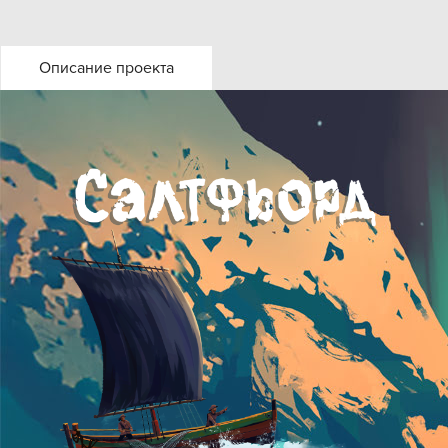
Описание проекта