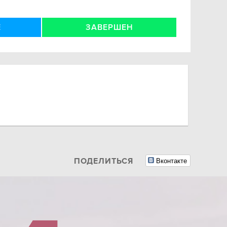
Е
ЗАВЕРШЕН
Вконтакте
ПОДЕЛИТЬСЯ