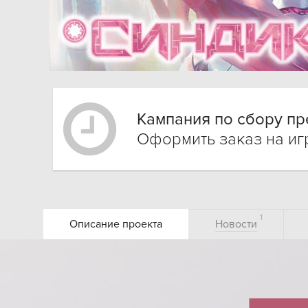
Кампания по сбору пр
Оформить заказ на и
1
Описание проекта
Новости