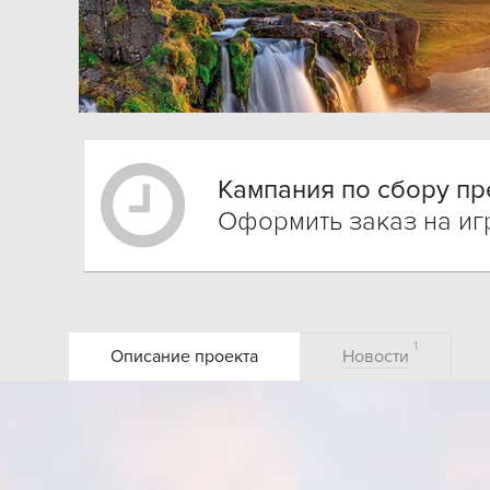
Кампания по сбору пр
Оформить заказ на и
1
Описание проекта
Новости