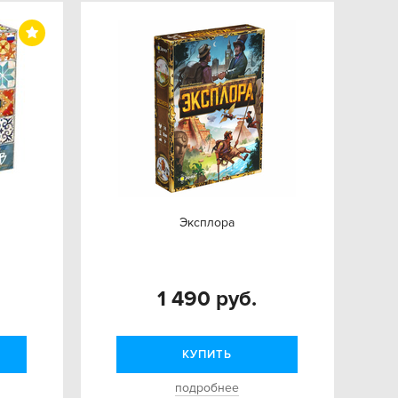
Эксплора
1 490 руб.
КУПИТЬ
подробнее