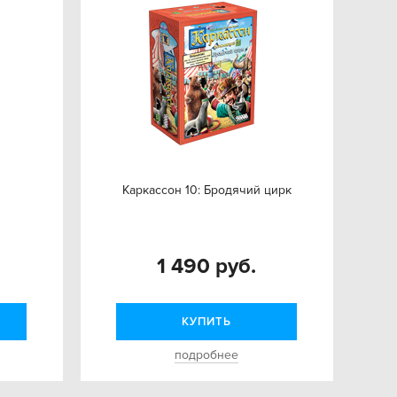
Каркассон 10: Бродячий цирк
1 490 руб.
КУПИТЬ
подробнее