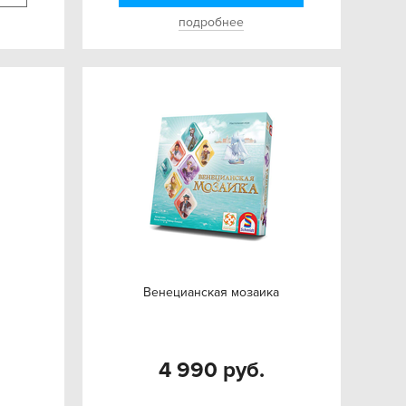
подробнее
Венецианская мозаика
4 990 руб.