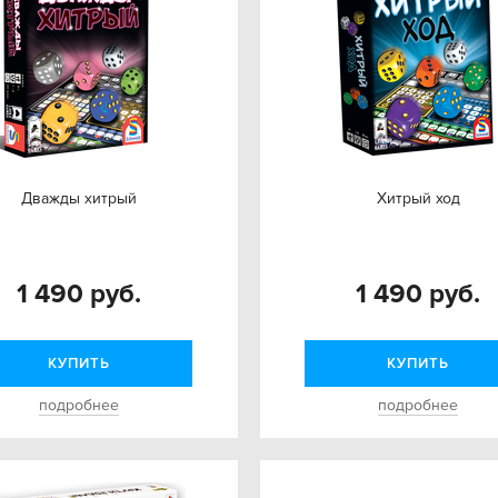
Дважды хитрый
Хитрый ход
1 490 руб.
1 490 руб.
КУПИТЬ
КУПИТЬ
подробнее
подробнее