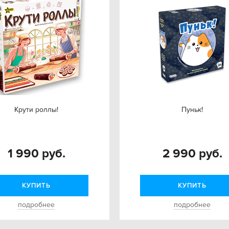
Крути роллы!
Пуньк!
1 990 руб.
2 990 руб.
КУПИТЬ
КУПИТЬ
подробнее
подробнее