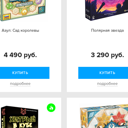
Азул: Сад королевы
Полярная звезда
4 490 руб.
3 290 руб.
КУПИТЬ
КУПИТЬ
подробнее
подробнее