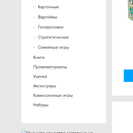
Карточные
Варгеймы
Головоломки
Стратегические
Семейные игры
Книги
Промоматериалы
Уценка
Аксессуары
Комиссионные игры
Наборы