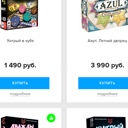
Хитрый в кубе
Азул: Летний дворец
1 490 руб.
3 990 руб.
КУПИТЬ
КУПИТЬ
подробнее
подробнее