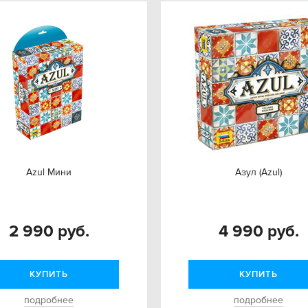
Azul Мини
Азул (Azul)
2 990 руб.
4 990 руб.
КУПИТЬ
КУПИТЬ
подробнее
подробнее