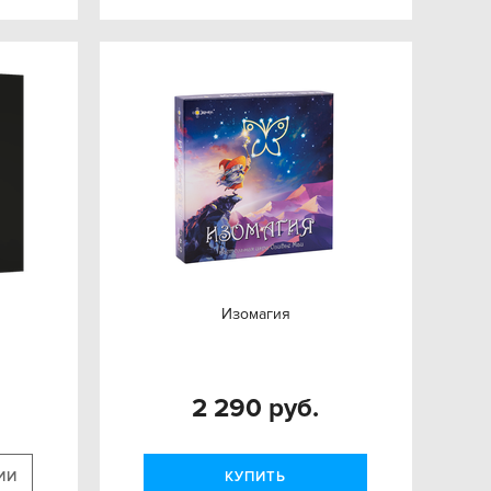
Изомагия
2 290 руб.
ИИ
КУПИТЬ