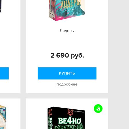
Лидеры
2 690 руб.
КУПИТЬ
подробнее