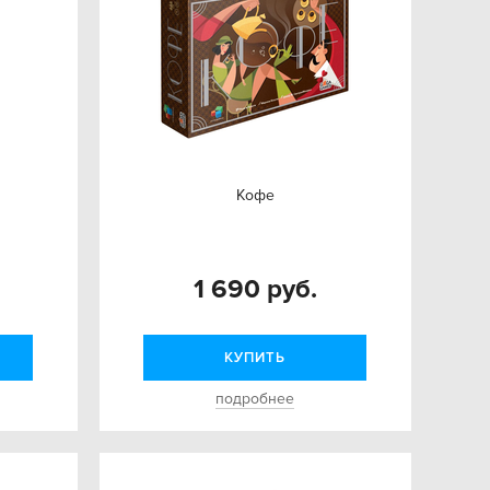
Кофе
1 690 руб.
КУПИТЬ
подробнее