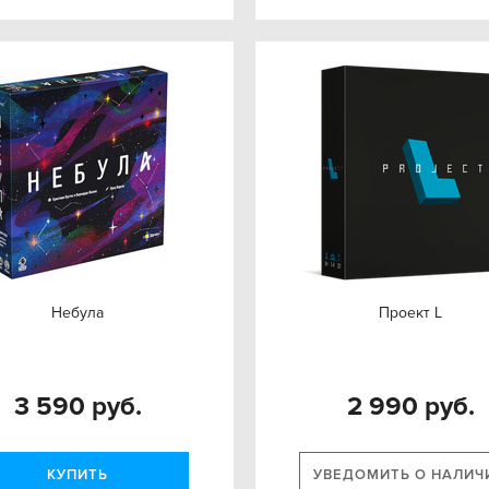
Небула
Проект L
3 590 руб.
2 990 руб.
КУПИТЬ
УВЕДОМИТЬ О НАЛИЧ