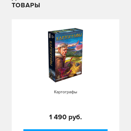
ТОВАРЫ
Картографы
1 490 руб.