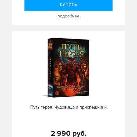
КУПИТЬ
подробнее
Путь героя. Чудовища и приспешники
2 990 руб.