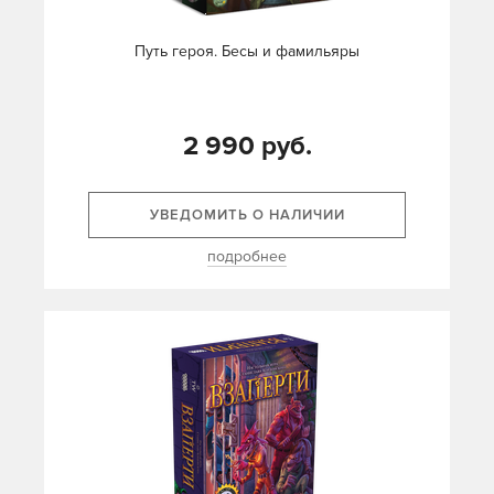
Путь героя. Бесы и фамильяры
2 990 руб.
УВЕДОМИТЬ О НАЛИЧИИ
подробнее