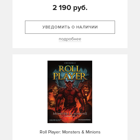
2 190 руб.
УВЕДОМИТЬ О НАЛИЧИИ
подробнее
Roll Player: Monsters & Minions