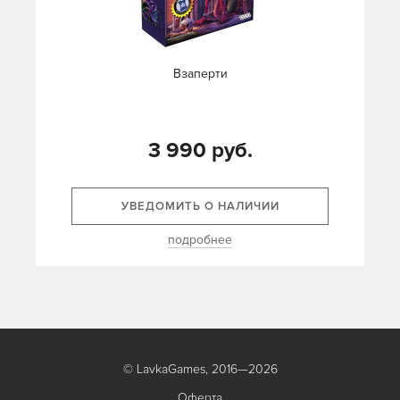
Взаперти
3 990 руб.
УВЕДОМИТЬ О НАЛИЧИИ
подробнее
© LavkaGames, 2016—2026
Оферта