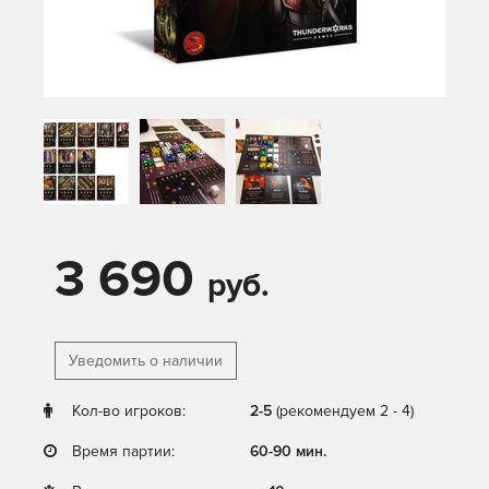
3 690
руб.
Уведомить о наличии
Кол-во игроков:
2-5
(рекомендуем 2 - 4)
Время партии:
60-90 мин.