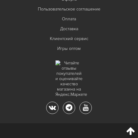
Пользовательское соглашение
Оплата
Доставка
Клиентский сервис
Игры оптом