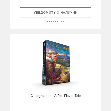
УВЕДОМИТЬ О НАЛИЧИИ
подробнее
Cartographers: A Roll Player Tale