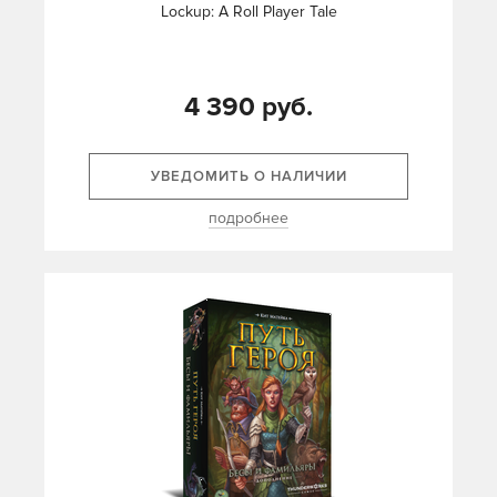
Lockup: A Roll Player Tale
4 390 руб.
УВЕДОМИТЬ О НАЛИЧИИ
подробнее