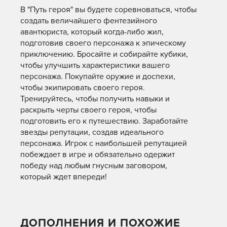
В "Путь героя" вы будете соревноваться, чтобы
создать величайшего фентезийного
авантюриста, который когда-либо жил,
подготовив своего персонажа к эпическому
приключению. Бросайте и собирайте кубики,
чтобы улучшить характеристики вашего
персонажа. Покупайте оружие и доспехи,
чтобы экипировать своего героя.
Тренируйтесь, чтобы получить навыки и
раскрыть черты своего героя, чтобы
подготовить его к путешествию. Заработайте
звезды репутации, создав идеального
персонажа. Игрок с наибольшей репутацией
побеждает в игре и обязательно одержит
победу над любым гнусным заговором,
который ждет впереди!
ДОПОЛНЕНИЯ И ПОХОЖИЕ