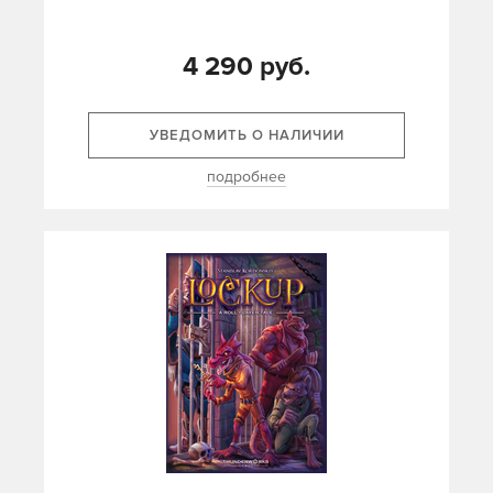
4 290 руб.
УВЕДОМИТЬ О НАЛИЧИИ
подробнее