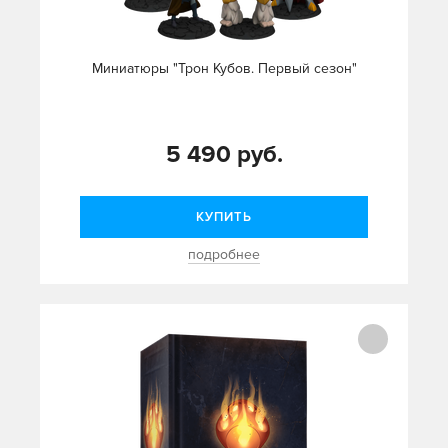
Миниатюры "Трон Кубов. Первый сезон"
5 490 руб.
КУПИТЬ
подробнее