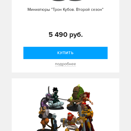
Миниатюры "Трон Кубов. Второй сезон"
5 490 руб.
КУПИТЬ
подробнее