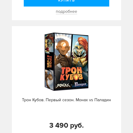
КУПИТЬ
подробнее
Трон Кубов. Первый сезон. Монах vs Паладин
3 490 руб.