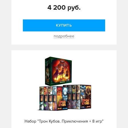
4 200 руб.
КУПИТЬ
подробнее
Набор "Трон Кубов. Приключения + 8 игр"