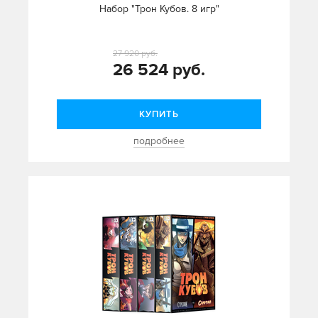
Набор "Трон Кубов. 8 игр"
27 920 руб.
26 524 руб.
КУПИТЬ
подробнее