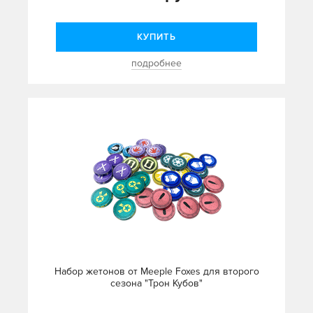
КУПИТЬ
подробнее
Набор жетонов от Meeple Foxes для второго
сезона "Трон Кубов"