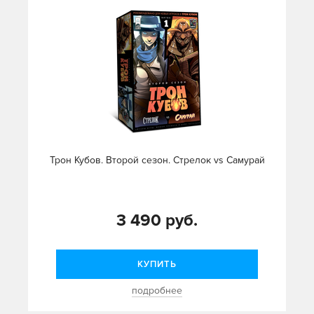
Трон Кубов. Второй сезон. Стрелок vs Самурай
3 490 руб.
КУПИТЬ
подробнее