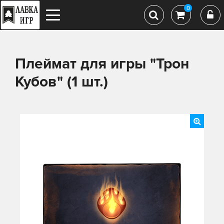
0
Плеймат для игры "Трон
Кубов" (1 шт.)