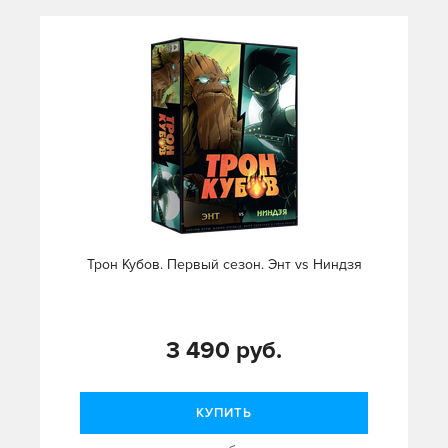
Трон Кубов. Первый сезон. Энт vs Ниндзя
3 490 руб.
КУПИТЬ