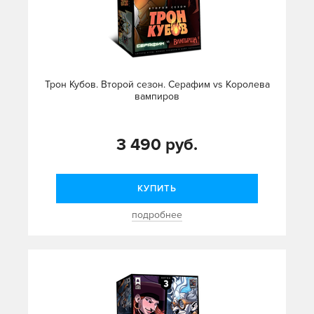
Трон Кубов. Второй сезон. Серафим vs Королева
вампиров
3 490 руб.
КУПИТЬ
подробнее