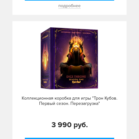
подробнее
Коллекционная коробка для игры "Трон Кубов.
Первый сезон. Перезагрузка"
3 990 руб.