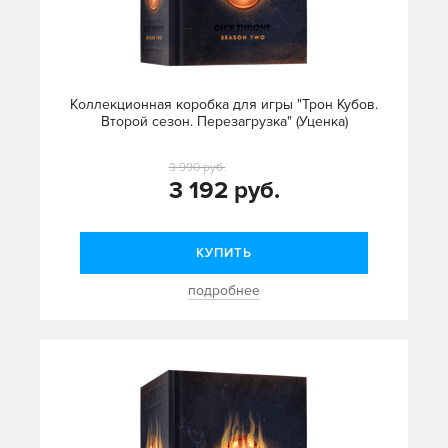
Коллекционная коробка для игры "Трон Кубов.
Второй сезон. Перезагрузка" (Уценка)
3 990 руб.
3 192 руб.
КУПИТЬ
подробнее