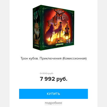
Трон кубов. Приключения (Комиссионная)
9 990 руб.
7 992 руб.
КУПИТЬ
подробнее