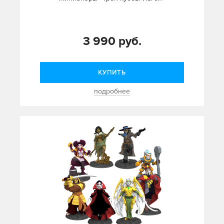
3 990 руб.
КУПИТЬ
подробнее