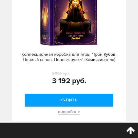
Коллекционная коробка для игры "Трон Кубов.
Первый сезон. Перезагрузка" (Комиссионная)
3 990 руб.
3 192 руб.
КУПИТЬ
подробнее