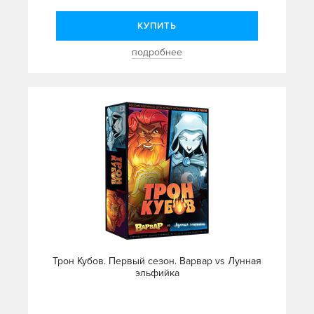
КУПИТЬ
подробнее
Трон Кубов. Первый сезон. Варвар vs Лунная
эльфийка