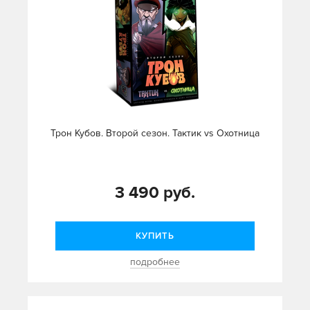
Трон Кубов. Второй сезон. Тактик vs Охотница
3 490 руб.
КУПИТЬ
подробнее