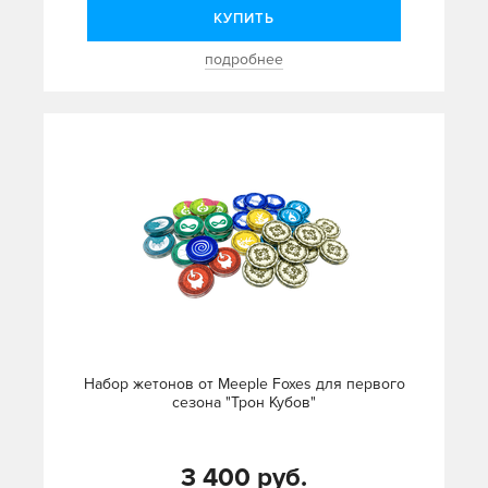
КУПИТЬ
подробнее
Набор жетонов от Meeple Foxes для первого
сезона "Трон Кубов"
3 400 руб.