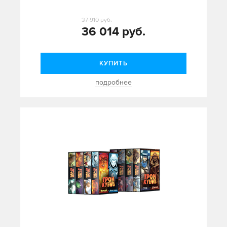
37 910 руб.
36 014 руб.
КУПИТЬ
подробнее