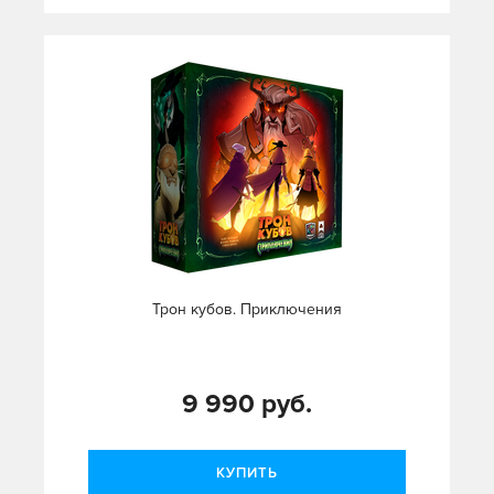
Трон кубов. Приключения
9 990 руб.
КУПИТЬ