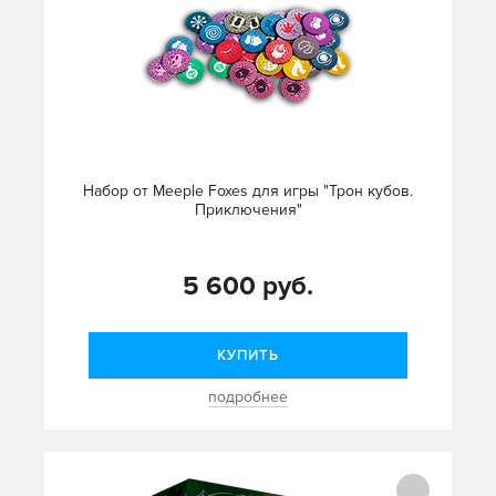
Набор от Meeple Foxes для игры "Трон кубов.
Приключения"
5 600 руб.
КУПИТЬ
подробнее