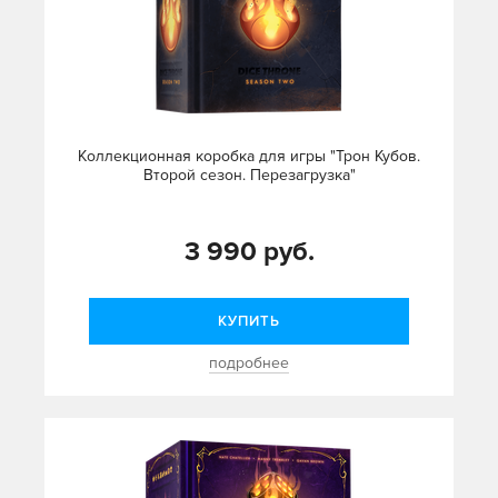
Коллекционная коробка для игры "Трон Кубов.
Второй сезон. Перезагрузка"
3 990 руб.
КУПИТЬ
подробнее