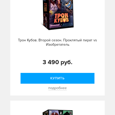
Трон Кубов. Второй сезон. Проклятый пират vs
Изобретатель
3 490 руб.
КУПИТЬ
подробнее