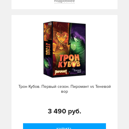
подробнее
Трон Кубов. Первый сезон. Пиромант vs Теневой
вор
3 490 руб.