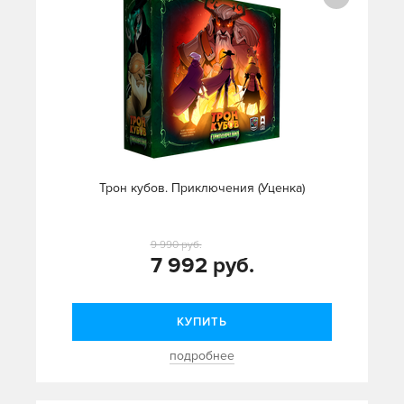
Трон кубов. Приключения (Уценка)
9 990 руб.
7 992 руб.
КУПИТЬ
подробнее