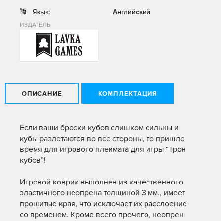
Язык:
Английский
ИЗДАТЕЛЬ
ОПИСАНИЕ
КОМПЛЕКТАЦИЯ
Если ваши броски кубов слишком сильны и
кубы разлетаются во все стороны, то пришло
время для игрового плеймата для игры “Трон
кубов”!
Игровой коврик выполнен из качественного
эластичного неопрена толщиной 3 мм., имеет
прошитые края, что исключает их расслоение
со временем. Кроме всего прочего, неопрен