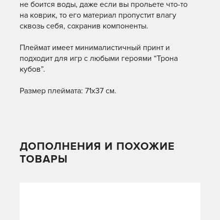
не боится воды, даже если вы прольете что-то
на коврик, то его материал пропустит влагу
сквозь себя, сохранив компоненты.
Плеймат имеет минималистичный принт и
подходит для игр с любыми героями “Трона
кубов”.
Размер плеймата: 71х37 см.
ДОПОЛНЕНИЯ И ПОХОЖИЕ
ТОВАРЫ