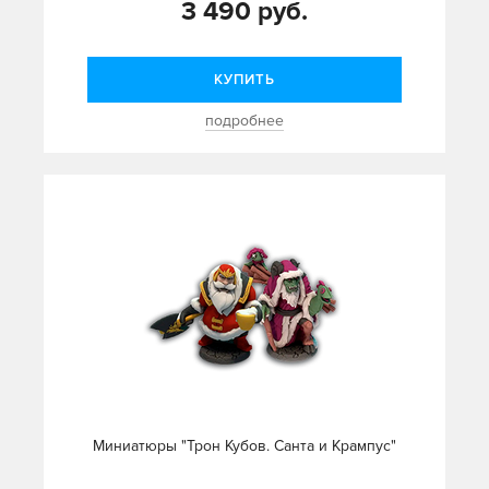
3 490 руб.
КУПИТЬ
подробнее
Миниатюры "Трон Кубов. Санта и Крампус"