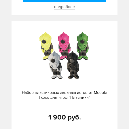
подробнее
Набор пластиковых аквалангистов от Meeple
Foxes для игры "Плавники"
1 900 руб.