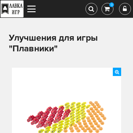
0
Улучшения для игры
"Плавники"