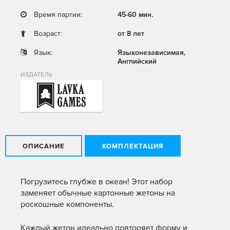
Время партии:
45-60 мин.
Возраст:
от 8 лет
Язык:
Языконезависимая,
Английский
ИЗДАТЕЛЬ
ОПИСАНИЕ
КОМПЛЕКТАЦИЯ
Погрузитесь глубже в океан! Этот набор
заменяет обычные картонные жетоны на
роскошные компоненты.
Каждый жетон идеально повторяет форму и