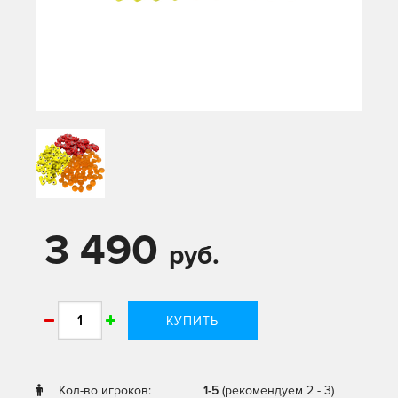
3 490
руб.
КУПИТЬ
Кол-во игроков:
1-5
(рекомендуем 2 - 3)