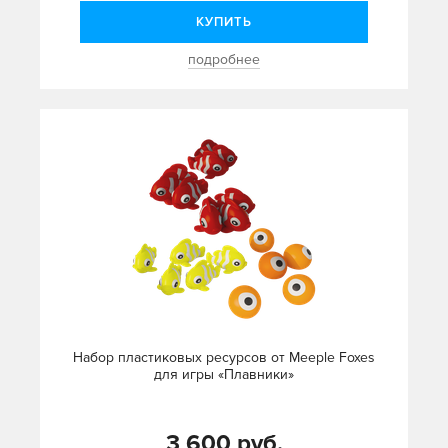
КУПИТЬ
подробнее
Набор пластиковых ресурсов от Meeple Foxes
для игры «Плавники»
3 600 руб.