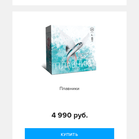
Плавники
4 990 руб.
КУПИТЬ