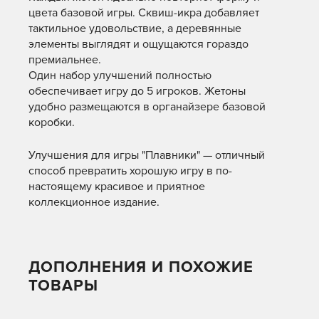
цвета базовой игры. Сквиш-икра добавляет
тактильное удовольствие, а деревянные
элементы выглядят и ощущаются гораздо
премиальнее.
Один набор улучшений полностью
обеспечивает игру до 5 игроков. Жетоны
удобно размещаются в органайзере базовой
коробки.
Улучшения для игры "Плавники" — отличный
способ превратить хорошую игру в по-
настоящему красивое и приятное
коллекционное издание.
ДОПОЛНЕНИЯ И ПОХОЖИЕ
ТОВАРЫ