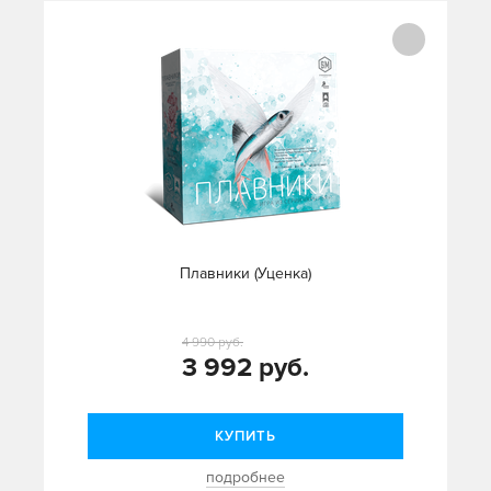
Плавники (Уценка)
4 990 руб.
3 992 руб.
КУПИТЬ
подробнее