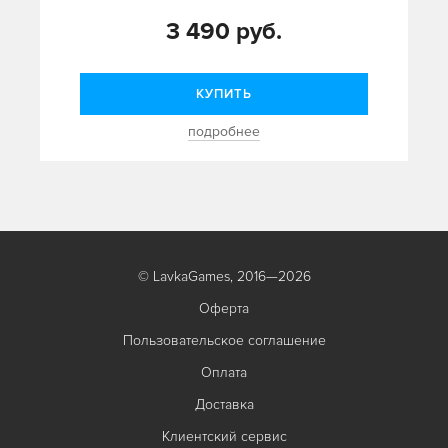
3 490 руб.
КУПИТЬ
подробнее
© LavkaGames, 2016—2026
Оферта
Пользовательское соглашение
Оплата
Доставка
Клиентский сервис