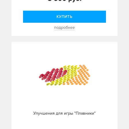
КУПИТЬ
подробнее
Улучшения для игры "Плавники"