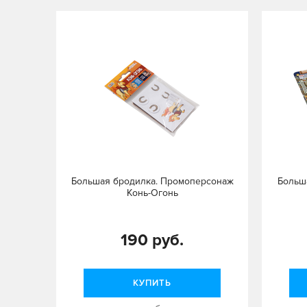
Большая бродилка. Промоперсонаж
Больша
Конь-Огонь
190 руб.
КУПИТЬ