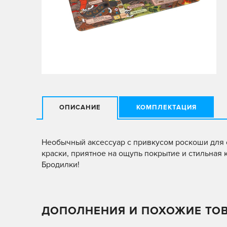
ОПИСАНИЕ
КОМПЛЕКТАЦИЯ
Необычный аксессуар с привкусом роскоши для 
краски, приятное на ощупь покрытие и стильная
Бродилки!
ДОПОЛНЕНИЯ И ПОХОЖИЕ ТО