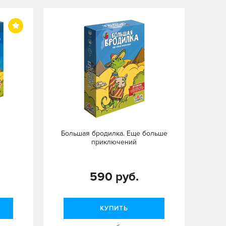
Большая бродилка. Еще больше
приключений
590 руб.
КУПИТЬ