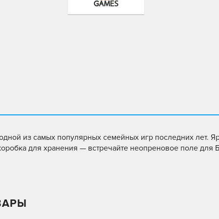
одной из самых популярных семейных игр последних лет. Я
 коробка для хранения — встречайте неопреновое поле для
ВАРЫ