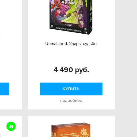
Unmatched. Удары судьбы
4 490 руб.
КУПИТЬ
подробнее