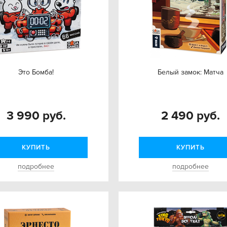
Это Бомба!
Белый замок: Матча
3 990 руб.
2 490 руб.
КУПИТЬ
КУПИТЬ
подробнее
подробнее