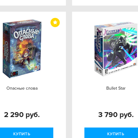
Опасные слова
Bullet Star
2 290 руб.
3 790 руб.
КУПИТЬ
КУПИТЬ