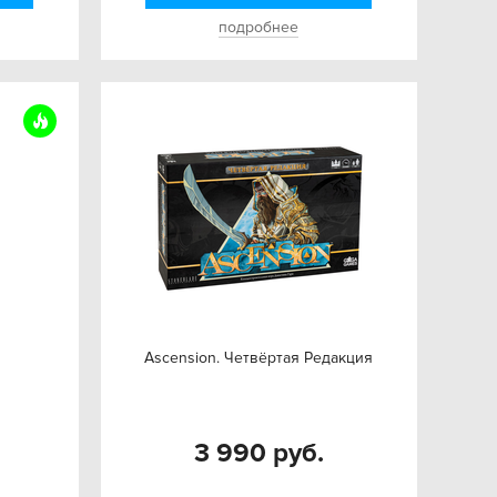
подробнее
Ascension. Четвёртая Редакция
3 990 руб.