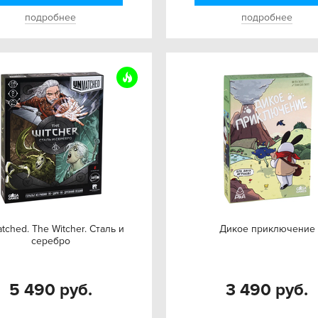
подробнее
подробнее
tched. The Witcher. Сталь и
Дикое приключение
серебро
5 490 руб.
3 490 руб.