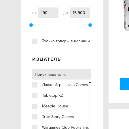
от
до
Только товары в наличии
ИЗДАТЕЛЬ
Лавка Игр | Lavka Games
Tabletop KZ
Meeple House
True Story Games
Wargames Club Publishing