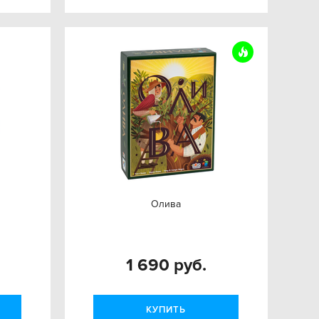
Олива
1 690 руб.
КУПИТЬ