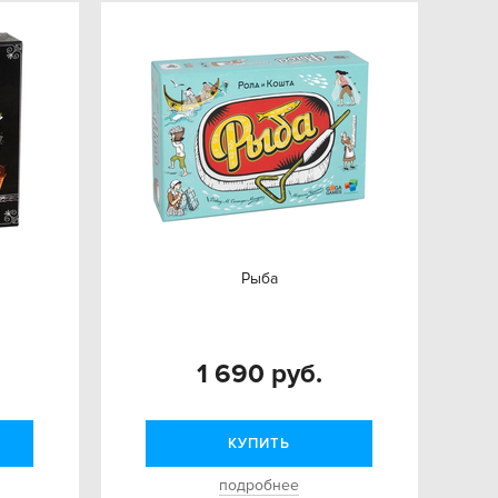
Рыба
1 690 руб.
КУПИТЬ
подробнее