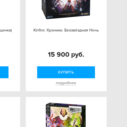
ценка)
Kinfire: Хроники. Беззвёздная Ночь
15 900 руб.
КУПИТЬ
подробнее