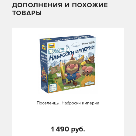
ДОПОЛНЕНИЯ И ПОХОЖИЕ
ТОВАРЫ
Поселенцы. Наброски империи
1 490 руб.