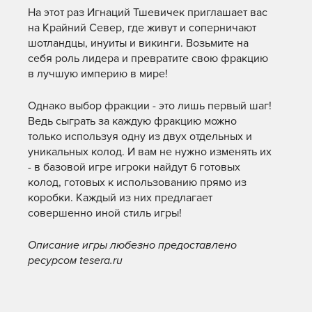
На этот раз Игнаций Тшевичек приглашает вас
на Крайний Север, где живут и соперничают
шотландцы, инуиты и викинги. Возьмите на
себя роль лидера и превратите свою фракцию
в лучшую империю в мире!
Однако выбор фракции - это лишь первый шаг!
Ведь сыграть за каждую фракцию можно
только используя одну из двух отдельных и
уникальных колод. И вам не нужно изменять их
- в базовой игре игроки найдут 6 готовых
колод, готовых к использованию прямо из
коробки. Каждый из них предлагает
совершенно иной стиль игры!
Описание игры любезно предоставлено
ресурсом tesera.ru