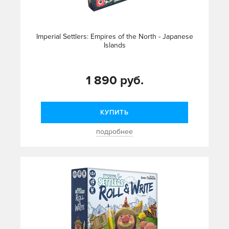
Imperial Settlers: Empires of the North - Japanese
Islands
1 890 руб.
КУПИТЬ
подробнее