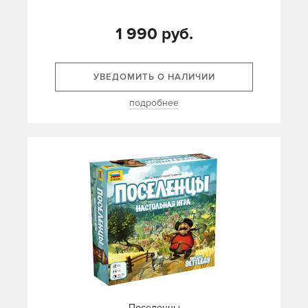
1 990 руб.
УВЕДОМИТЬ О НАЛИЧИИ
подробнее
Поселенцы