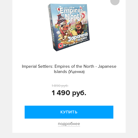
Imperial Settlers: Empires of the North - Japanese
Islands (Уценка)
1 890 руб.
1 490 руб.
КУПИТЬ
подробнее