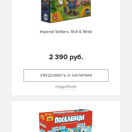
Imperial Settlers: Roll & Write
2 390 руб.
УВЕДОМИТЬ О НАЛИЧИИ
подробнее