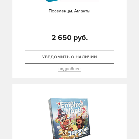
Поселенцы. Атланты
2 650 руб.
УВЕДОМИТЬ О НАЛИЧИИ
подробнее