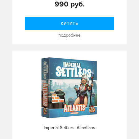
990 руб.
КУПИТЬ
подробнее
Imperial Settlers: Atlantians