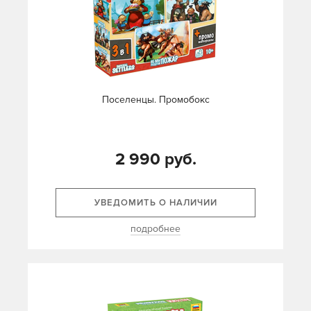
Поселенцы. Промобокс
2 990 руб.
УВЕДОМИТЬ О НАЛИЧИИ
подробнее