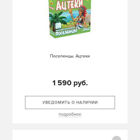
Поселенцы. Ацтеки
1 590 руб.
УВЕДОМИТЬ О НАЛИЧИИ
подробнее