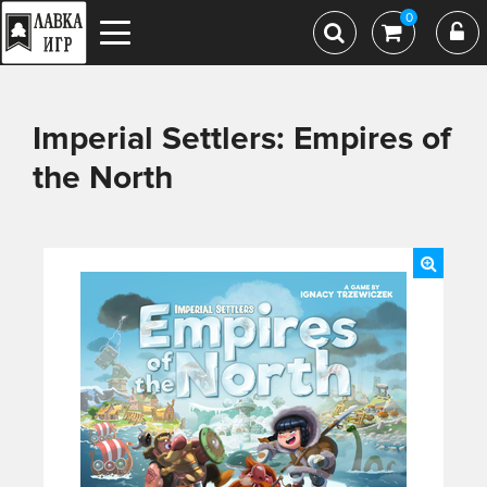
0
Imperial Settlers: Empires of
the North