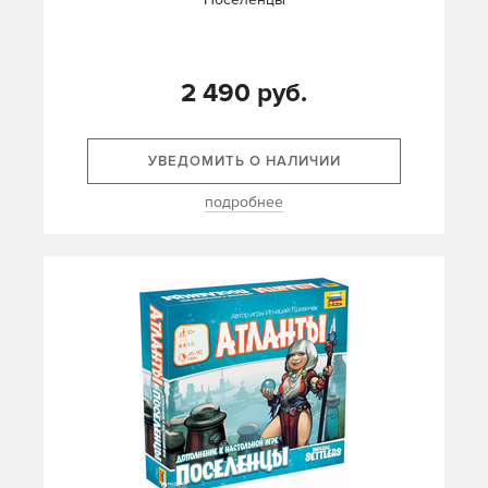
2 490 руб.
УВЕДОМИТЬ О НАЛИЧИИ
подробнее