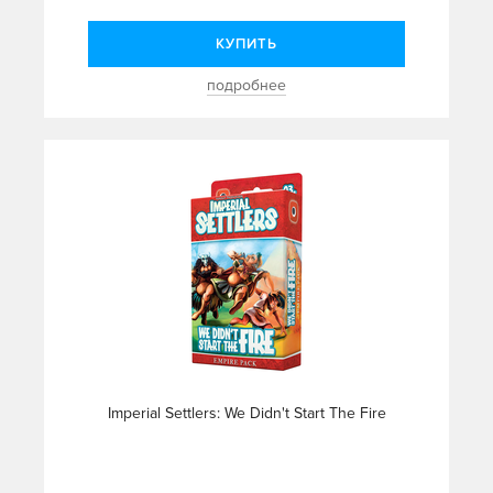
КУПИТЬ
подробнее
Imperial Settlers: We Didn't Start The Fire