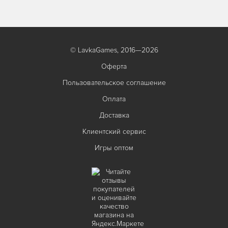
© LavkaGames, 2016—2026
Оферта
Пользовательское соглашение
Оплата
Доставка
Клиентский сервис
Игры оптом