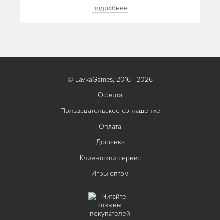
подробнее
© LavkaGames, 2016—2026
Оферта
Пользовательское соглашение
Оплата
Доставка
Клиентский сервис
Игры оптом