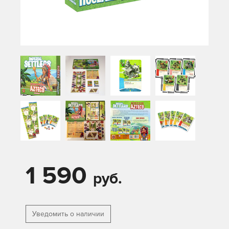
1 590
руб.
Уведомить о наличии