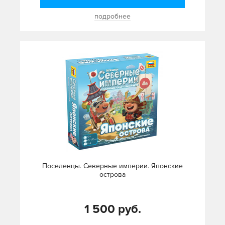
подробнее
Поселенцы. Северные империи. Японские
острова
1 500 руб.