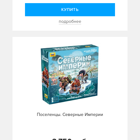
КУПИТЬ
подробнее
Поселенцы. Северные Империи