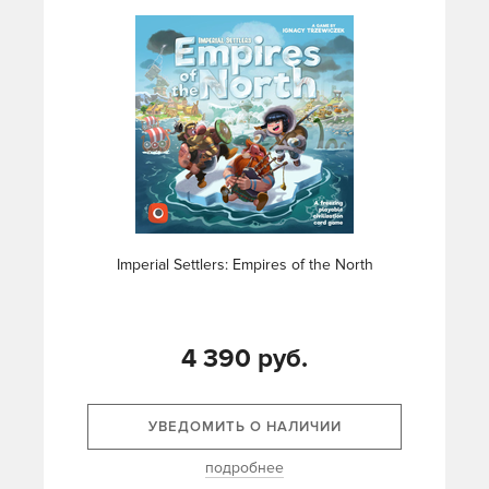
Imperial Settlers: Empires of the North
4 390 руб.
УВЕДОМИТЬ О НАЛИЧИИ
подробнее