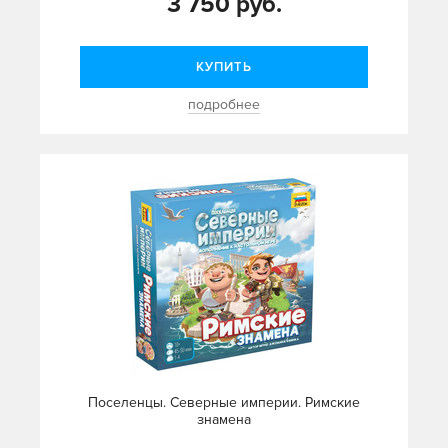
3 750 руб.
КУПИТЬ
подробнее
Поселенцы. Северные империи. Римские
знамена