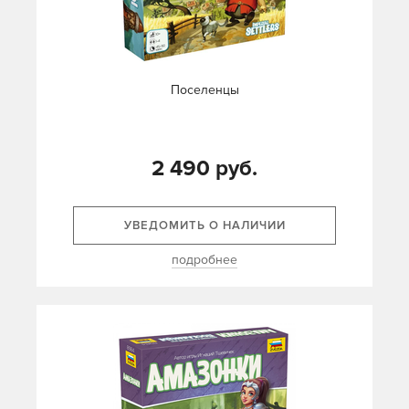
Поселенцы
2 490 руб.
УВЕДОМИТЬ О НАЛИЧИИ
подробнее