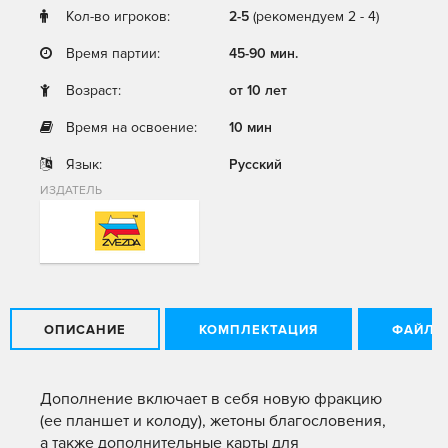
Кол-во игроков:
2-5
(рекомендуем 2 - 4)
Время партии:
45-90 мин.
Возраст:
от 10 лет
Время на освоение:
10 мин
Язык:
Русский
ИЗДАТЕЛЬ
ОПИСАНИЕ
КОМПЛЕКТАЦИЯ
ФАЙЛЫ
Дополнение включает в себя новую фракцию
(ее планшет и колоду), жетоны благословения,
а также дополнительные карты для