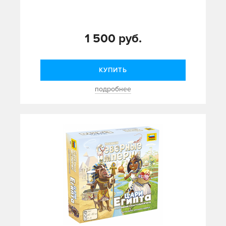
1 500 руб.
КУПИТЬ
подробнее