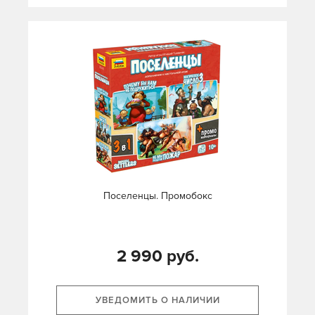
Поселенцы. Промобокс
2 990 руб.
УВЕДОМИТЬ О НАЛИЧИИ