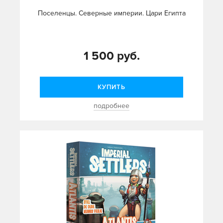
Поселенцы. Северные империи. Цари Египта
1 500 руб.
КУПИТЬ
подробнее