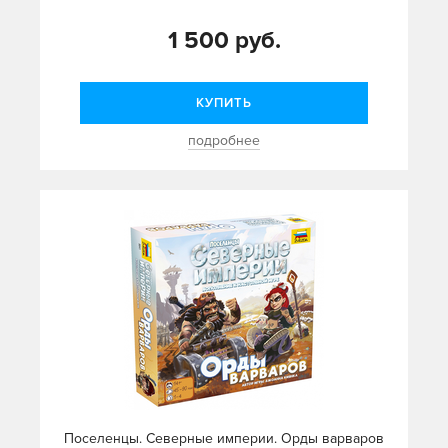
1 500 руб.
КУПИТЬ
подробнее
Поселенцы. Северные империи. Орды варваров