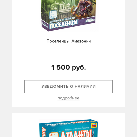
Поселенцы. Амазонки
1 500 руб.
УВЕДОМИТЬ О НАЛИЧИИ
подробнее