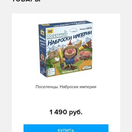
Поселенцы. Наброски империи
1 490 руб.
КУПИТЬ