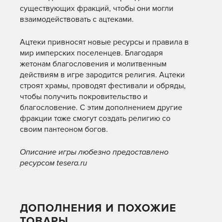
существующих фракций, чтобы они могли
взаимодействовать с ацтеками.
Ацтеки привносят новые ресурсы и правила в
мир имперских поселенцев. Благодаря
жетонам благословения и молитвенным
действиям в игре зародится религия. Ацтеки
строят храмы, проводят фестивали и обряды,
чтобы получить покровительство и
благословение. С этим дополнением другие
фракции тоже смогут создать религию со
своим пантеоном богов.
Описание игры любезно предоставлено
ресурсом tesera.ru
ДОПОЛНЕНИЯ И ПОХОЖИЕ
ТОВАРЫ