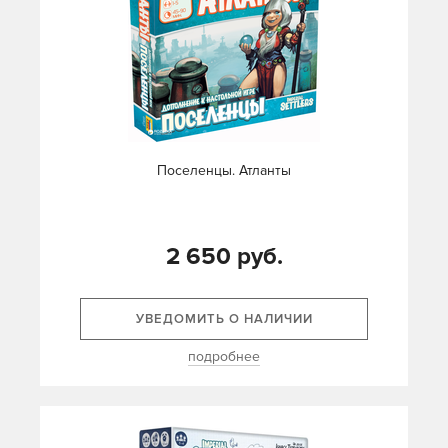
Поселенцы. Атланты
2 650 руб.
УВЕДОМИТЬ О НАЛИЧИИ
подробнее