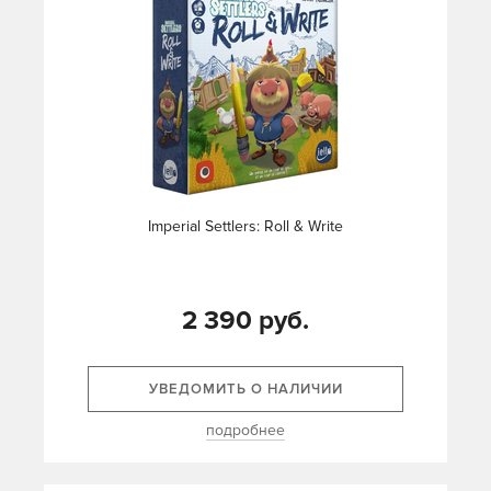
Imperial Settlers: Roll & Write
2 390 руб.
УВЕДОМИТЬ О НАЛИЧИИ
подробнее