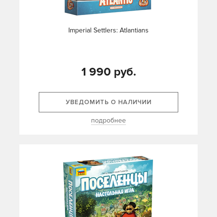
Imperial Settlers: Atlantians
1 990 руб.
УВЕДОМИТЬ О НАЛИЧИИ
подробнее