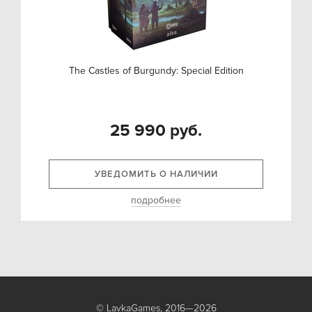
The Castles of Burgundy: Special Edition
25 990 руб.
УВЕДОМИТЬ О НАЛИЧИИ
подробнее
© LavkaGames, 2016—2026