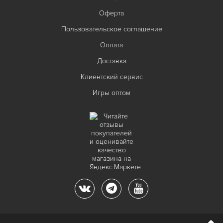
Оферта
Пользовательское соглашение
Оплата
Доставка
Клиентский сервис
Игры оптом