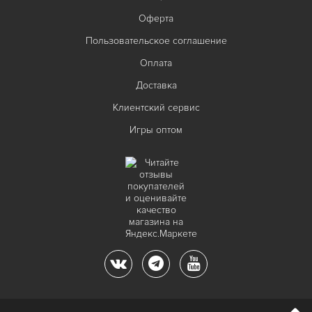
Оферта
Пользовательское соглашение
Оплата
Доставка
Клиентский сервис
Игры оптом