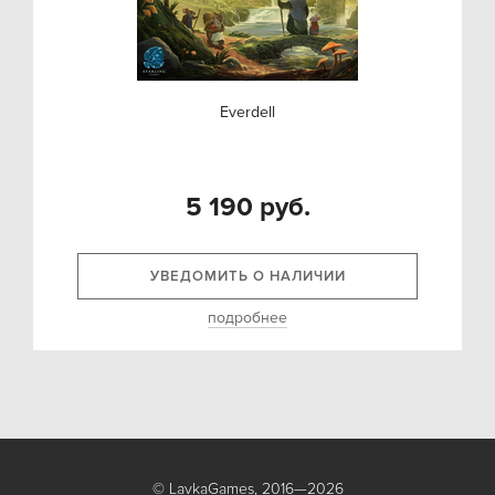
Everdell
5 190 руб.
УВЕДОМИТЬ О НАЛИЧИИ
подробнее
© LavkaGames, 2016—2026