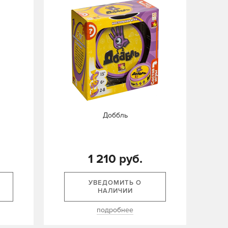
Доббль
1 210 руб.
УВЕДОМИТЬ О
НАЛИЧИИ
подробнее