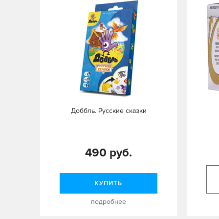
Доббль. Русские сказки
490 руб.
КУПИТЬ
подробнее