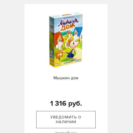
Мышкин дом
1 316 руб.
УВЕДОМИТЬ О
НАЛИЧИИ