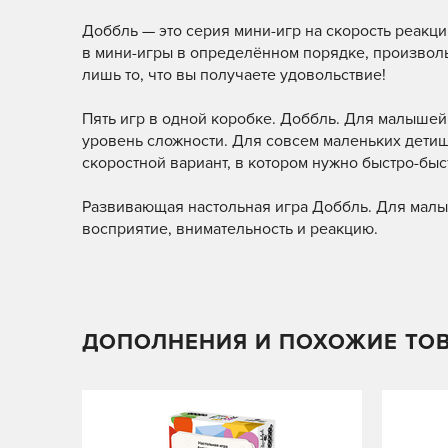
Доббль — это серия мини-игр на скорость реакци
в мини-игры в определённом порядке, произвольн
лишь то, что вы получаете удовольствие!
Пять игр в одной коробке. Доббль. Для малышей
уровень сложности. Для совсем маленьких детише
скоростной вариант, в котором нужно быстро-быст
Развивающая настольная игра Доббль. Для малыш
восприятие, внимательность и реакцию.
ДОПОЛНЕНИЯ И ПОХОЖИЕ ТО