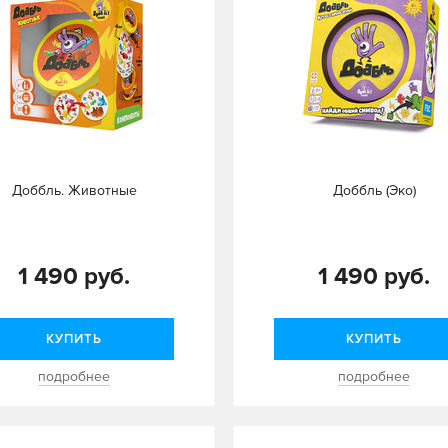
Доббль. Животные
Доббль (Эко)
1 490 руб.
1 490 руб.
КУПИТЬ
КУПИТЬ
подробнее
подробнее