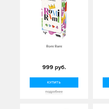
Romi Rami
999 руб.
КУПИТЬ
подробнее