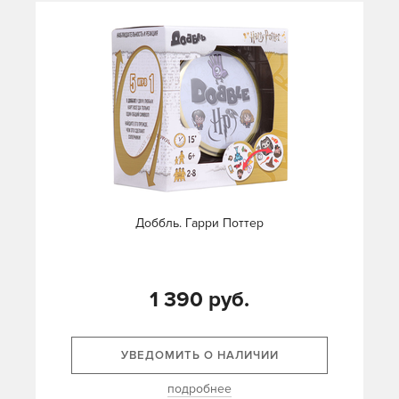
Доббль. Гарри Поттер
1 390 руб.
УВЕДОМИТЬ О НАЛИЧИИ
подробнее