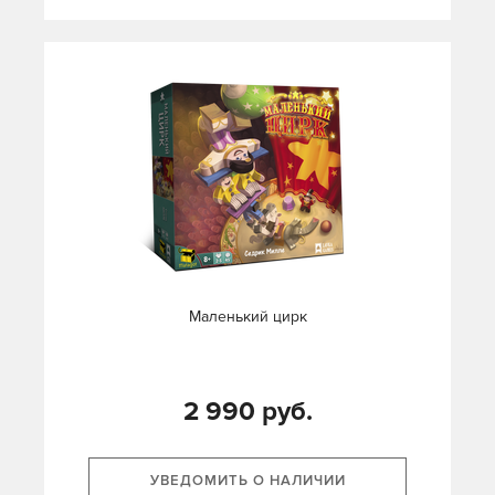
Маленький цирк
2 990 руб.
УВЕДОМИТЬ О НАЛИЧИИ