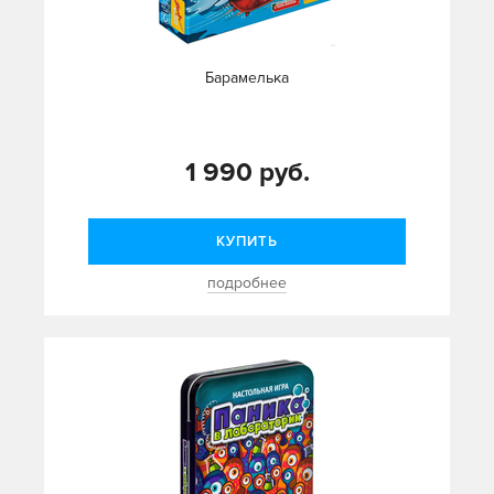
Барамелька
1 990 руб.
КУПИТЬ
подробнее