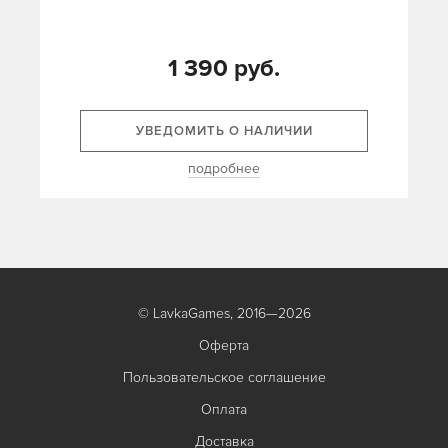
1 390 руб.
УВЕДОМИТЬ О НАЛИЧИИ
подробнее
© LavkaGames, 2016—2026
Оферта
Пользовательское соглашение
Оплата
Доставка