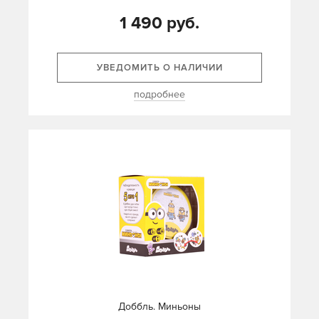
1 490 руб.
УВЕДОМИТЬ О НАЛИЧИИ
подробнее
Доббль. Миньоны