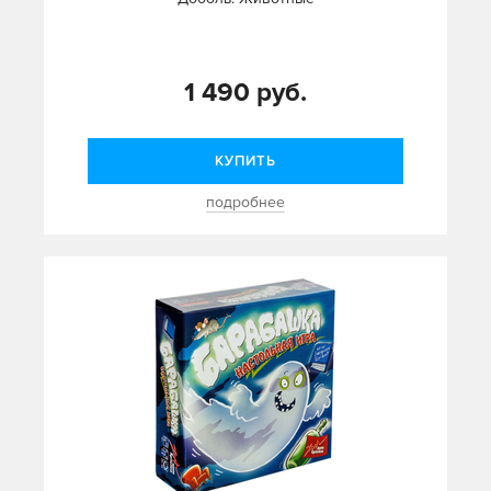
1 490 руб.
КУПИТЬ
подробнее