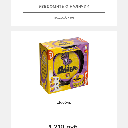
УВЕДОМИТЬ О НАЛИЧИИ
подробнее
Доббль
1 210 руб.