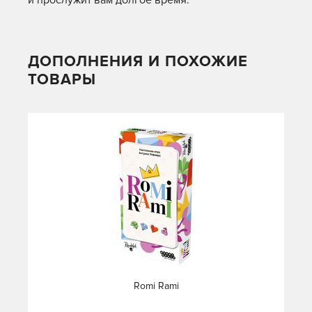
и прослужит вам долгое время.
ДОПОЛНЕНИЯ И ПОХОЖИЕ
ТОВАРЫ
Romi Rami