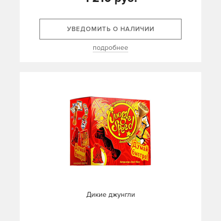
УВЕДОМИТЬ О НАЛИЧИИ
подробнее
Дикие джунгли