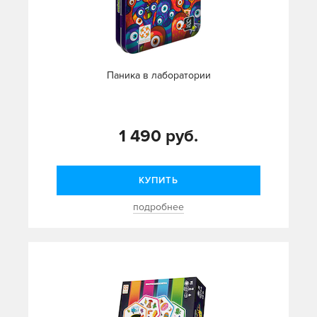
Паника в лаборатории
1 490 руб.
КУПИТЬ
подробнее