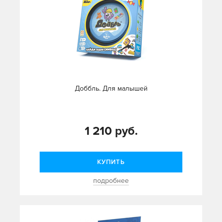
Доббль. Для малышей
1 210 руб.
КУПИТЬ
подробнее