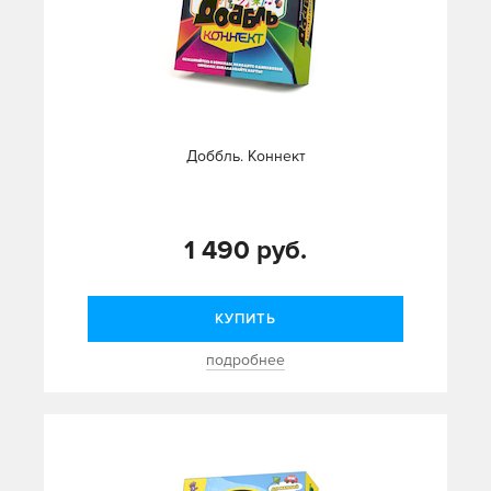
Доббль. Коннект
1 490 руб.
КУПИТЬ
подробнее