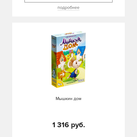
подробнее
Мышкин дом
1 316 руб.