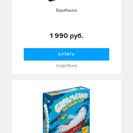
Барабашка
1 990 руб.
КУПИТЬ
подробнее