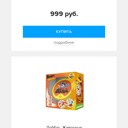
999 руб.
КУПИТЬ
подробнее
Доббль. Животные