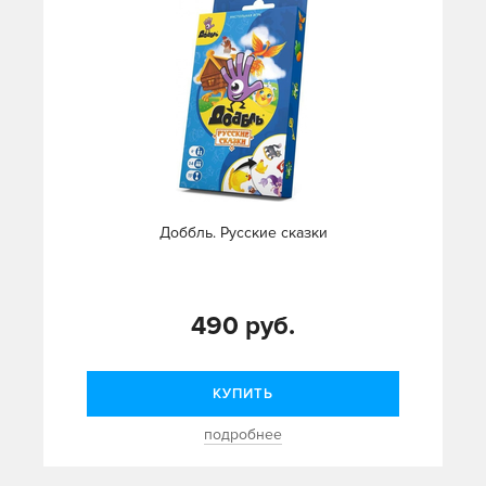
Доббль. Русские сказки
490 руб.
КУПИТЬ
подробнее