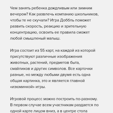
Чем занять ребенка дождливым или зимним
вечером? Как развлечь компанию школьников,
чтобы те не скучали? Игра Доббль поможет
развить скорость, реакцию и зрительную
концентрацию, освоить ее правила сможет
любой смышленый малыш.
Игра состоит из 55 карт, на каждой из которой
присутствуют различные изображения
животных, растений, предметов быта,
смайликов и других символов. Все карточки
разные, но между любыми двумя есть одна
общая картинка, это и является главной
«изюминкой» игры.
Игровой процесс можно построить по-разному.
В первом случае всем участникам раздается по
одной карте лицом вниз, а в центре стола