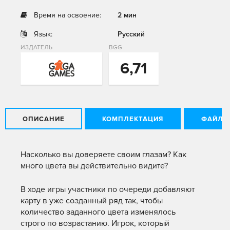
Время на освоение:
2 мин
Язык:
Русский
ИЗДАТЕЛЬ
BGG
6,71
ОПИСАНИЕ
КОМПЛЕКТАЦИЯ
ФАЙЛЫ
Насколько вы доверяете своим глазам? Как
много цвета вы действительно видите?
В ходе игры участники по очереди добавляют
карту в уже созданный ряд так, чтобы
количество заданного цвета изменялось
строго по возрастанию. Игрок, который