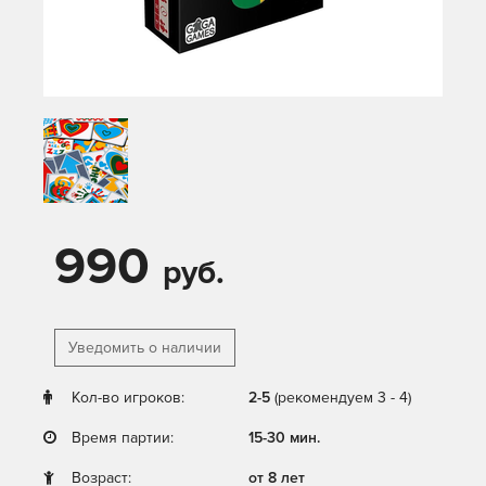
990
руб.
Уведомить о наличии
Кол-во игроков:
2-5
(рекомендуем 3 - 4)
Время партии:
15-30 мин.
Возраст:
от 8 лет