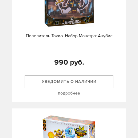
Повелитель Токио. Набор Монстра: Анубис
990 руб.
УВЕДОМИТЬ О НАЛИЧИИ
подробнее