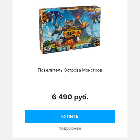
Повелитель Острова Монстров
6 490 руб.
КУПИТЬ
подробнее