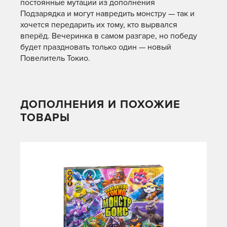
постоянные мутации из дополнения
Подзарядка и могут навредить монстру — так и
хочется передарить их тому, кто вырвался
вперёд. Вечеринка в самом разгаре, но победу
будет праздновать только один — новый
Повелитель Токио.
ДОПОЛНЕНИЯ И ПОХОЖИЕ
ТОВАРЫ