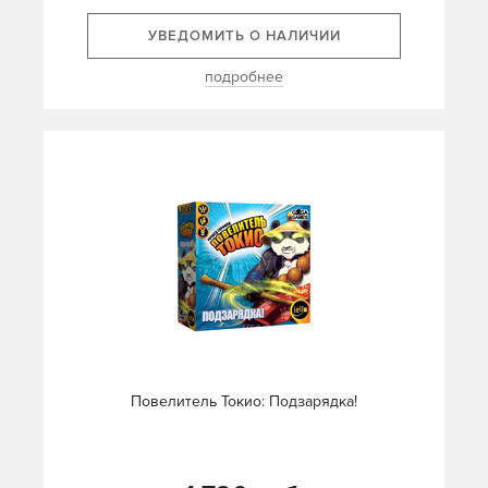
УВЕДОМИТЬ О НАЛИЧИИ
подробнее
Повелитель Токио: Подзарядка!