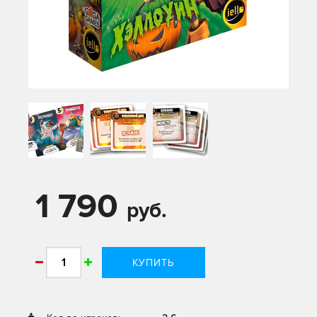
1 790
руб.
КУПИТЬ