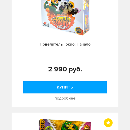
Повелитель Токио: Начало
2 990 руб.
КУПИТЬ
подробнее