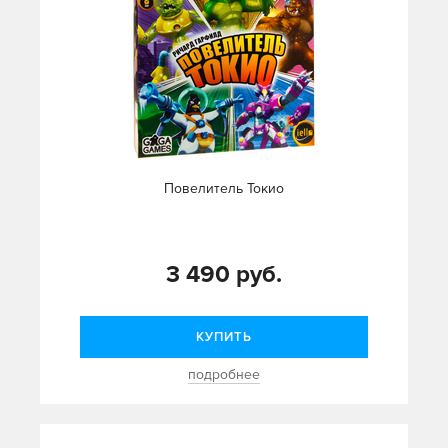
Повелитель Токио
3 490 руб.
КУПИТЬ
подробнее