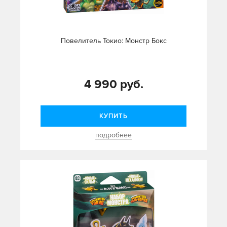
Повелитель Токио: Монстр Бокс
4 990 руб.
КУПИТЬ
подробнее