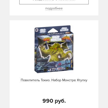
подробнее
Повелитель Токио. Набор Монстра: Ктулху
990 руб.