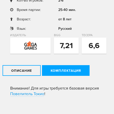
Кол-во игроков:
2-6
Время партии:
25-40 мин.
Возраст:
от 8 лет
Язык:
Русский
ИЗДАТЕЛЬ
BGG
ТЕСЕРА
7,21
6,6
ОПИСАНИЕ
КОМПЛЕКТАЦИЯ
Внимание! Для игры требуется базовая версия
Повелитель Токио
!