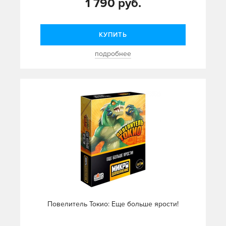
1 790 руб.
КУПИТЬ
подробнее
Повелитель Токио: Еще больше ярости!