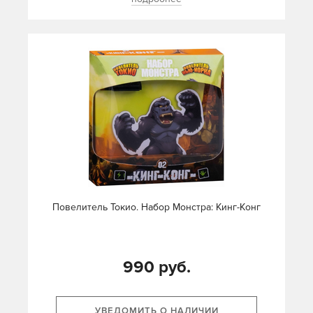
Повелитель Токио. Набор Монстра: Кинг-Конг
990 руб.
УВЕДОМИТЬ О НАЛИЧИИ