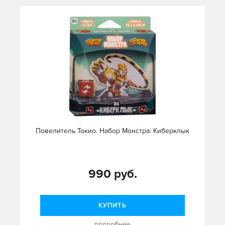
Повелитель Токио. Набор Монстра: Киберклык
990 руб.
КУПИТЬ
подробнее