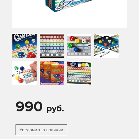
990
руб.
Уведомить о наличии