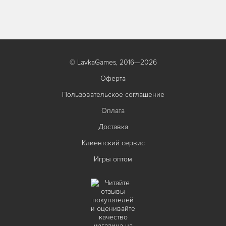
© LavkaGames, 2016—2026
Оферта
Пользовательское соглашение
Оплата
Доставка
Клиентский сервис
Игры оптом