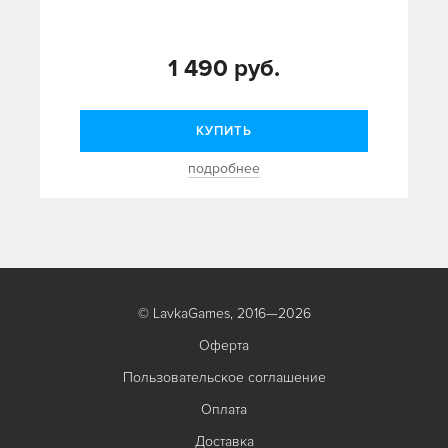
1 490 руб.
КУПИТЬ
подробнее
© LavkaGames, 2016—2026
Оферта
Пользовательское соглашение
Оплата
Доставка