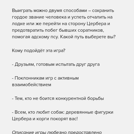
Выиграть можно двумя способами – сохранить
гордое звание человека и успеть отчалить на
лодке или же перейти на сторону Цербера и
предотвратить побег бывших соратников,
помогая адскому псу. Какой путь выберете вы?
Кому подойдёт эта игра?
- Друзьям, готовым испытать друг друга
- Поклонникам игр с активным
взаимобействием
- Тем, кто не боится конкурентной борьбы
- Всем, кто любит собак: деревянные фигурки
Цербера и корги покорят вас!
Описание игры любезно предоставлено