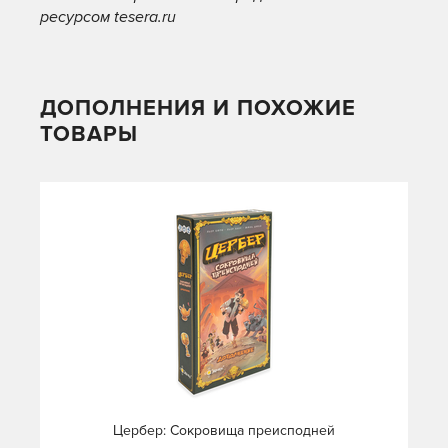
ресурсом tesera.ru
ДОПОЛНЕНИЯ И ПОХОЖИЕ
ТОВАРЫ
Цербер: Сокровища преисподней