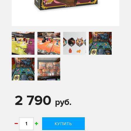
2 790
руб.
КУПИТЬ