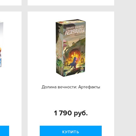
Долина вечности: Артефакты
1 790 руб.
КУПИТЬ