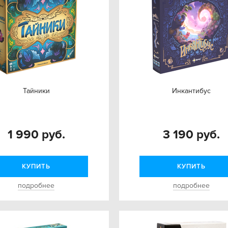
Тайники
Инкантибус
1 990 руб.
3 190 руб.
КУПИТЬ
КУПИТЬ
подробнее
подробнее