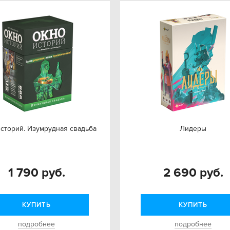
сторий. Изумрудная свадьба
Лидеры
1 790 руб.
2 690 руб.
КУПИТЬ
КУПИТЬ
подробнее
подробнее