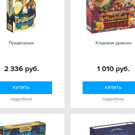
Придворные
Кладовая дракона
2 336 руб.
1 010 руб.
КУПИТЬ
КУПИТЬ
подробнее
подробнее