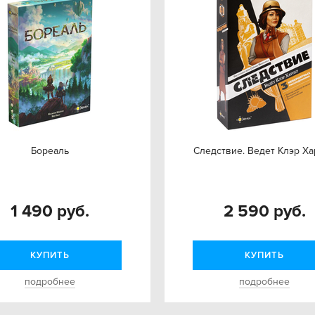
Бореаль
Следствие. Ведет Клэр Х
1 490 руб.
2 590 руб.
КУПИТЬ
КУПИТЬ
подробнее
подробнее