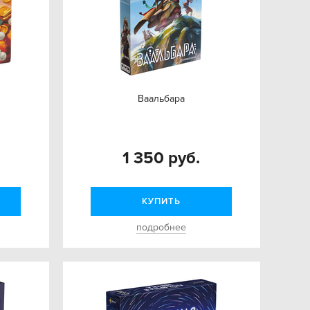
Ваальбара
1 350 руб.
КУПИТЬ
подробнее