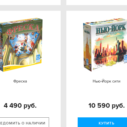
Фреска
Нью-Йорк сити
4 490 руб.
10 590 руб.
ВЕДОМИТЬ О НАЛИЧИИ
КУПИТЬ