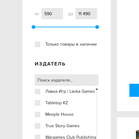
от
до
Только товары в наличии
ИЗДАТЕЛЬ
Лавка Игр | Lavka Games
Tabletop KZ
Meeple House
True Story Games
Wargames Club Publishing