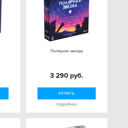
Полярная звезда
3 290 руб.
КУПИТЬ
подробнее