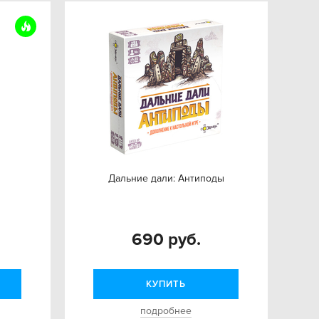
Дальние дали: Антиподы
690 руб.
КУПИТЬ
подробнее