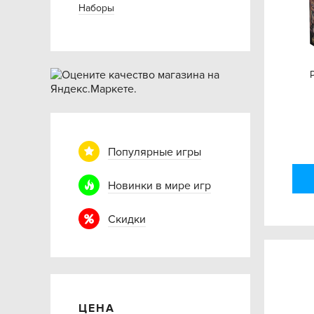
Наборы
Популярные игры
Новинки в мире игр
Скидки
ЦЕНА