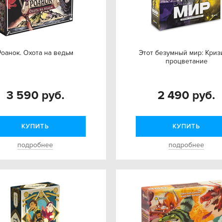
Роанок. Охота на ведьм
Этот безумный мир: Криз
процветание
3 590 руб.
2 490 руб.
КУПИТЬ
КУПИТЬ
подробнее
подробнее