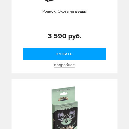
Роанок. Охота на ведьм
3 590 руб.
КУПИТЬ
подробнее