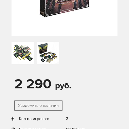
2 290
руб.
Уведомить о наличии
Кол-во игроков:
2