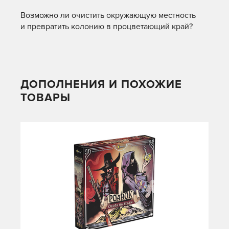
Возможно ли очистить окружающую местность
и превратить колонию в процветающий край?
ДОПОЛНЕНИЯ И ПОХОЖИЕ
ТОВАРЫ