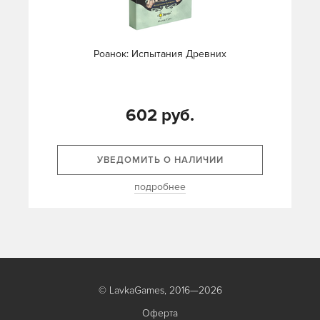
Роанок: Испытания Древних
602 руб.
УВЕДОМИТЬ О НАЛИЧИИ
подробнее
© LavkaGames, 2016—2026
Оферта