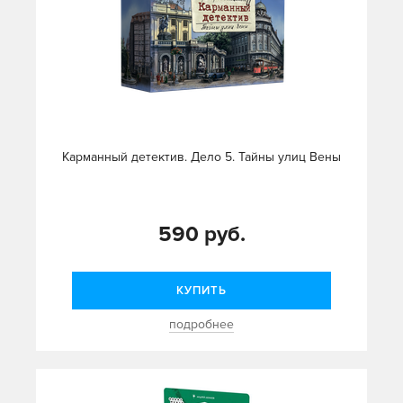
Карманный детектив. Дело 5. Тайны улиц Вены
590 руб.
КУПИТЬ
подробнее