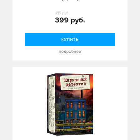
499 руб.
399 руб.
КУПИТЬ
подробнее