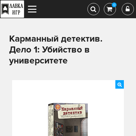
0
Карманный детектив.
Дело 1: Убийство в
университете