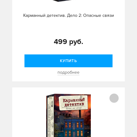
Карманный детектив. Дело 2: Опасные связи
499 руб.
КУПИТЬ
подробнее