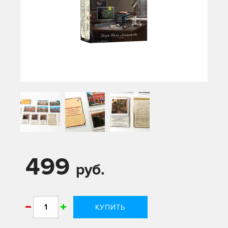
499
руб.
КУПИТЬ