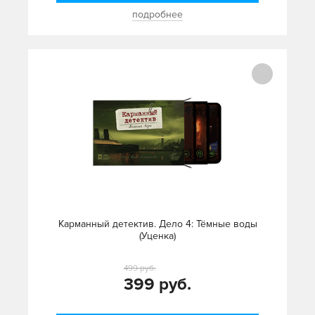
подробнее
Карманный детектив. Дело 4: Тёмные воды
(Уценка)
499 руб.
399 руб.