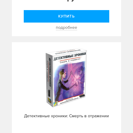
КУПИТЬ
подробнее
Детективные хроники: Смерть в отражении