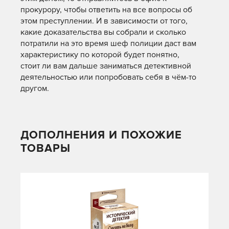
прокурору, чтобы ответить на все вопросы об
этом преступлении. И в зависимости от того,
какие доказательства вы собрали и сколько
потратили на это время шеф полиции даст вам
характеристику по которой будет понятно,
стоит ли вам дальше заниматься детективной
деятельностью или попробовать себя в чём-то
другом.
ДОПОЛНЕНИЯ И ПОХОЖИЕ
ТОВАРЫ