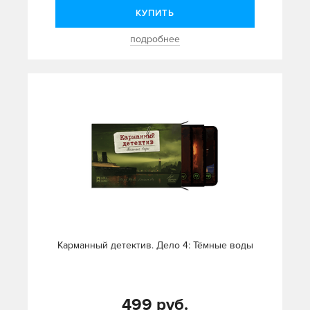
КУПИТЬ
подробнее
Карманный детектив. Дело 4: Тёмные воды
499 руб.