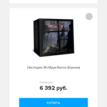
Наследие Истбрук-Хиллз (Уценка)
7 990 руб.
6 392 руб.
КУПИТЬ