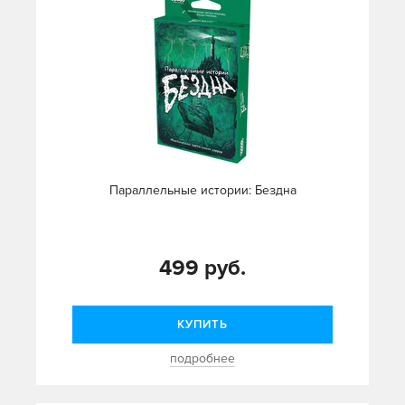
Параллельные истории: Бездна
499 руб.
КУПИТЬ
подробнее