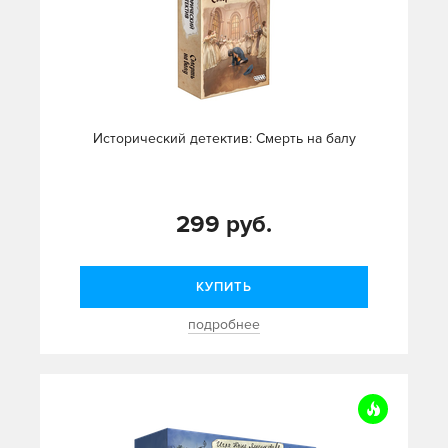
Исторический детектив: Смерть на балу
299 руб.
КУПИТЬ
подробнее