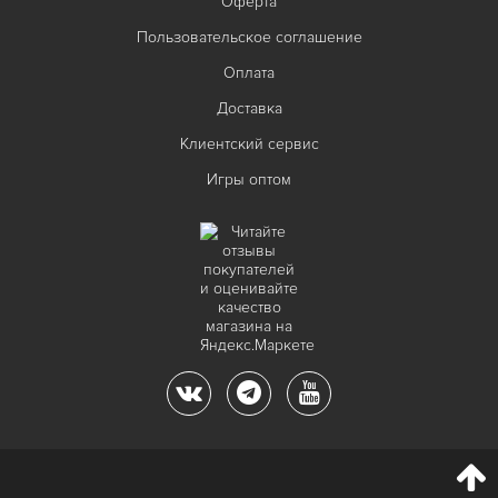
Оферта
Пользовательское соглашение
Оплата
Доставка
Клиентский сервис
Игры оптом