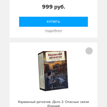
999 руб.
КУПИТЬ
подробнее
Карманный детектив. Дело 2: Опасные связи
(Уценка)