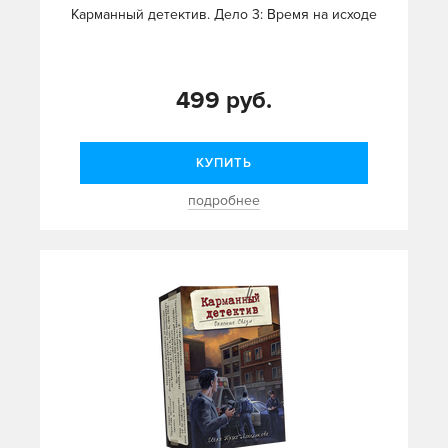
Карманный детектив. Дело 3: Время на исходе
499 руб.
КУПИТЬ
подробнее