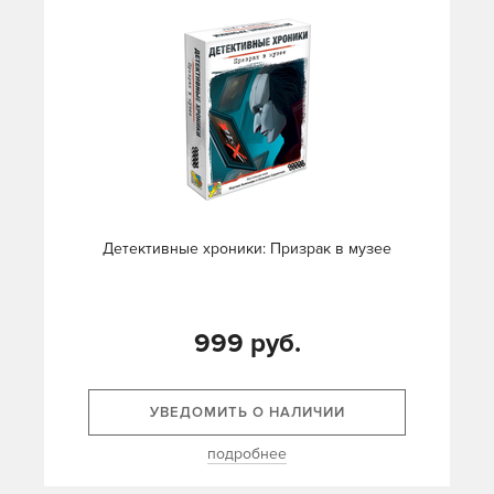
Детективные хроники: Призрак в музее
999 руб.
УВЕДОМИТЬ О НАЛИЧИИ
подробнее