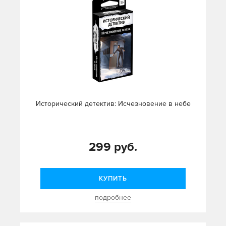
Исторический детектив: Исчезновение в небе
299 руб.
КУПИТЬ
подробнее