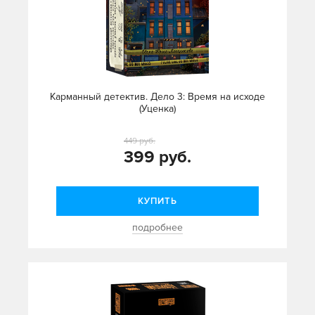
Карманный детектив. Дело 3: Время на исходе
(Уценка)
449 руб.
399 руб.
КУПИТЬ
подробнее