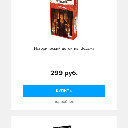
Исторический детектив: Ведьма
299 руб.
КУПИТЬ
подробнее