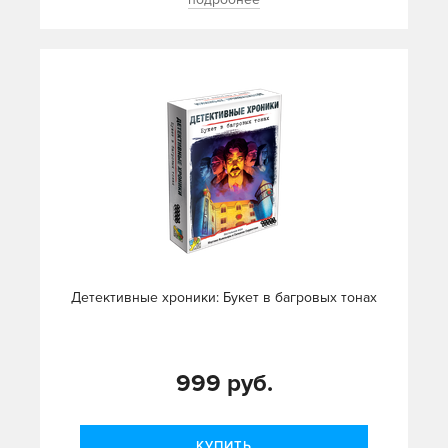
Детективные хроники: Букет в багровых тонах
999 руб.
КУПИТЬ