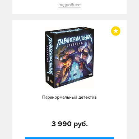
подробнее
Паранормальный детектив
3 990 руб.