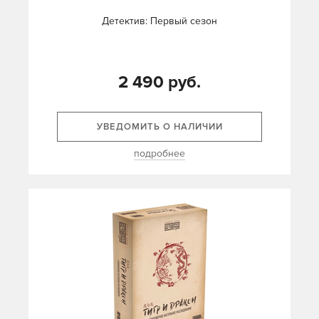
Детектив: Первый сезон
2 490 руб.
УВЕДОМИТЬ О НАЛИЧИИ
подробнее