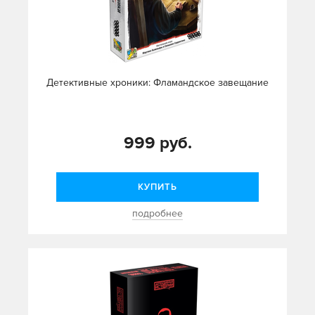
Детективные хроники: Фламандское завещание
999 руб.
КУПИТЬ
подробнее