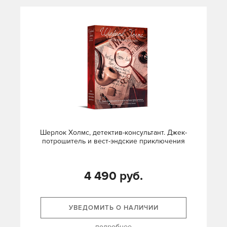
Шерлок Холмс, детектив-консультант. Джек-
потрошитель и вест-эндские приключения
4 490 руб.
УВЕДОМИТЬ О НАЛИЧИИ
подробнее