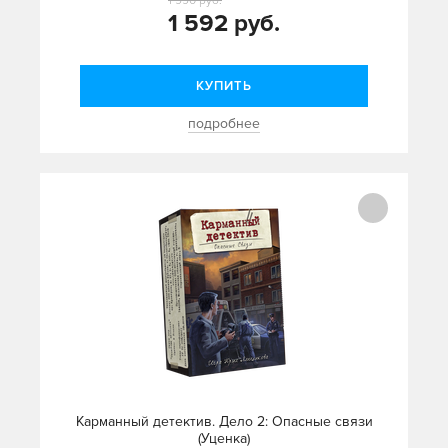
1 990 руб.
1 592 руб.
КУПИТЬ
подробнее
Карманный детектив. Дело 2: Опасные связи
(Уценка)