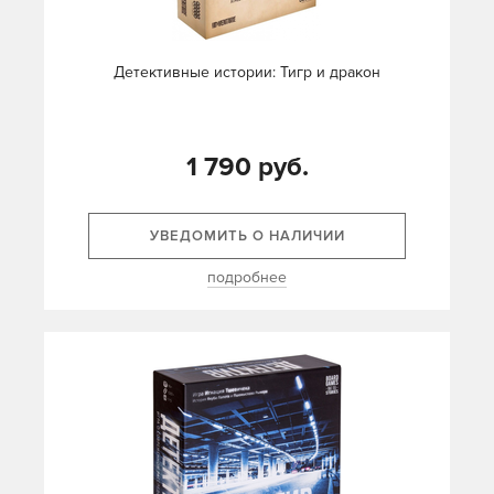
Детективные истории: Тигр и дракон
1 790 руб.
УВЕДОМИТЬ О НАЛИЧИИ
подробнее