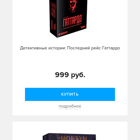
Детективные истории: Последний рейс Гаттардо
999 руб.
КУПИТЬ
подробнее