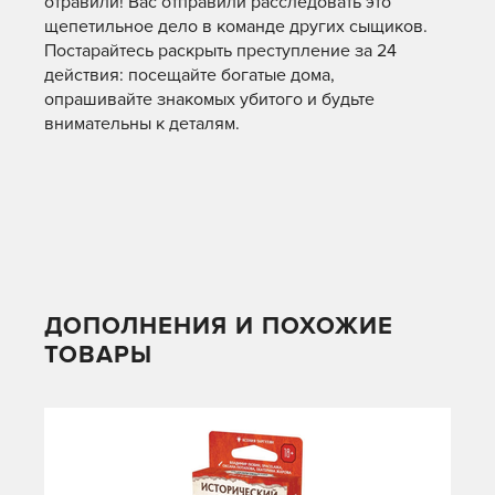
отравили! Вас отправили расследовать это
щепетильное дело в команде других сыщиков.
Постарайтесь раскрыть преступление за 24
действия: посещайте богатые дома,
опрашивайте знакомых убитого и будьте
внимательны к деталям.
ДОПОЛНЕНИЯ И ПОХОЖИЕ
ТОВАРЫ