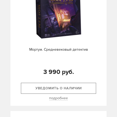
Мортум. Средневековый детектив
3 990 руб.
УВЕДОМИТЬ О НАЛИЧИИ
подробнее