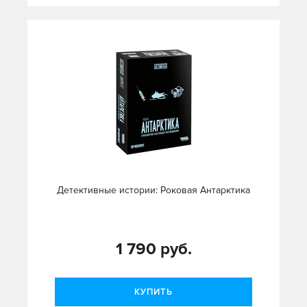
Детективные истории: Роковая Антарктика
1 790 руб.
КУПИТЬ