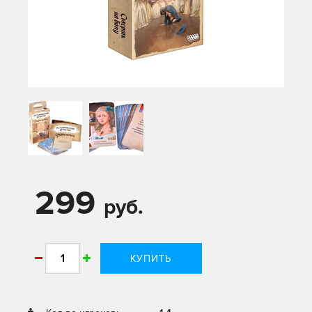
299
руб.
КУПИТЬ