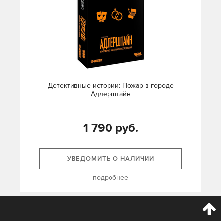
Детективные истории: Пожар в городе
Адлерштайн
1 790 руб.
УВЕДОМИТЬ О НАЛИЧИИ
подробнее