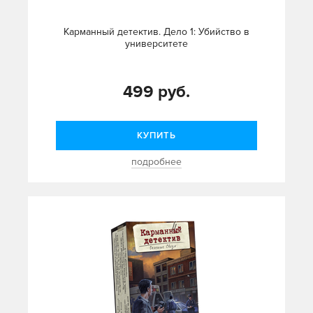
Карманный детектив. Дело 1: Убийство в
университете
499 руб.
КУПИТЬ
подробнее