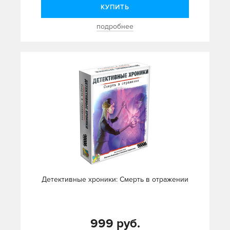
КУПИТЬ
подробнее
Детективные хроники: Смерть в отражении
999 руб.