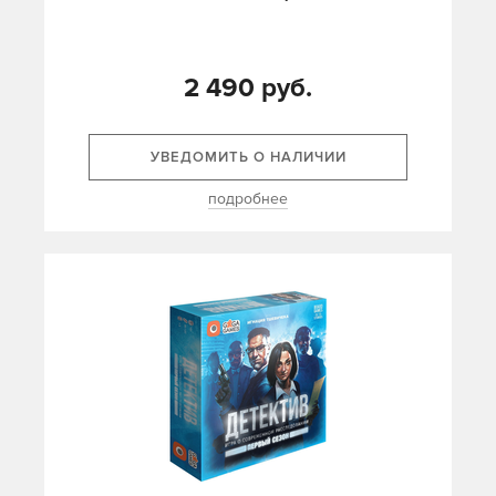
2 490 руб.
УВЕДОМИТЬ О НАЛИЧИИ
подробнее