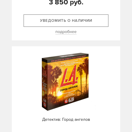
3 850 руб.
УВЕДОМИТЬ О НАЛИЧИИ
подробнее
Детектив: Город ангелов