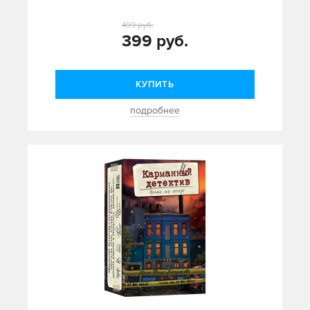
499 руб.
399 руб.
КУПИТЬ
подробнее