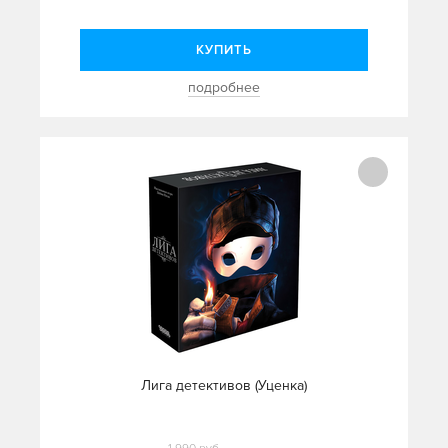
КУПИТЬ
подробнее
Лига детективов (Уценка)