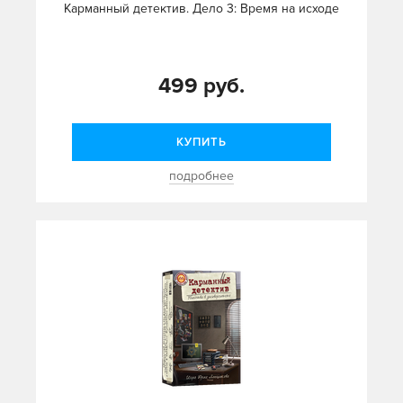
Карманный детектив. Дело 3: Время на исходе
499 руб.
КУПИТЬ
подробнее