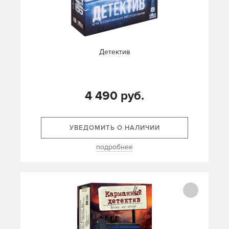
Детектив
4 490 руб.
УВЕДОМИТЬ О НАЛИЧИИ
подробнее