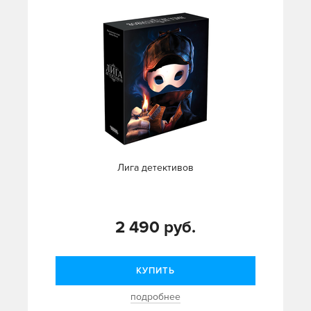
Лига детективов
2 490 руб.
КУПИТЬ
подробнее