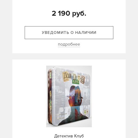
2 190 руб.
УВЕДОМИТЬ О НАЛИЧИИ
подробнее
Детектив Клуб