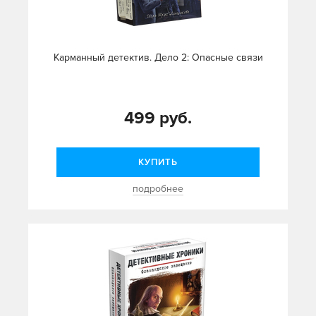
Карманный детектив. Дело 2: Опасные связи
499 руб.
КУПИТЬ
подробнее