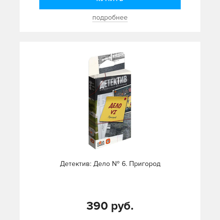
подробнее
Детектив: Дело № 6. Пригород
390 руб.