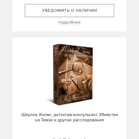
УВЕДОМИТЬ О НАЛИЧИИ
подробнее
Шерлок Холмс, детектив-консультант. Убийства
на Темзе и другие расследования