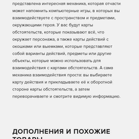
представлена интересная механика, которая отчасти
может напомнить компьютерные игры, в которых вы
взаимодействуете с пространством и предметами,
окружающими героя. У вас будут карты
обстоятельств, которые показывают всё, что
окружает персонажа, а также карты действий с
окошками или выемками, которые представляют
собой варианты действий, предметы или другие
объекты, которые можно использовать для
взаимодействия с картами обстоятельств. А сама
механика взаимодействия проста: вы выбираете
карту действия и прикладываете её к оборотной
стороне карты обстоятельств, а затем
переворачиваете и смотрите видимую информацию.
ДОПОЛНЕНИЯ И ПОХОЖИЕ