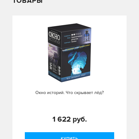
ТОВАРЫ
Окно историй. Что скрывает лёд?
1 622 руб.
КУПИТЬ