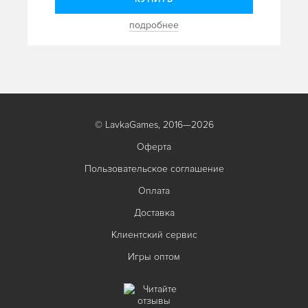
подробнее
© LavkaGames, 2016—2026
Оферта
Пользовательское соглашение
Оплата
Доставка
Клиентский сервис
Игры оптом