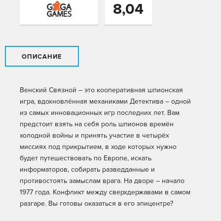
8,04
ОПИСАНИЕ
Венский Связной – это кооперативная шпионская
игра, вдохновлённая механиками Детектива – одной
из самых инновационных игр последних лет. Вам
предстоит взять на себя роль шпионов времён
холодной войны и принять участие в четырёх
миссиях под прикрытием, в ходе которых нужно
будет путешествовать по Европе, искать
информаторов, собирать разведданные и
противостоять замыслам врага. На дворе – начало
1977 года. Конфликт между сверхдержавами в самом
разгаре. Вы готовы оказаться в его эпицентре?