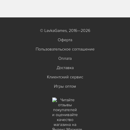
© LavkaGames, 2016—2026
Оферта
Пользовательское соглашение
Оплата
Доставка
Клиентский сервис
Игры оптом