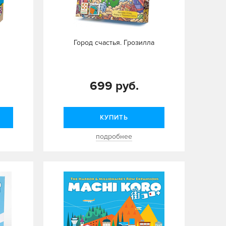
Город счастья. Грозилла
699 руб.
КУПИТЬ
подробнее