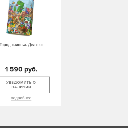
Город счастья. Делюкс
1 590 руб.
УВЕДОМИТЬ О
НАЛИЧИИ
подробнее