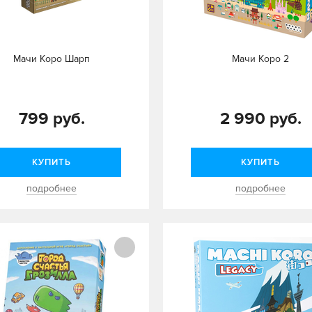
Мачи Коро Шарп
Мачи Коро 2
799 руб.
2 990 руб.
КУПИТЬ
КУПИТЬ
подробнее
подробнее