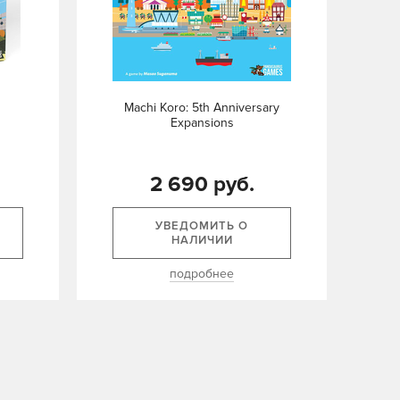
Machi Koro: 5th Anniversary
Expansions
2 690 руб.
УВЕДОМИТЬ О
НАЛИЧИИ
подробнее