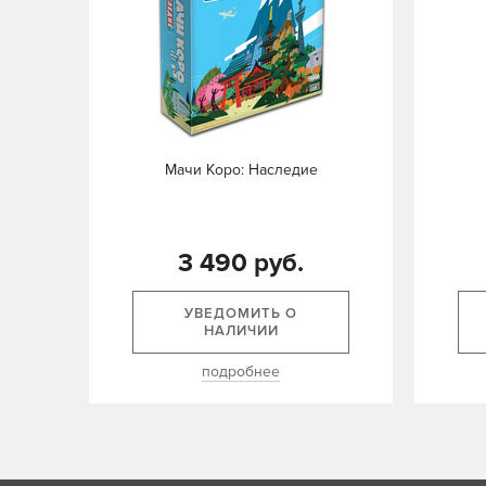
Мачи Коро: Наследие
3 490 руб.
УВЕДОМИТЬ О
НАЛИЧИИ
подробнее