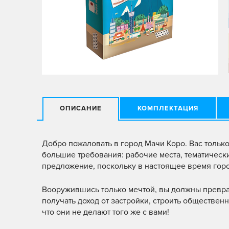
ОПИСАНИЕ
КОМПЛЕКТАЦИЯ
Добро пожаловать в город Мачи Коро. Вас тольк
большие требования: рабочие места, тематическ
предложение, поскольку в настоящее время горо
Вооружившись только мечтой, вы должны преврат
получать доход от застройки, строить обществен
что они не делают того же с вами!