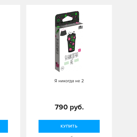
Я никогда не 2
790 руб.
КУПИТЬ