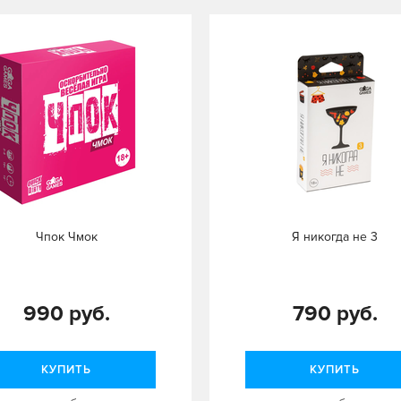
Чпок Чмок
Я никогда не 3
990 руб.
790 руб.
КУПИТЬ
КУПИТЬ