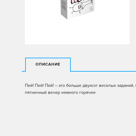
ОПИСАНИЕ
Пей! Пей! Пей! – это больше двухсот веселых заданий,
пятничный вечер немного горячее