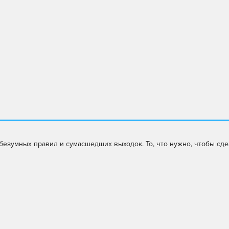
 безумных правил и сумасшедших выходок. То, что нужно, чтобы сде