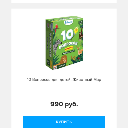
10 Вопросов для детей: Животный Мир
990 руб.
КУПИТЬ