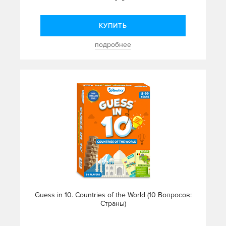
КУПИТЬ
подробнее
Guess in 10. Countries of the World (10 Вопросов:
Страны)