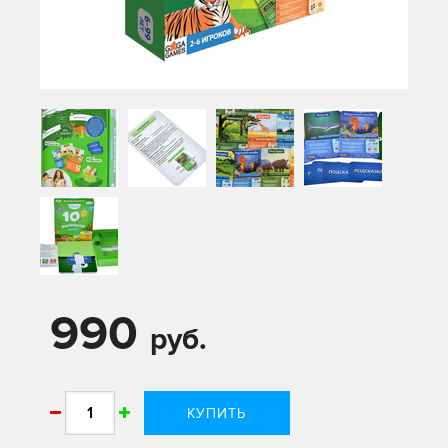
990
руб.
КУПИТЬ