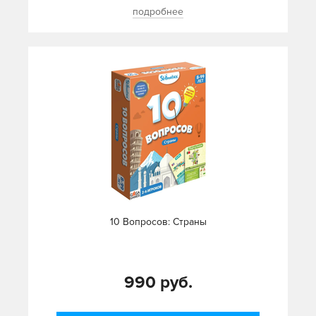
подробнее
10 Вопросов: Страны
990 руб.