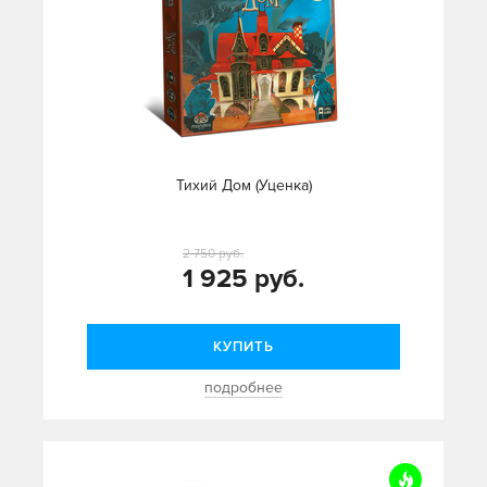
Тихий Дом (Уценка)
2 750 руб.
1 925 руб.
КУПИТЬ
подробнее