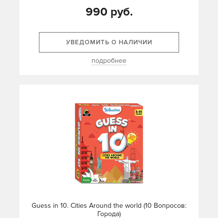
990 руб.
УВЕДОМИТЬ О НАЛИЧИИ
подробнее
Guess in 10. Cities Around the world (10 Вопросов:
Города)