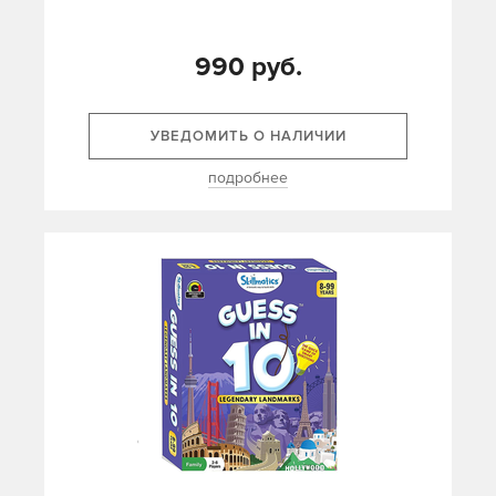
990 руб.
УВЕДОМИТЬ О НАЛИЧИИ
подробнее