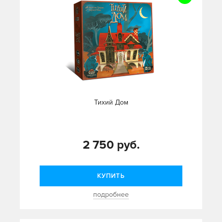
Тихий Дом
2 750 руб.
КУПИТЬ
подробнее