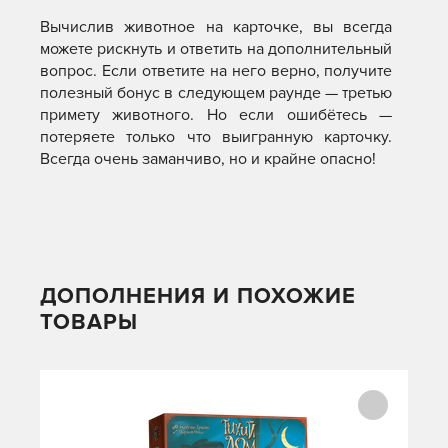
Вычислив животное на карточке, вы всегда
можете рискнуть и ответить на дополнительный
вопрос. Если ответите на него верно, получите
полезный бонус в следующем раунде — третью
примету животного. Но если ошибётесь —
потеряете только что выигранную карточку.
Всегда очень заманчиво, но и крайне опасно!
ДОПОЛНЕНИЯ И ПОХОЖИЕ
ТОВАРЫ