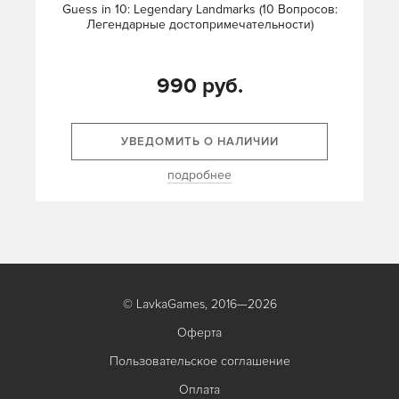
Guess in 10: Legendary Landmarks (10 Вопросов:
Легендарные достопримечательности)
990 руб.
УВЕДОМИТЬ О НАЛИЧИИ
подробнее
© LavkaGames, 2016—2026
Оферта
Пользовательское соглашение
Оплата