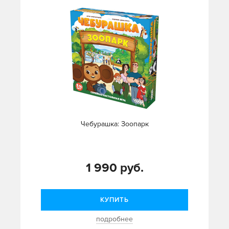
Чебурашка: Зоопарк
1 990 руб.
КУПИТЬ
подробнее