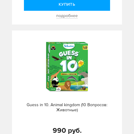
КУПИТЬ
подробнее
Guess in 10. Animal kingdom (10 Вопросов:
Животные)
990 руб.