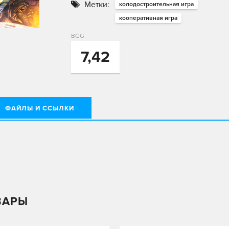
Метки:
колодостроительная игра
кооперативная игра
BGG
7,42
ФАЙЛЫ И ССЫЛКИ
ВАРЫ