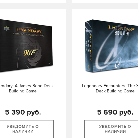
endary: A James Bond Deck
Legendary Encounters: The X
Building Game
Deck Building Game
5 390 руб.
5 690 руб.
УВЕДОМИТЬ О
УВЕДОМИТЬ О
НАЛИЧИИ
НАЛИЧИИ