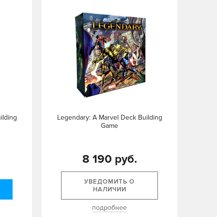
ilding
Legendary: A Marvel Deck Building
Game
8 190 руб.
УВЕДОМИТЬ О
НАЛИЧИИ
подробнее