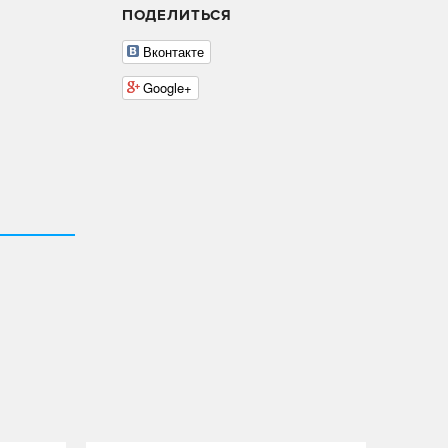
ПОДЕЛИТЬСЯ
Вконтакте
Google+