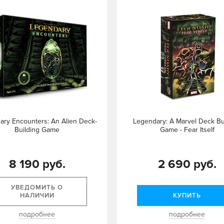
ary Encounters: An Alien Deck-
Legendary: A Marvel Deck Bu
Building Game
Game - Fear Itself
8 190 руб.
2 690 руб.
УВЕДОМИТЬ О
НАЛИЧИИ
КУПИТЬ
подробнее
подробнее