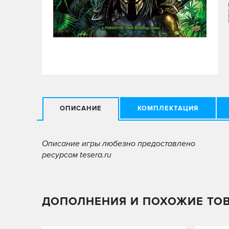
ОПИСАНИЕ
КОМПЛЕКТАЦИЯ
Описание игры любезно предоставлено
ресурсом tesera.ru
ДОПОЛНЕНИЯ И ПОХОЖИЕ ТО