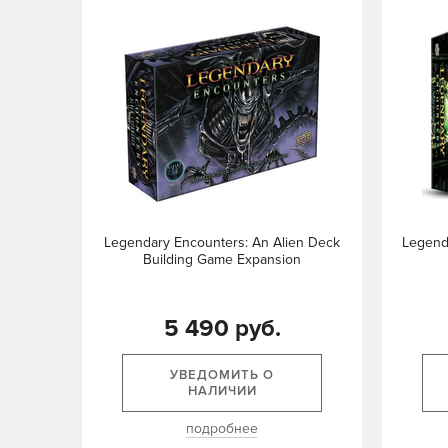
Legendary Encounters: An Alien Deck
Legend
Building Game Expansion
5 490 руб.
УВЕДОМИТЬ О
НАЛИЧИИ
подробнее