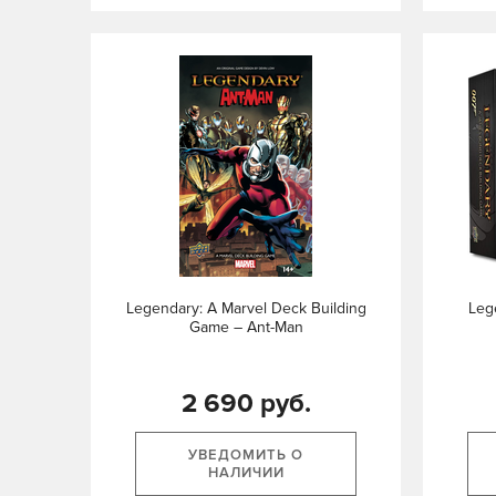
Legendary: A Marvel Deck Building
Leg
Game – Ant-Man
2 690 руб.
УВЕДОМИТЬ О
НАЛИЧИИ