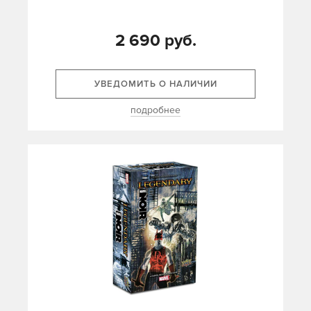
2 690 руб.
УВЕДОМИТЬ О НАЛИЧИИ
подробнее