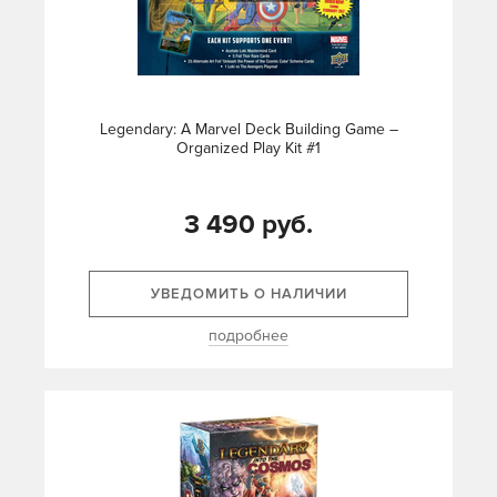
Legendary: A Marvel Deck Building Game –
Organized Play Kit #1
3 490 руб.
УВЕДОМИТЬ О НАЛИЧИИ
подробнее