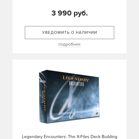
3 990 руб.
УВЕДОМИТЬ О НАЛИЧИИ
подробнее
Legendary Encounters: The X-Files Deck Building