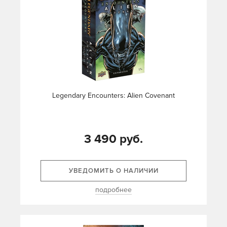
Legendary Encounters: Alien Covenant
3 490 руб.
УВЕДОМИТЬ О НАЛИЧИИ
подробнее