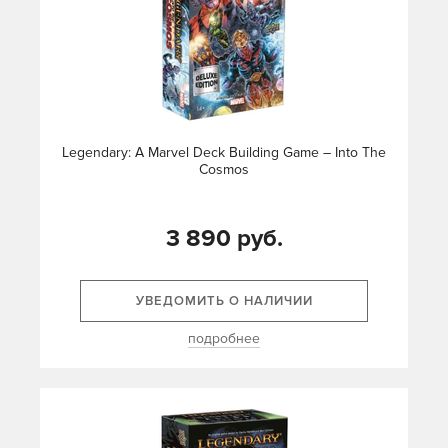
Legendary: A Marvel Deck Building Game – Into The
Cosmos
3 890 руб.
УВЕДОМИТЬ О НАЛИЧИИ
подробнее