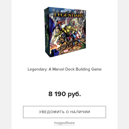
Legendary: A Marvel Deck Building Game
8 190 руб.
УВЕДОМИТЬ О НАЛИЧИИ
подробнее