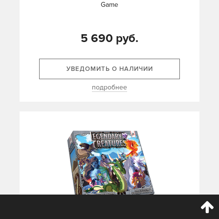
Game
5 690 руб.
УВЕДОМИТЬ О НАЛИЧИИ
подробнее