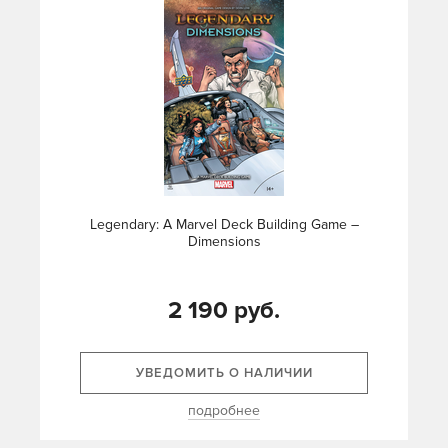
Legendary: A Marvel Deck Building Game –
Dimensions
2 190 руб.
УВЕДОМИТЬ О НАЛИЧИИ
подробнее