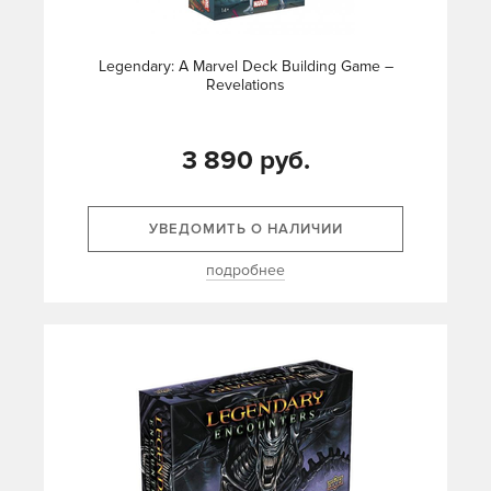
Legendary: A Marvel Deck Building Game –
Revelations
3 890 руб.
УВЕДОМИТЬ О НАЛИЧИИ
подробнее