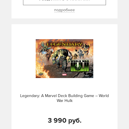
подробнее
Legendary: A Marvel Deck Building Game – World
War Hulk
3 990 руб.