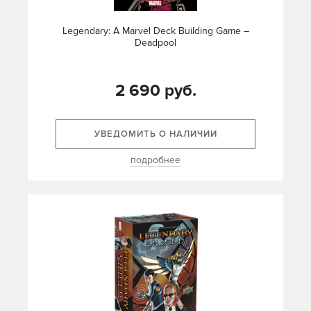
Legendary: A Marvel Deck Building Game –
Deadpool
2 690 руб.
УВЕДОМИТЬ О НАЛИЧИИ
подробнее