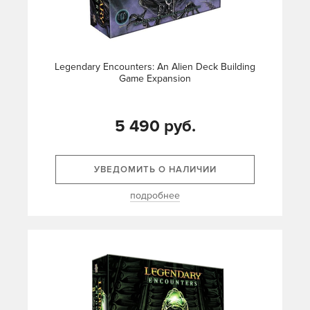
Legendary Encounters: An Alien Deck Building
Game Expansion
5 490 руб.
УВЕДОМИТЬ О НАЛИЧИИ
подробнее