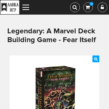
0
Legendary: A Marvel Deck
Building Game - Fear Itself