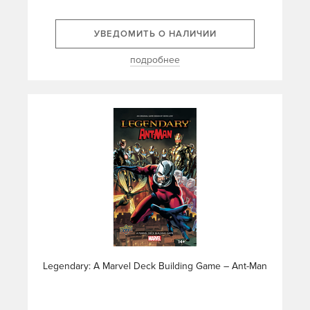
УВЕДОМИТЬ О НАЛИЧИИ
подробнее
Legendary: A Marvel Deck Building Game – Ant-Man