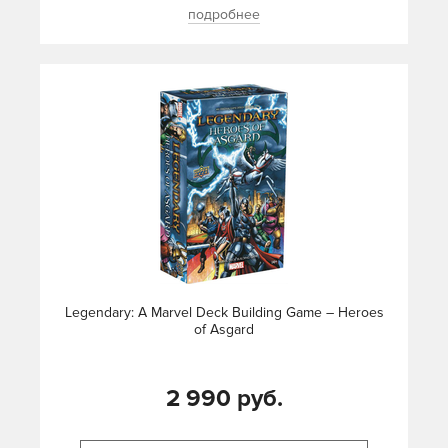
подробнее
Legendary: A Marvel Deck Building Game – Heroes
of Asgard
2 990 руб.