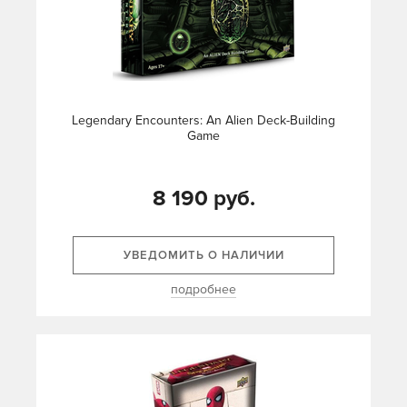
Legendary Encounters: An Alien Deck-Building
Game
8 190 руб.
УВЕДОМИТЬ О НАЛИЧИИ
подробнее