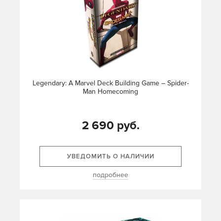
Legendary: A Marvel Deck Building Game – Spider-
Man Homecoming
2 690 руб.
УВЕДОМИТЬ О НАЛИЧИИ
подробнее