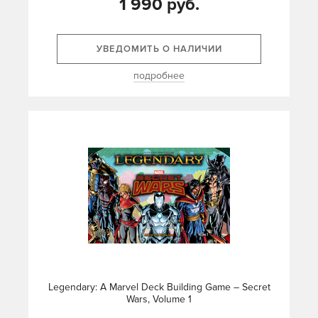
1 990 руб.
УВЕДОМИТЬ О НАЛИЧИИ
подробнее
Legendary: A Marvel Deck Building Game – Secret
Wars, Volume 1