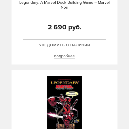
Legendary: A Marvel Deck Building Game – Marvel
Noir
2 690 руб.
УВЕДОМИТЬ О НАЛИЧИИ
подробнее