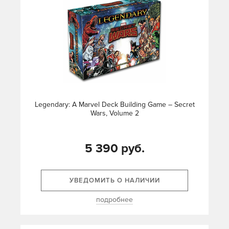
Legendary: A Marvel Deck Building Game – Secret
Wars, Volume 2
5 390 руб.
УВЕДОМИТЬ О НАЛИЧИИ
подробнее