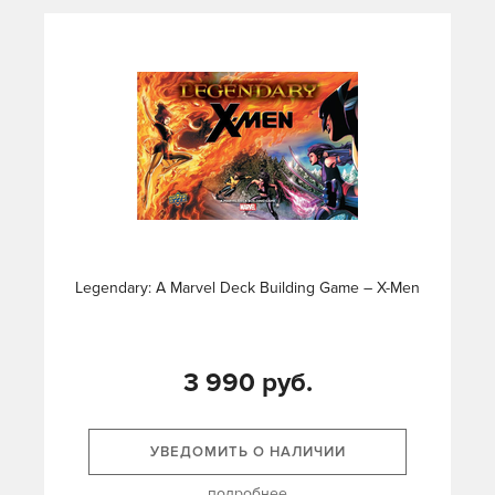
Legendary: A Marvel Deck Building Game – X-Men
3 990 руб.
УВЕДОМИТЬ О НАЛИЧИИ
подробнее