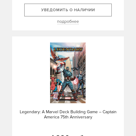
УВЕДОМИТЬ О НАЛИЧИИ
подробнее
Legendary: A Marvel Deck Building Game – Captain
America 75th Anniversary