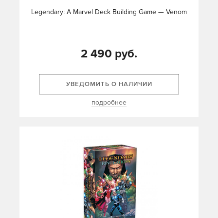
Legendary: A Marvel Deck Building Game — Venom
2 490 руб.
УВЕДОМИТЬ О НАЛИЧИИ
подробнее