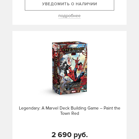
УВЕДОМИТЬ О НАЛИЧИИ
подробнее
Legendary: A Marvel Deck Building Game – Paint the
Town Red
2 690 руб.