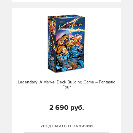
Legendary: A Marvel Deck Building Game – Fantastic
Four
2 690 руб.
УВЕДОМИТЬ О НАЛИЧИИ