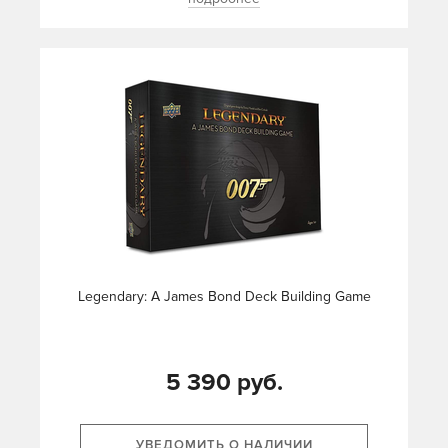
Legendary: A James Bond Deck Building Game
5 390 руб.
УВЕДОМИТЬ О НАЛИЧИИ