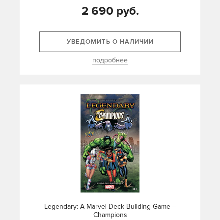
2 690 руб.
УВЕДОМИТЬ О НАЛИЧИИ
подробнее
Legendary: A Marvel Deck Building Game –
Champions