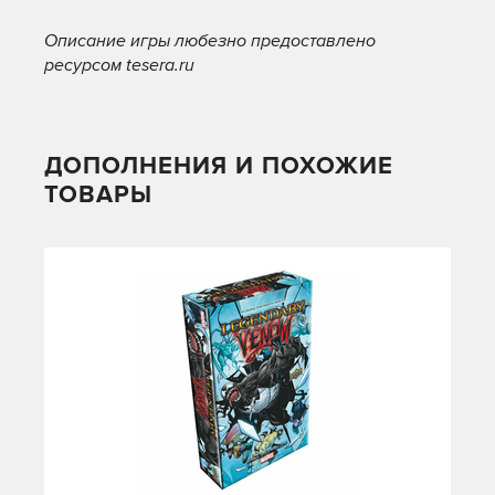
Описание игры любезно предоставлено
ресурсом tesera.ru
ДОПОЛНЕНИЯ И ПОХОЖИЕ
ТОВАРЫ