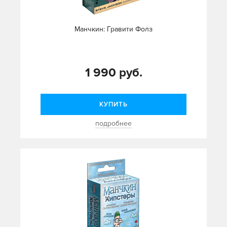
Манчкин: Гравити Фолз
1 990 руб.
КУПИТЬ
подробнее