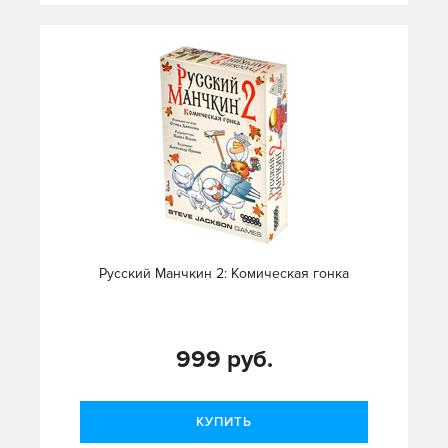
Русский Манчкин 2: Комическая гонка
999 руб.
КУПИТЬ