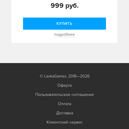
999 руб.
КУПИТЬ
подробнее
© LavkaGames, 2016—2026
Оферта
Пользовательское соглашение
Оплата
Доставка
Клиентский сервис