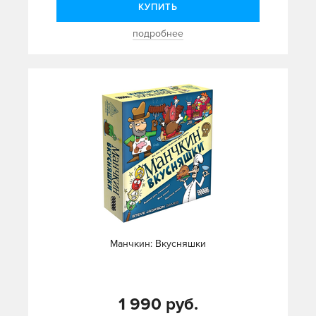
КУПИТЬ
подробнее
Манчкин: Вкусняшки
1 990 руб.