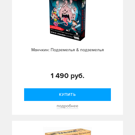
Манчкин: Подземелья & подземелья
1 490 руб.
КУПИТЬ
подробнее