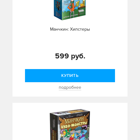
Манчкин: Хипстеры
599 руб.
КУПИТЬ
подробнее