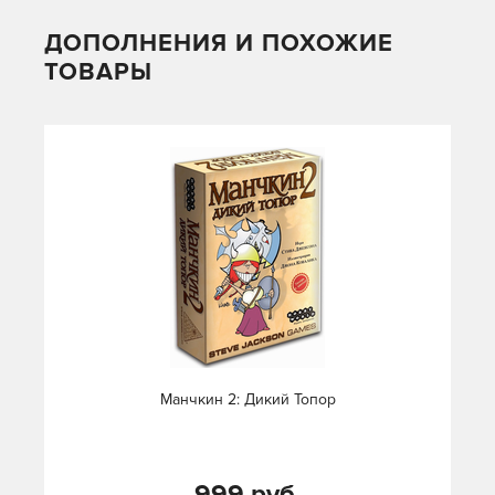
ДОПОЛНЕНИЯ И ПОХОЖИЕ
ТОВАРЫ
Манчкин 2: Дикий Топор
999 руб.