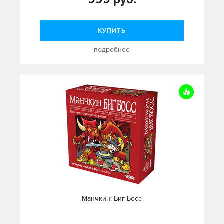
КУПИТЬ
подробнее
Манчкин: Биг Босс