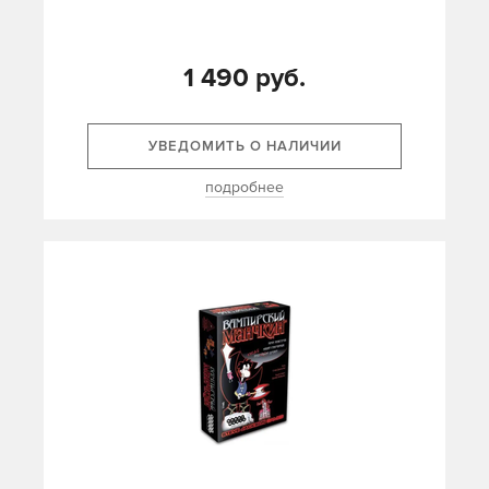
1 490 руб.
УВЕДОМИТЬ О НАЛИЧИИ
подробнее