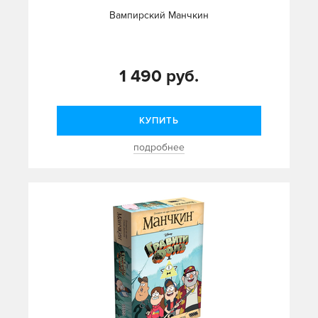
Вампирский Манчкин
1 490 руб.
КУПИТЬ
подробнее