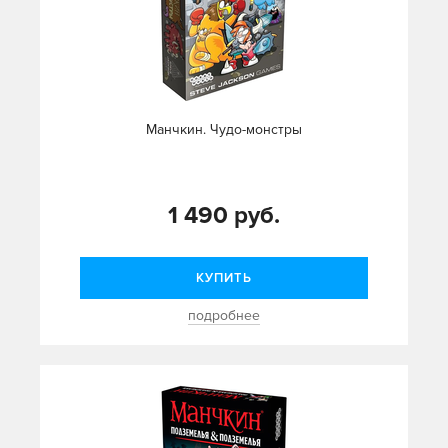
Манчкин. Чудо-монстры
1 490 руб.
КУПИТЬ
подробнее