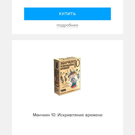
КУПИТЬ
подробнее
Манчкин 10: Искривляние времени