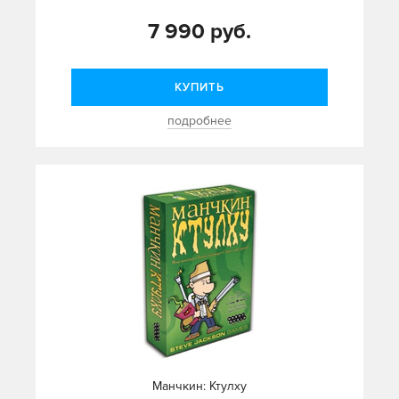
7 990 руб.
КУПИТЬ
подробнее
Манчкин: Ктулху