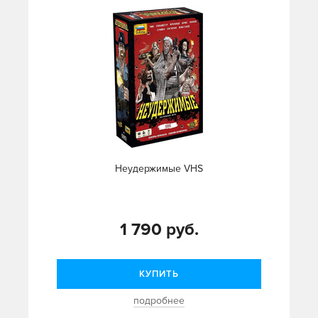
Неудержимые VHS
1 790 руб.
КУПИТЬ
подробнее