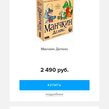
Манчкин Делюкс
2 490 руб.
КУПИТЬ
подробнее