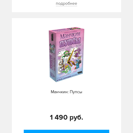
подробнее
Манчкин: Пупсы
1 490 руб.