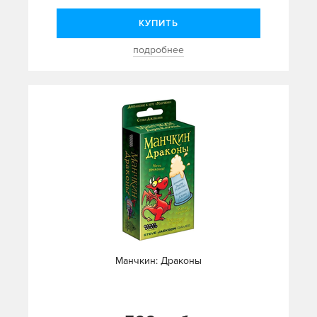
КУПИТЬ
подробнее
Манчкин: Драконы