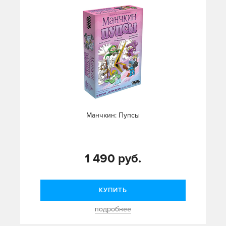
Манчкин: Пупсы
1 490 руб.
КУПИТЬ
подробнее