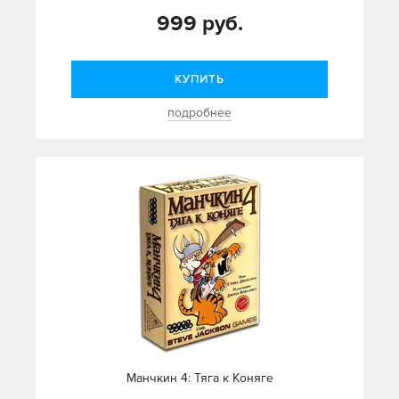
999 руб.
КУПИТЬ
подробнее
Манчкин 4: Тяга к Коняге