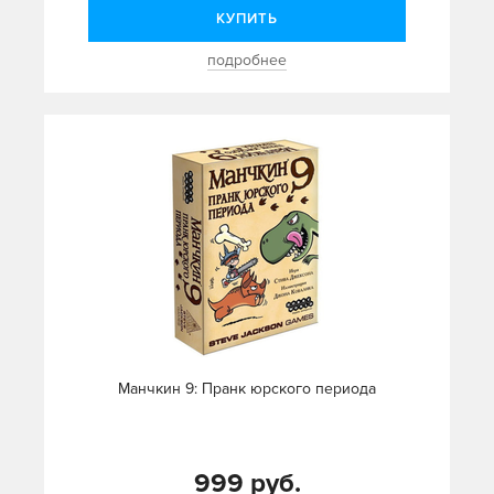
КУПИТЬ
подробнее
Манчкин 9: Пранк юрского периода
999 руб.