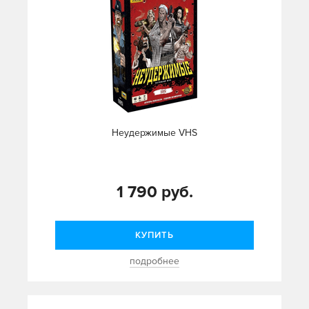
Неудержимые VHS
1 790 руб.
КУПИТЬ
подробнее