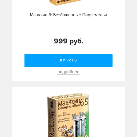
Манчкин 6: Безбашенные Подземелья
999 руб.
КУПИТЬ
подробнее