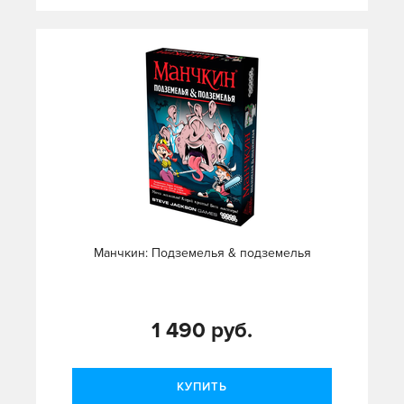
Манчкин: Подземелья & подземелья
1 490 руб.
КУПИТЬ