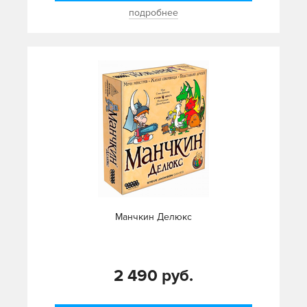
подробнее
Манчкин Делюкс
2 490 руб.