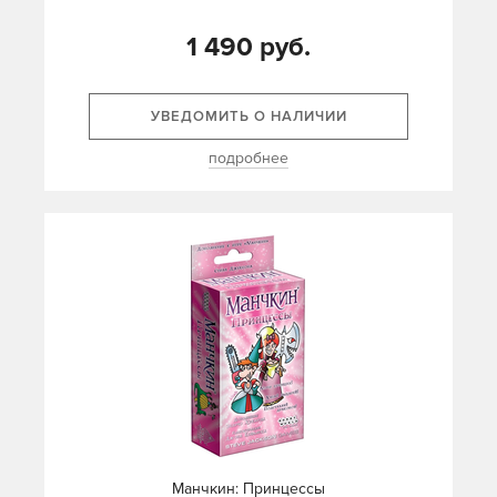
1 490 руб.
УВЕДОМИТЬ О НАЛИЧИИ
подробнее
Манчкин: Принцессы