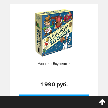
Манчкин: Вкусняшки
1 990 руб.
КУПИТЬ