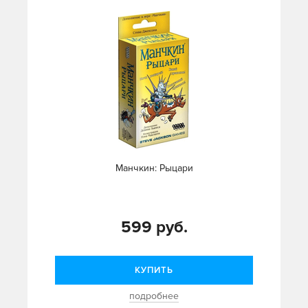
Манчкин: Рыцари
599 руб.
КУПИТЬ
подробнее