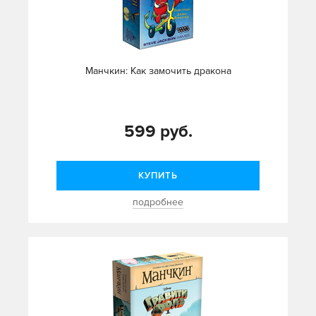
Манчкин: Как замочить дракона
599 руб.
КУПИТЬ
подробнее