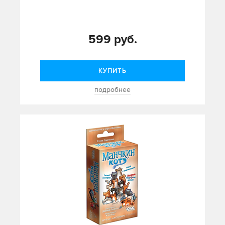
599 руб.
КУПИТЬ
подробнее