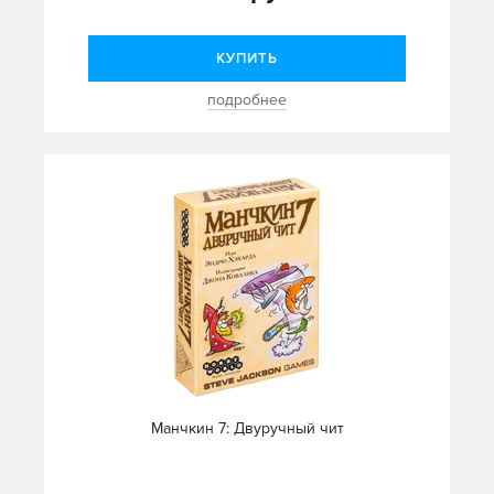
КУПИТЬ
подробнее
Манчкин 7: Двуручный чит