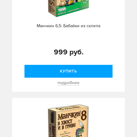
Манчкин 6,5: Бабайки из склепа
999 руб.
КУПИТЬ
подробнее