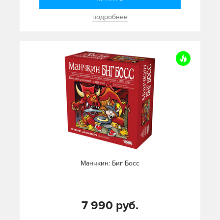
подробнее
Манчкин: Биг Босс
7 990 руб.