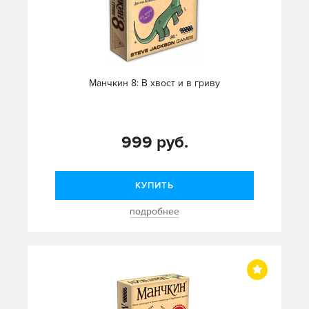
Манчкин 8: В хвост и в гриву
999 руб.
КУПИТЬ
подробнее