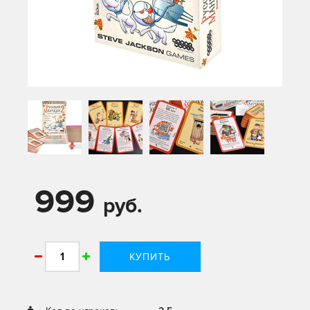
999
руб.
КУПИТЬ