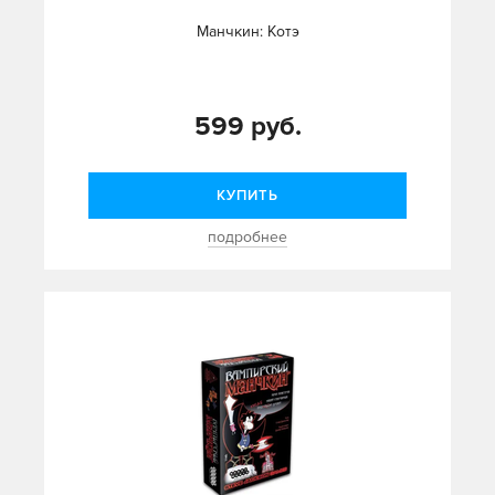
Манчкин: Котэ
599 руб.
КУПИТЬ
подробнее