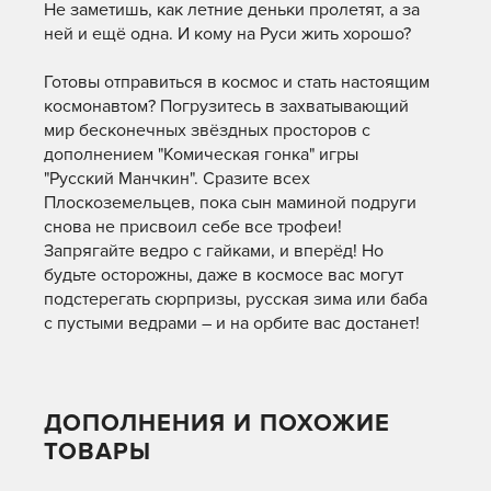
Не заметишь, как летние деньки пролетят, а за
ней и ещё одна. И кому на Руси жить хорошо?
Готовы отправиться в космос и стать настоящим
космонавтом? Погрузитесь в захватывающий
мир бесконечных звёздных просторов с
дополнением "Комическая гонка" игры
"Русский Манчкин". Сразите всех
Плоскоземельцев, пока сын маминой подруги
снова не присвоил себе все трофеи!
Запрягайте ведро с гайками, и вперёд! Но
будьте осторожны, даже в космосе вас могут
подстерегать сюрпризы, русская зима или баба
с пустыми ведрами – и на орбите вас достанет!
ДОПОЛНЕНИЯ И ПОХОЖИЕ
ТОВАРЫ