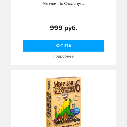
Манчкин 5: Следопуты
999 руб.
КУПИТЬ
подробнее