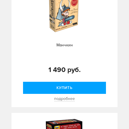
Манчкин
1 490 руб.
КУПИТЬ
подробнее