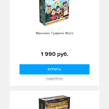
Манчкин: Гравити Фолз
1 990 руб.
КУПИТЬ
подробнее