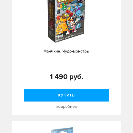
Манчкин. Чудо-монстры
1 490 руб.
КУПИТЬ
подробнее