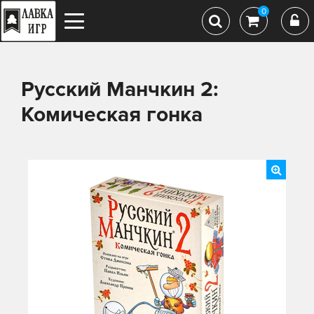
0
Русский Манчкин 2:
Комическая гонка