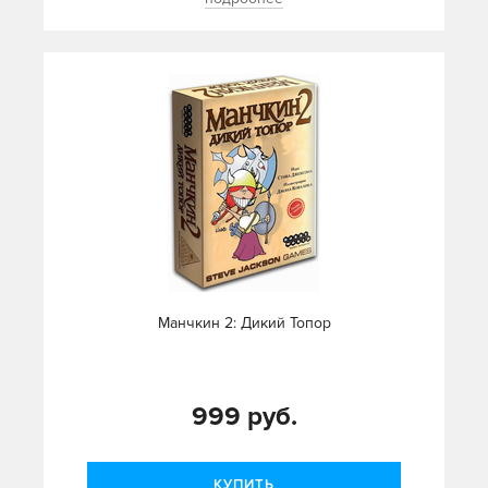
Манчкин 2: Дикий Топор
999 руб.
КУПИТЬ