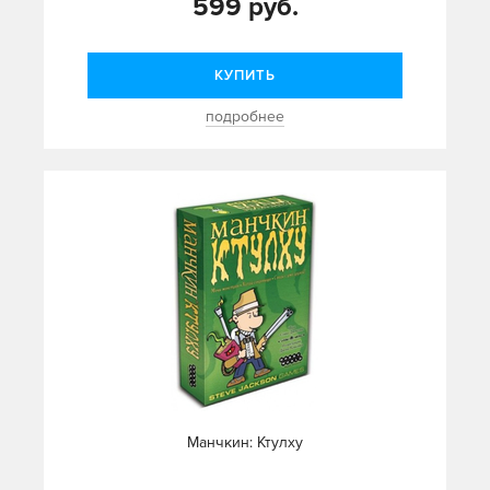
599 руб.
КУПИТЬ
подробнее
Манчкин: Ктулху