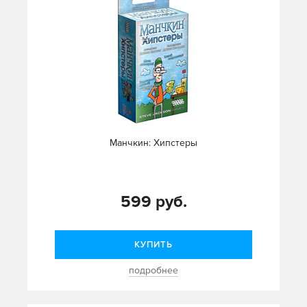
Манчкин: Хипстеры
599 руб.
КУПИТЬ
подробнее