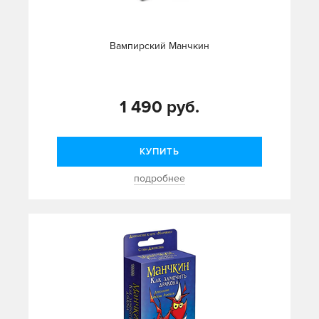
Вампирский Манчкин
1 490 руб.
КУПИТЬ
подробнее