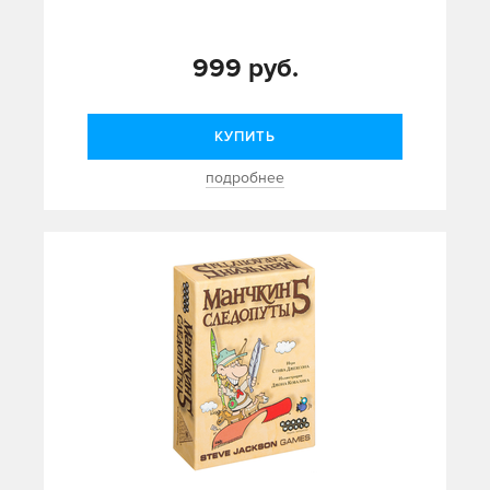
999 руб.
КУПИТЬ
подробнее