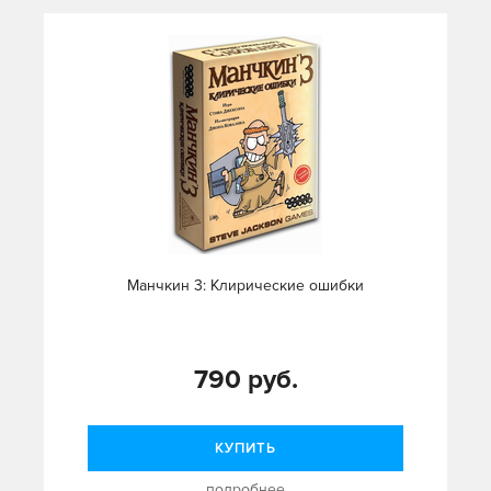
Манчкин 3: Клирические ошибки
790 руб.
КУПИТЬ
подробнее