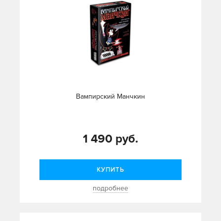
Вампирский Манчкин
1 490 руб.
КУПИТЬ
подробнее