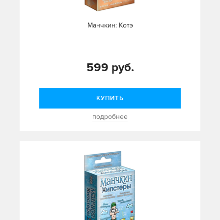
Манчкин: Котэ
599 руб.
КУПИТЬ
подробнее