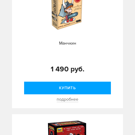
Манчкин
1 490 руб.
КУПИТЬ
подробнее