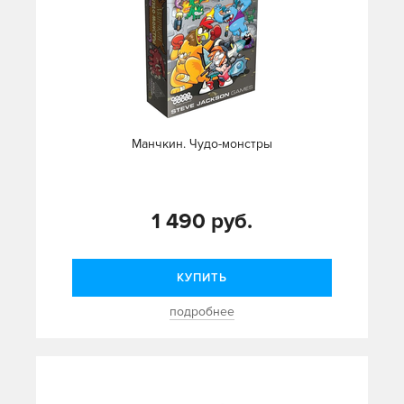
Манчкин. Чудо-монстры
1 490 руб.
КУПИТЬ
подробнее