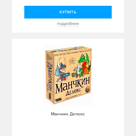
КУПИТЬ
подробнее
Манчкин Делюкс