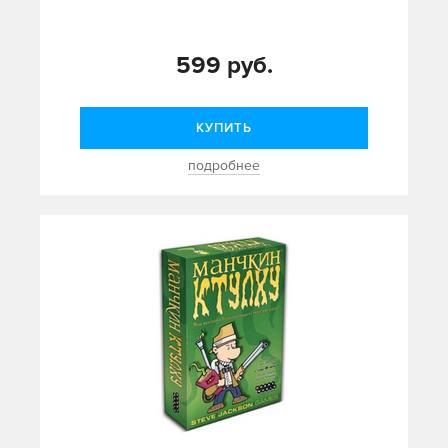
599 руб.
КУПИТЬ
подробнее