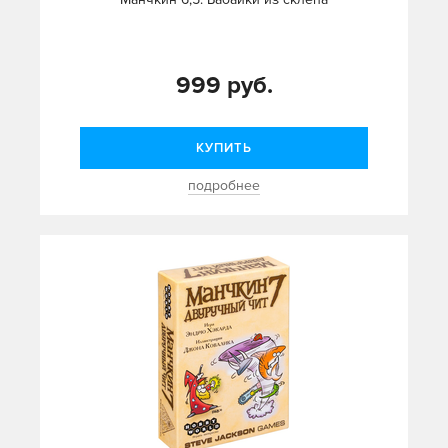
999 руб.
КУПИТЬ
подробнее