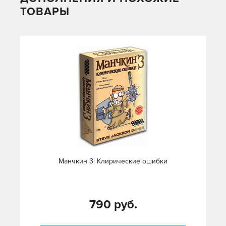
ТОВАРЫ
Манчкин 3: Клирические ошибки
790 руб.