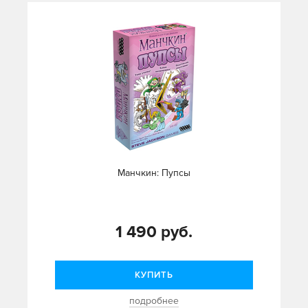
Манчкин: Пупсы
1 490 руб.
КУПИТЬ
подробнее