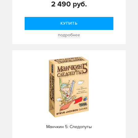
2 490 руб.
КУПИТЬ
подробнее
Манчкин 5: Следопуты