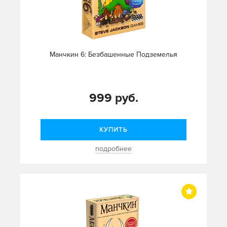
Манчкин 6: Безбашенные Подземелья
999 руб.
КУПИТЬ
подробнее