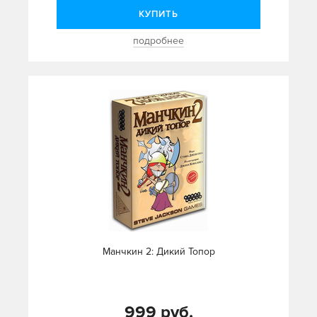
КУПИТЬ
подробнее
Манчкин 2: Дикий Топор
999 руб.