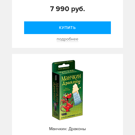
7 990 руб.
КУПИТЬ
подробнее
Манчкин: Драконы