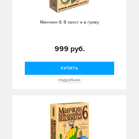
Манчкин 8: В хвост и в гриву
999 руб.
КУПИТЬ
подробнее