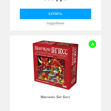
КУПИТЬ
подробнее
Манчкин: Биг Босс