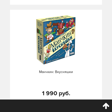
Манчкин: Вкусняшки
1 990 руб.
КУПИТЬ