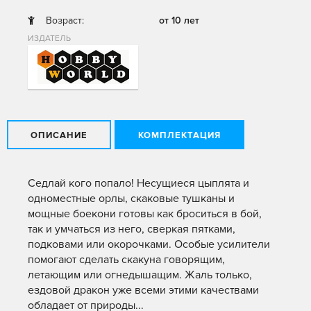
Возраст:
от 10 лет
ИЗДАТЕЛЬ
ОПИСАНИЕ
КОМПЛЕКТАЦИЯ
Седлай кого попало! Несущиеся цыплята и
одноместные орлы, скаковые тушканы и
мощные боекони готовы как броситься в бой,
так и умчаться из него, сверкая пятками,
подковами или окорочками. Особые усилители
помогают сделать скакуна говорящим,
летающим или огнедышащим. Жаль только,
ездовой дракон уже всеми этими качествами
обладает от природы...