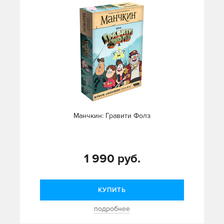
Манчкин: Гравити Фолз
1 990 руб.
КУПИТЬ
подробнее