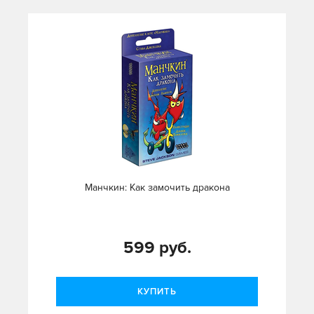
Манчкин: Как замочить дракона
599 руб.
КУПИТЬ