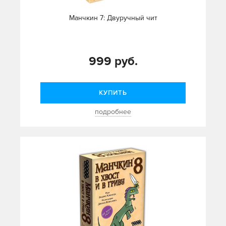
Манчкин 7: Двуручный чит
999 руб.
КУПИТЬ
подробнее