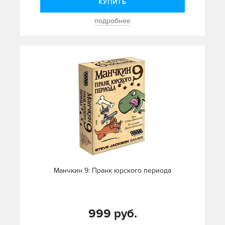
КУПИТЬ
подробнее
Манчкин 9: Пранк юрского периода
999 руб.