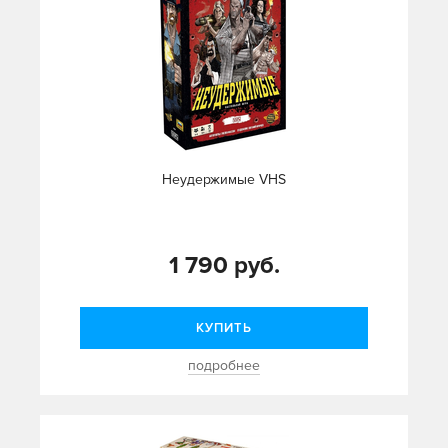
Неудержимые VHS
1 790 руб.
КУПИТЬ
подробнее