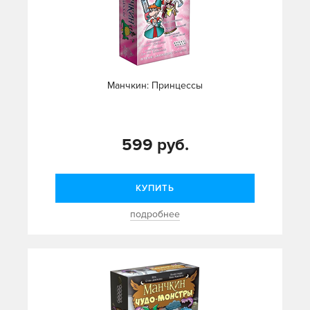
Манчкин: Принцессы
599 руб.
КУПИТЬ
подробнее