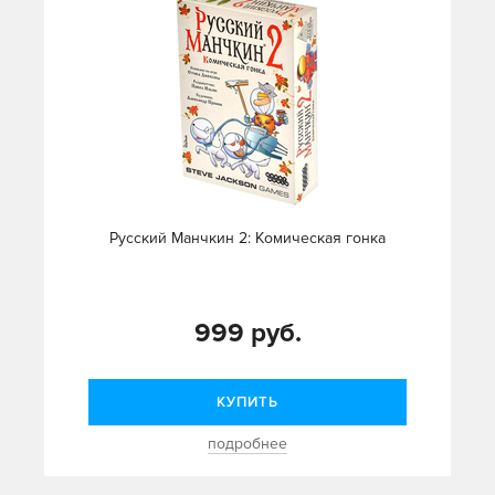
Русский Манчкин 2: Комическая гонка
999 руб.
КУПИТЬ
подробнее