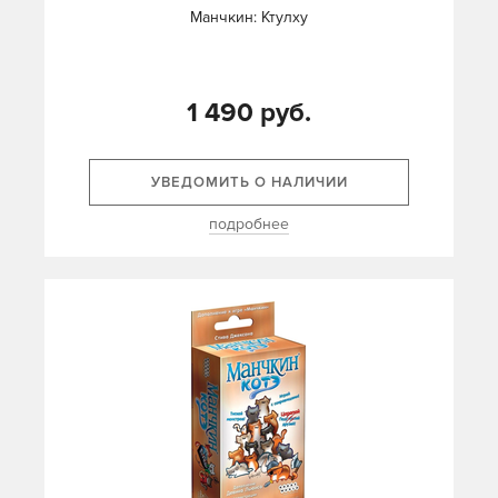
Манчкин: Ктулху
1 490 руб.
УВЕДОМИТЬ О НАЛИЧИИ
подробнее