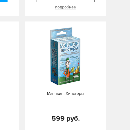
подробнее
Манчкин: Хипстеры
599 руб.