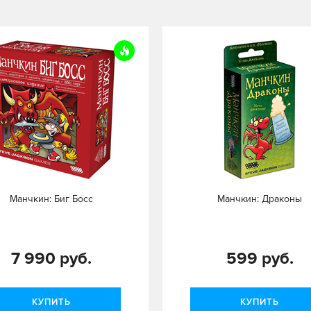
Манчкин: Биг Босс
Манчкин: Драконы
7 990 руб.
599 руб.
КУПИТЬ
КУПИТЬ