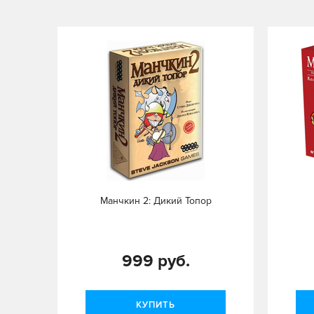
Манчкин 2: Дикий Топор
999 руб.
КУПИТЬ