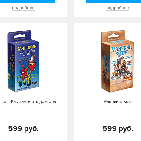
подробнее
подробнее
кин: Как замочить дракона
Манчкин: Котэ
599 руб.
599 руб.