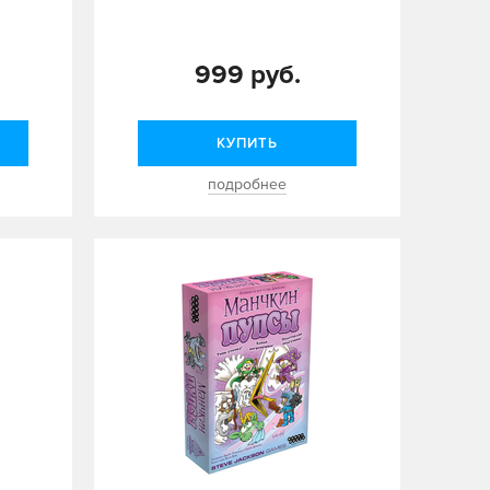
999 руб.
КУПИТЬ
подробнее