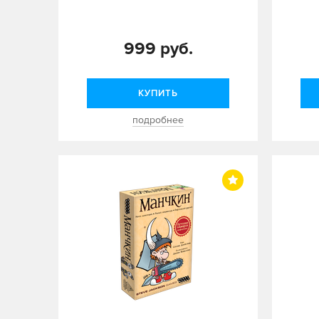
999 руб.
КУПИТЬ
подробнее