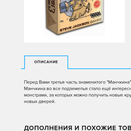
ОПИСАНИЕ
Перед Вами третья часть знаменитого "Манчкина"
Манчкина во все подземелья стало ещё интерес
монстрами, за которых можно получить новые кру
новых дверей.
ДОПОЛНЕНИЯ И ПОХОЖИЕ ТО