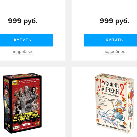
999 руб.
999 руб.
КУПИТЬ
КУПИТЬ
подробнее
подробнее