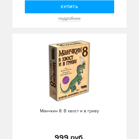
КУПИТЬ
подробнее
Манчкин 8: В хвост и в гриву
999 руб.