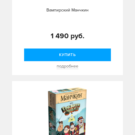
Вампирский Манчкин
1 490 руб.
КУПИТЬ
подробнее