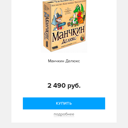
Манчкин Делюкс
2 490 руб.
КУПИТЬ
подробнее