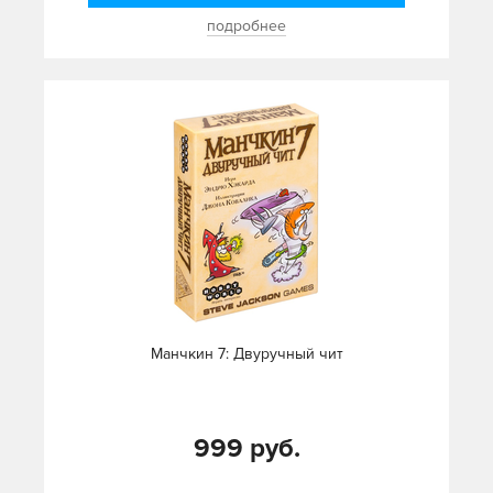
подробнее
Манчкин 7: Двуручный чит
999 руб.