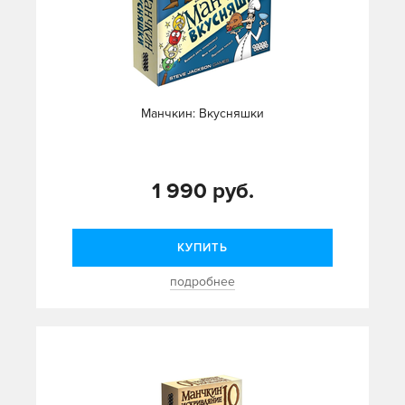
Манчкин: Вкусняшки
1 990 руб.
КУПИТЬ
подробнее