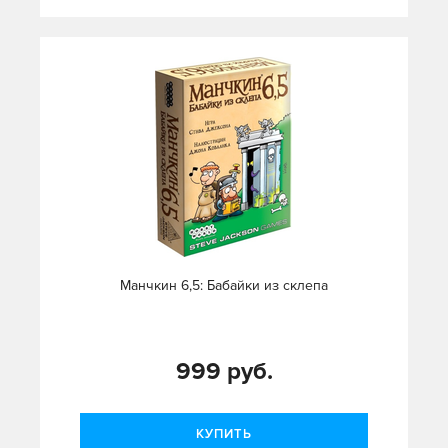
Манчкин 6,5: Бабайки из склепа
999 руб.
КУПИТЬ