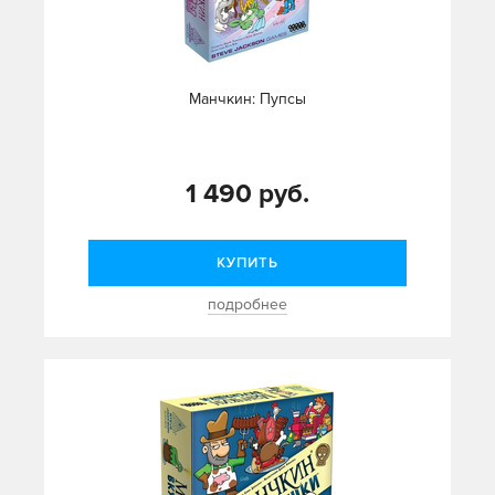
Манчкин: Пупсы
1 490 руб.
КУПИТЬ
подробнее