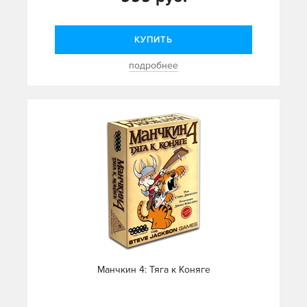
КУПИТЬ
подробнее
Манчкин 4: Тяга к Коняге