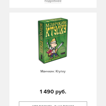
подробнее
Манчкин: Ктулху
1 490 руб.