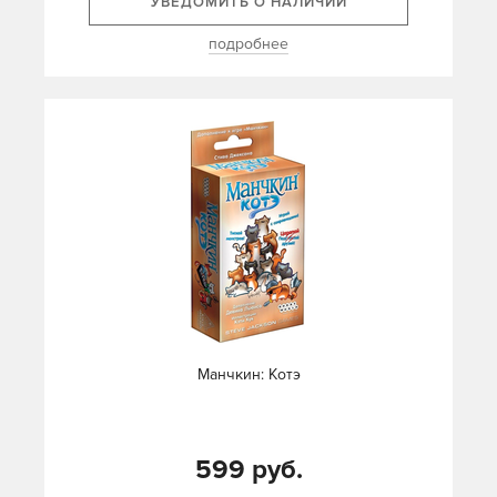
УВЕДОМИТЬ О НАЛИЧИИ
подробнее
Манчкин: Котэ
599 руб.