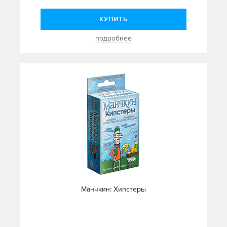
КУПИТЬ
подробнее
Манчкин: Хипстеры