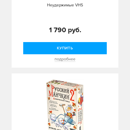
Неудержимые VHS
1 790 руб.
КУПИТЬ
подробнее