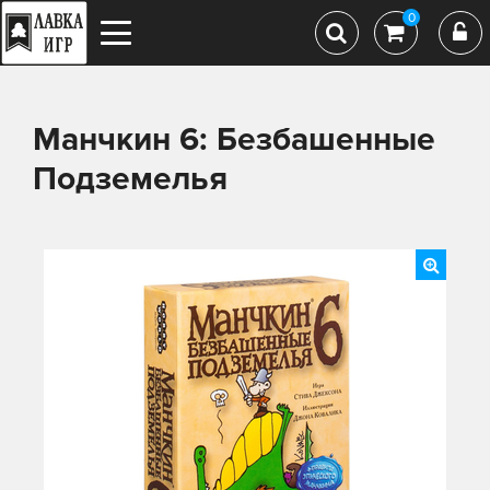
0
Манчкин 6: Безбашенные
Подземелья