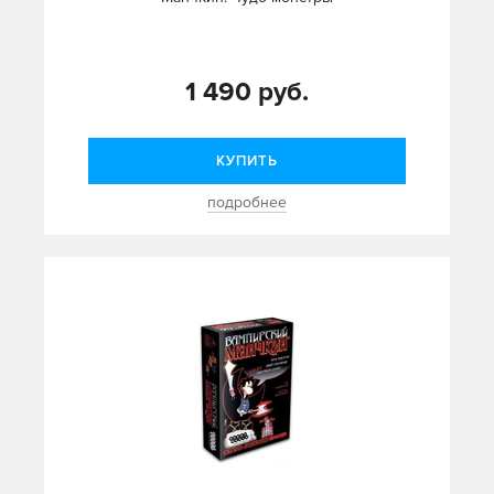
1 490 руб.
КУПИТЬ
подробнее