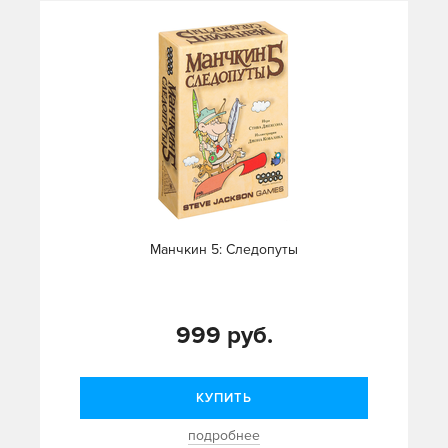
Манчкин 5: Следопуты
999 руб.
КУПИТЬ
подробнее