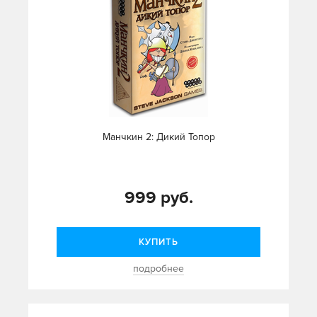
Манчкин 2: Дикий Топор
999 руб.
КУПИТЬ
подробнее