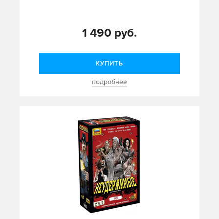
1 490 руб.
КУПИТЬ
подробнее