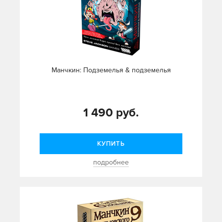
Манчкин: Подземелья & подземелья
1 490 руб.
КУПИТЬ
подробнее