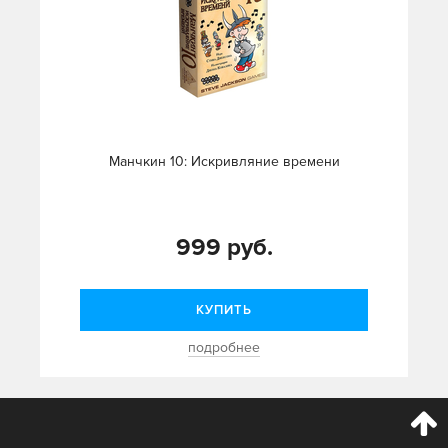
Манчкин 10: Искривляние времени
999 руб.
КУПИТЬ
подробнее