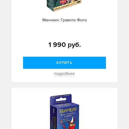
Манчкин: Гравити Фолз
1 990 руб.
КУПИТЬ
подробнее