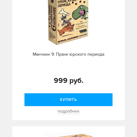
Манчкин 9: Пранк юрского периода
999 руб.
КУПИТЬ
подробнее