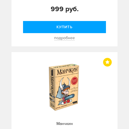
999 руб.
КУПИТЬ
подробнее
Манчкин