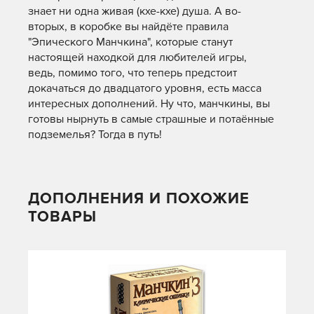
знает ни одна живая (кхе-кхе) душа. А во-
вторых, в коробке вы найдёте правила
"Эпического Манчкина", которые станут
настоящей находкой для любителей игры,
ведь, помимо того, что теперь предстоит
докачаться до двадцатого уровня, есть масса
интересных дополнений. Ну что, манчкины, вы
готовы нырнуть в самые страшные и потаённые
подземелья? Тогда в путь!
ДОПОЛНЕНИЯ И ПОХОЖИЕ
ТОВАРЫ