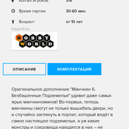
Кол-во игроков:
3-6
Время партии:
30-60 мин.
Возраст:
от 10 лет
ИЗДАТЕЛЬ
ОПИСАНИЕ
КОМПЛЕКТАЦИЯ
Оригинальное дополнение "Манчкин 6.
Безбашенные Подземелья" удивит даже самых
ярых манчкиноманов! Во-первых, теперь
манчкины смогут не только вышибать двери, но
и случайно заглянуть в портал, который ведёт в
самое настоящее подземелье, а уж какие
монстры и сокровища находятся в них – не