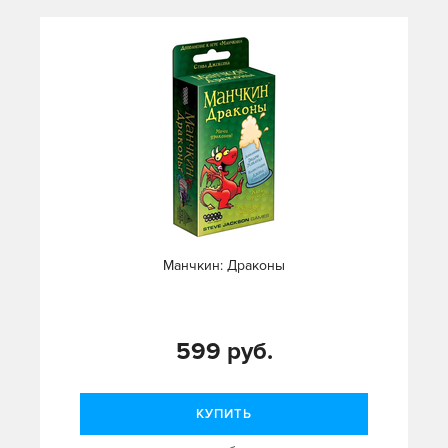
Манчкин: Драконы
599 руб.
КУПИТЬ