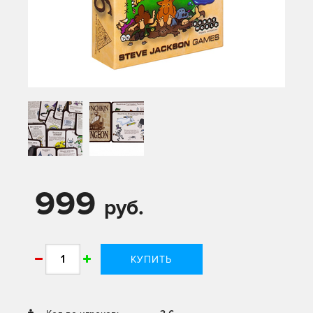
999
руб.
КУПИТЬ