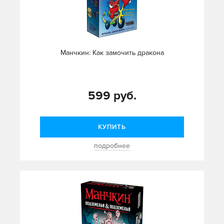
Манчкин: Как замочить дракона
599 руб.
КУПИТЬ
подробнее