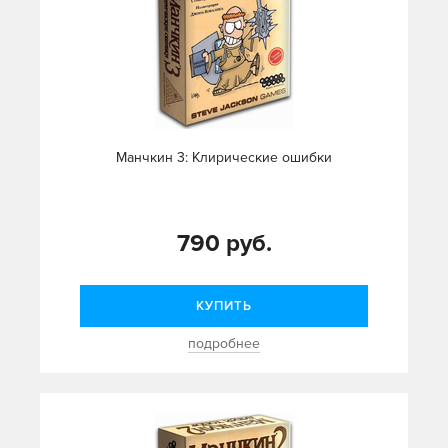
Манчкин 3: Клирические ошибки
790 руб.
КУПИТЬ
подробнее