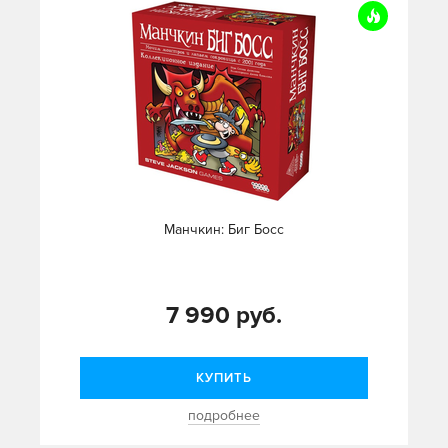
Манчкин: Биг Босс
7 990 руб.
КУПИТЬ
подробнее