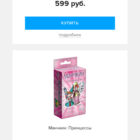
599 руб.
КУПИТЬ
подробнее
Манчкин: Принцессы