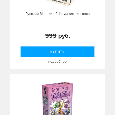
Русский Манчкин 2: Комическая гонка
999 руб.
КУПИТЬ
подробнее