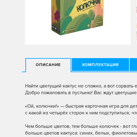
ОПИСАНИЕ
КОМПЛЕКТАЦИЯ
Найти цветущий кактус не сложно, а вот сорвать 
Добро пожаловать в пустыню! Вас ждут цветущие
«Ой, колючки!» — быстрая карточная игра для дет
с какой из четырёх сторон к ним подступиться, ч
Чем больше цветов, тем больше колючек - вот гл
больше цветов кактуса: синих, белых, фиолетовы