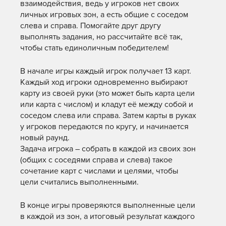
взаимодействия, ведь у игроков нет своих
личных игровых зон, а есть общие с соседом
слева и справа. Помогайте друг другу
выполнять задания, но рассчитайте всё так,
чтобы стать единоличным победителем!
В начале игры каждый игрок получает 13 карт.
Каждый ход игроки одновременно выбирают
карту из своей руки (это может быть карта цели
или карта с числом) и кладут её между собой и
соседом слева или справа. Затем карты в руках
у игроков передаются по кругу, и начинается
новый раунд.
Задача игрока – собрать в каждой из своих зон
(общих с соседями справа и слева) такое
сочетание карт с числами и целями, чтобы
цели считались выполненными.
В конце игры проверяются выполненные цели
в каждой из зон, а итоговый результат каждого