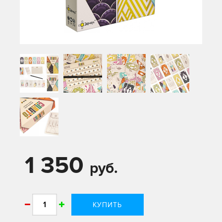
1 350
руб.
КУПИТЬ