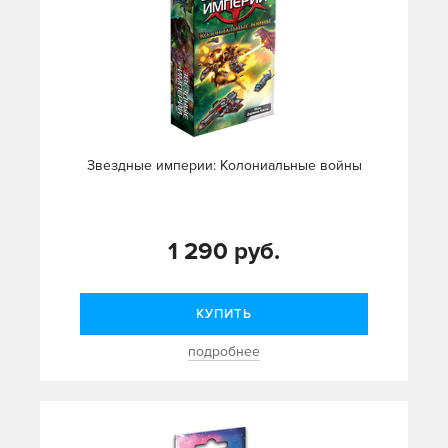
Звездные империи: Колониальные войны
1 290 руб.
КУПИТЬ
подробнее