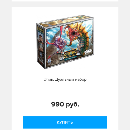
Эпик. Дуэльный набор
990 руб.
КУПИТЬ