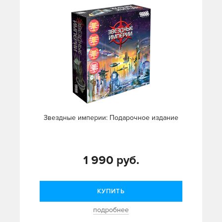
Звездные империи: Подарочное издание
1 990 руб.
КУПИТЬ
подробнее