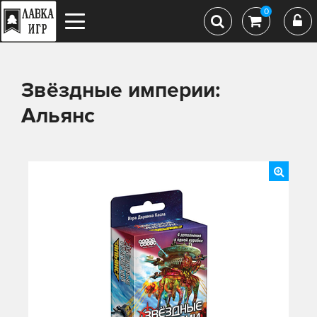
0
Звёздные империи:
Альянс