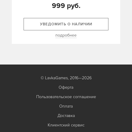
999 руб.
УВЕДОМИТЬ О НАЛИЧИИ
подробнее
© LavkaGames, 2016—2026
Оферта
Пользовательское соглашение
Оплата
Доставка
Клиентский сервис