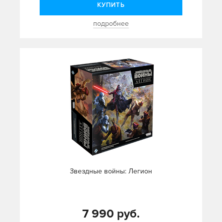
КУПИТЬ
подробнее
Звездные войны: Легион
7 990 руб.