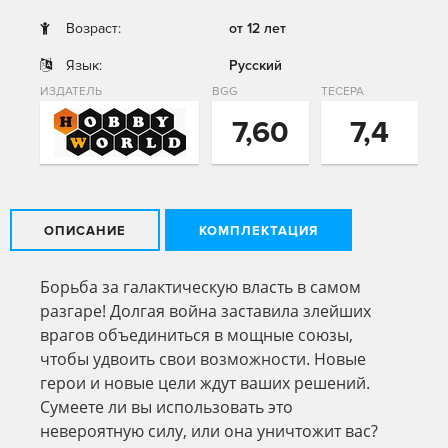
Возраст:
от 12 лет
Язык:
Русский
ИЗДАТЕЛЬ
BGG
ТЕСЕРА
7,60
7,4
ОПИСАНИЕ
КОМПЛЕКТАЦИЯ
Борьба за галактическую власть в самом
разгаре! Долгая война заставила злейших
врагов объединиться в мощные союзы,
чтобы удвоить свои возможности. Новые
герои и новые цели ждут ваших решений.
Сумеете ли вы использовать это
невероятную силу, или она уничтожит вас?