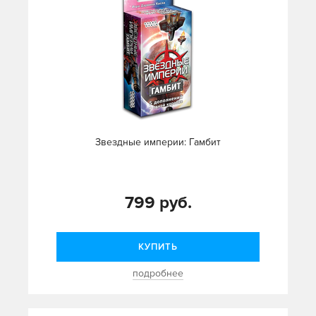
Звездные империи: Гамбит
799 руб.
КУПИТЬ
подробнее