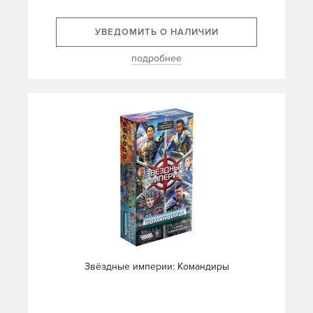
УВЕДОМИТЬ О НАЛИЧИИ
подробнее
Звёздные империи: Командиры