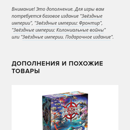
Внимание! Это дополнение. Для игры вам
потребуется базовое издание "
Звёздные
империи
", "
Звёздные империи: Фронтир
",
"
Звёздные империи: Колониальные войны
"
или "
Звёздные империи. Подарочное издание
".
ДОПОЛНЕНИЯ И ПОХОЖИЕ
ТОВАРЫ