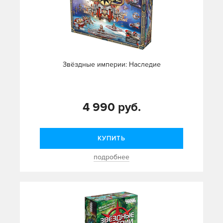
Звёздные империи: Наследие
4 990 руб.
КУПИТЬ
подробнее