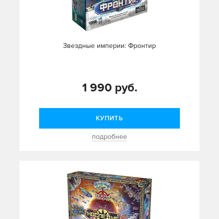
Звездные империи: Фронтир
1 990 руб.
КУПИТЬ
подробнее