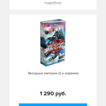
подробнее
Звездные империи (2-е издание)
1 290 руб.