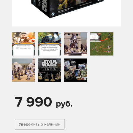
7 990
руб.
Уведомить о наличии