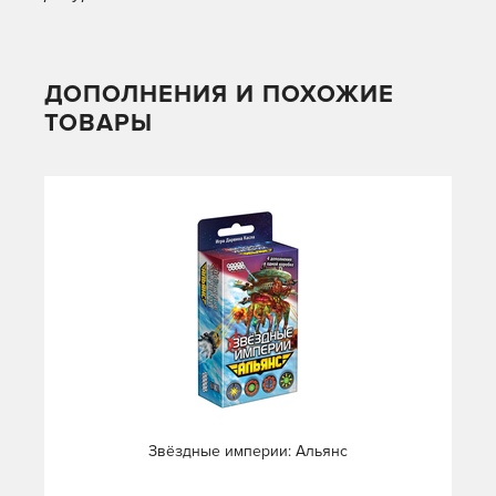
ДОПОЛНЕНИЯ И ПОХОЖИЕ
ТОВАРЫ
Звёздные империи: Альянс