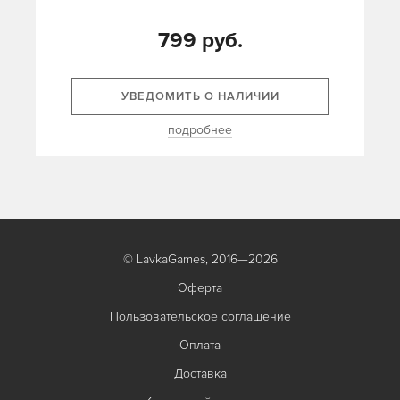
799 руб.
УВЕДОМИТЬ О НАЛИЧИИ
подробнее
© LavkaGames, 2016—2026
Оферта
Пользовательское соглашение
Оплата
Доставка