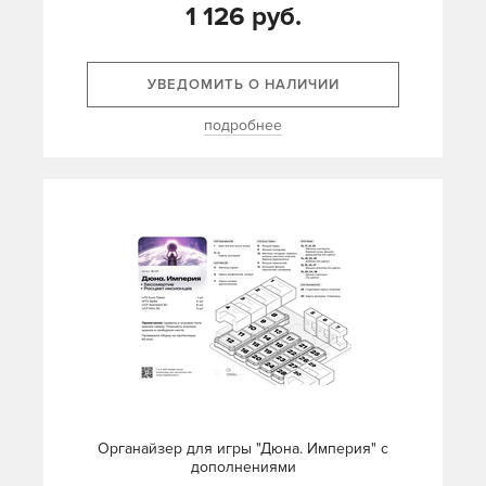
1 126 руб.
УВЕДОМИТЬ О НАЛИЧИИ
подробнее
Органайзер для игры "Дюна. Империя" с
дополнениями