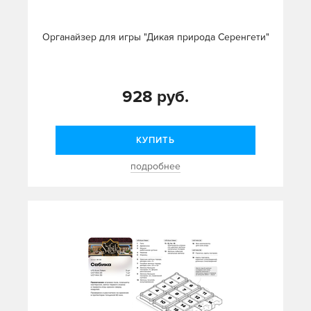
Органайзер для игры "Дикая природа Серенгети"
928 руб.
КУПИТЬ
подробнее