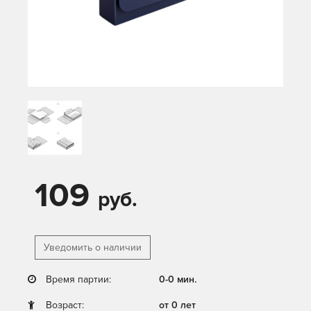
109
руб.
Уведомить о наличии
Время партии:
0-0 мин.
Возраст:
от 0 лет