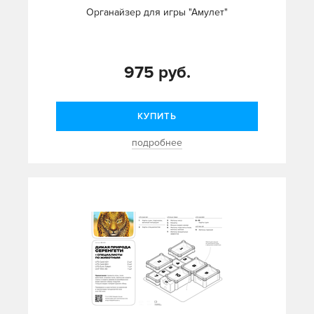
Органайзер для игры "Амулет"
975 руб.
КУПИТЬ
подробнее