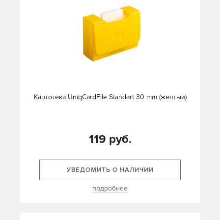
Картотека UniqCardFile Standart 30 mm (желтый)
119 руб.
УВЕДОМИТЬ О НАЛИЧИИ
подробнее