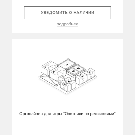
УВЕДОМИТЬ О НАЛИЧИИ
подробнее
Органайзер для игры "Охотники за реликвиями"