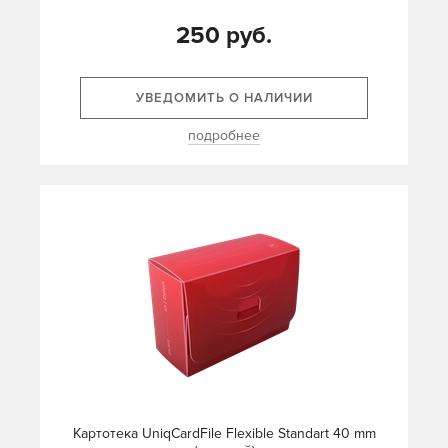
250 руб.
УВЕДОМИТЬ О НАЛИЧИИ
подробнее
Картотека UniqCardFile Flexible Standart 40 mm