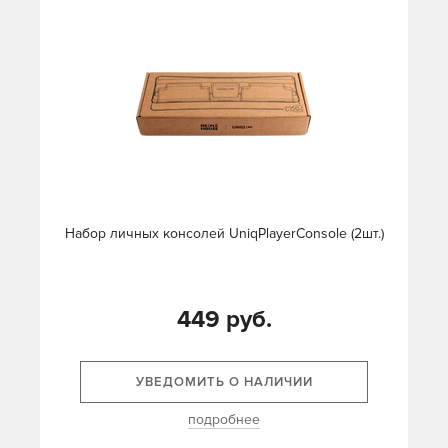
Набор личных консолей UniqPlayerConsole (2шт.)
449 руб.
УВЕДОМИТЬ О НАЛИЧИИ
подробнее