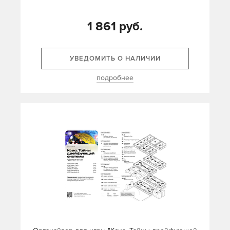
1 861 руб.
УВЕДОМИТЬ О НАЛИЧИИ
подробнее