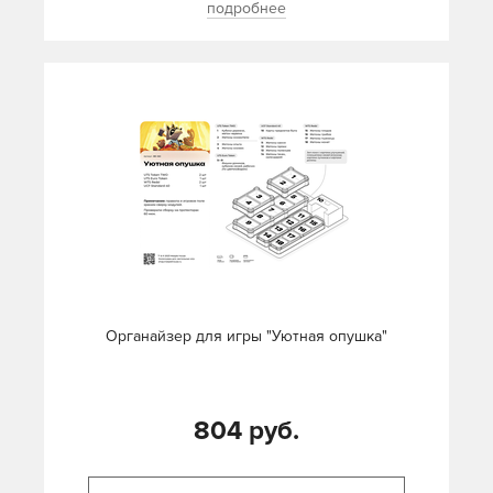
подробнее
Органайзер для игры "Уютная опушка"
804 руб.