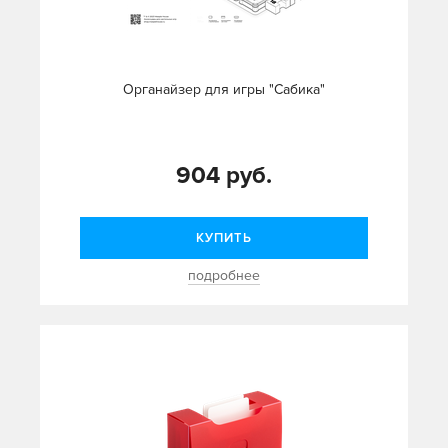
Органайзер для игры "Сабика"
904 руб.
КУПИТЬ
подробнее