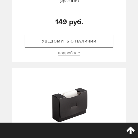
(красный)
149 руб.
УВЕДОМИТЬ О НАЛИЧИИ
подробнее