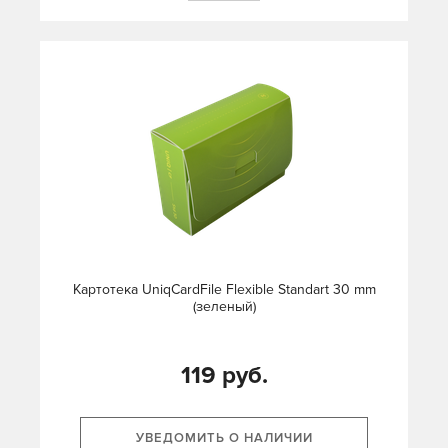
Картотека UniqCardFile Flexible Standart 30 mm
(зеленый)
119 руб.
УВЕДОМИТЬ О НАЛИЧИИ