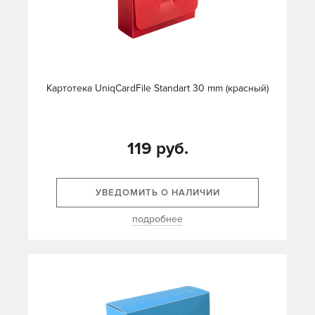
Картотека UniqCardFile Standart 30 mm (красный)
119 руб.
УВЕДОМИТЬ О НАЛИЧИИ
подробнее