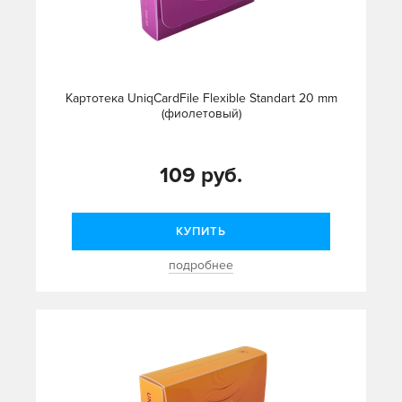
Картотека UniqCardFile Flexible Standart 20 mm
(фиолетовый)
109 руб.
КУПИТЬ
подробнее