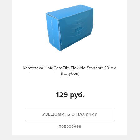
Картотека UniqCardFile Flexible Standart 40 мм.
(Голубой)
129 руб.
УВЕДОМИТЬ О НАЛИЧИИ
подробнее