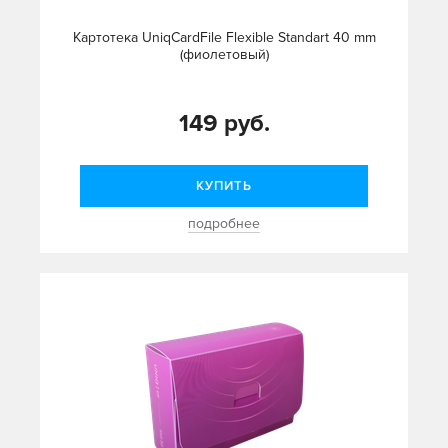
Картотека UniqCardFile Flexible Standart 40 mm
(фиолетовый)
149 руб.
КУПИТЬ
подробнее