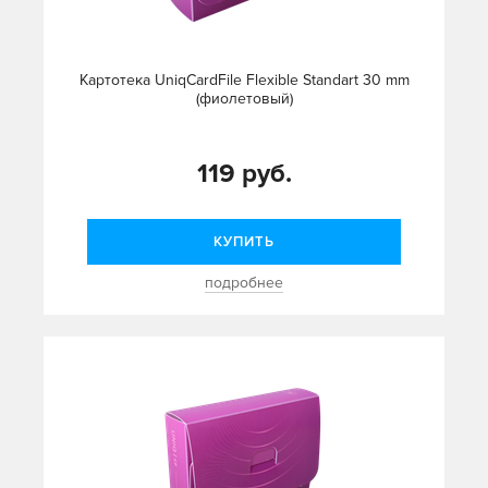
Картотека UniqCardFile Flexible Standart 30 mm
(фиолетовый)
119 руб.
КУПИТЬ
подробнее