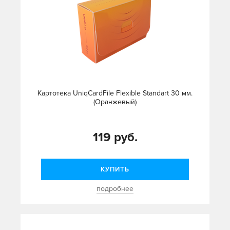
Картотека UniqCardFile Flexible Standart 30 мм.
(Оранжевый)
119 руб.
КУПИТЬ
подробнее