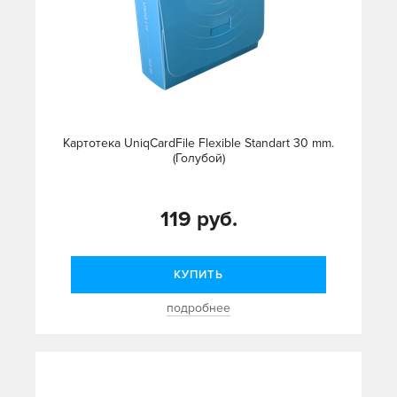
Картотека UniqCardFile Flexible Standart 30 mm.
(Голубой)
119 руб.
КУПИТЬ
подробнее