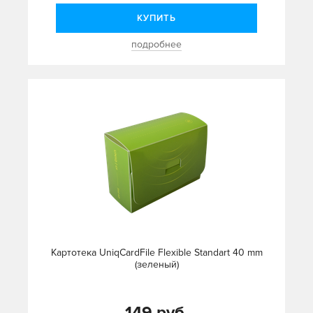
КУПИТЬ
подробнее
Картотека UniqCardFile Flexible Standart 40 mm
(зеленый)
149 руб.