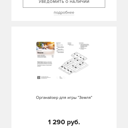
УВЕДОМИТЬ О НАЛИЧИИ
подробнее
Органайзер для игры "Земля"
1 290 руб.