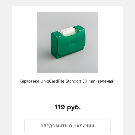
Картотека UniqCardFile Standart 30 mm (зеленый)
119 руб.
УВЕДОМИТЬ О НАЛИЧИИ