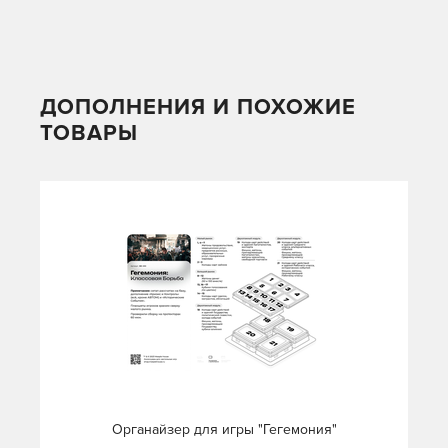
ДОПОЛНЕНИЯ И ПОХОЖИЕ
ТОВАРЫ
Органайзер для игры "Гегемония"