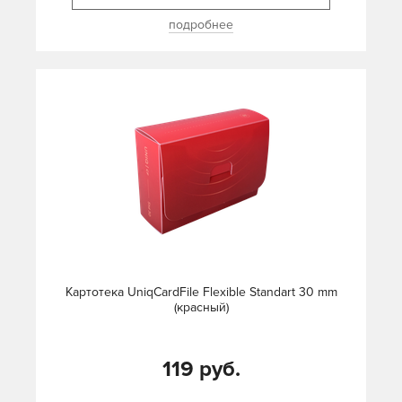
подробнее
Картотека UniqCardFile Flexible Standart 30 mm
(красный)
119 руб.