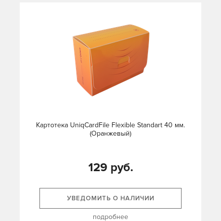
Картотека UniqCardFile Flexible Standart 40 мм.
(Оранжевый)
129 руб.
УВЕДОМИТЬ О НАЛИЧИИ
подробнее