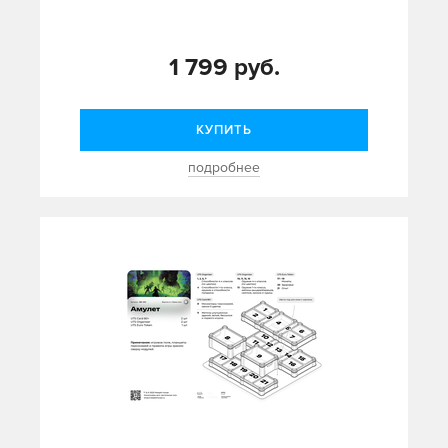
1 799 руб.
КУПИТЬ
подробнее