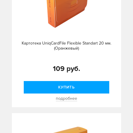
Картотека UniqCardFile Flexible Standart 20 мм.
(Оранжевый)
109 руб.
КУПИТЬ
подробнее