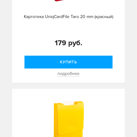
Картотека UniqCardFile Taro 20 mm (красный)
179 руб.
КУПИТЬ
подробнее