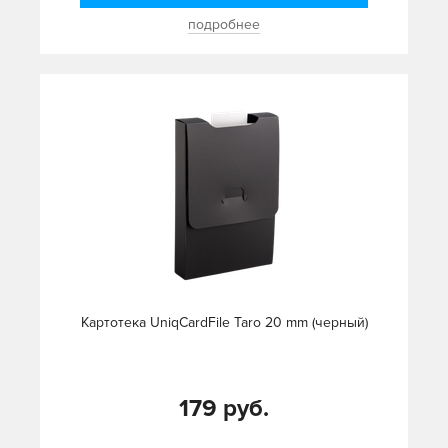
подробнее
Картотека UniqCardFile Taro 20 mm (черный)
179 руб.