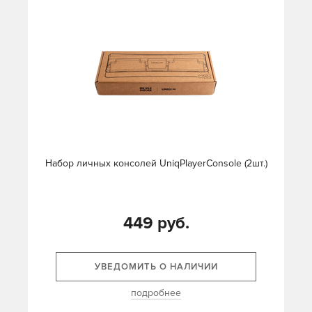
Набор личных консолей UniqPlayerConsole (2шт.)
449 руб.
УВЕДОМИТЬ О НАЛИЧИИ
подробнее