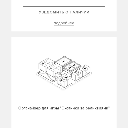
УВЕДОМИТЬ О НАЛИЧИИ
подробнее
Органайзер для игры "Охотники за реликвиями"