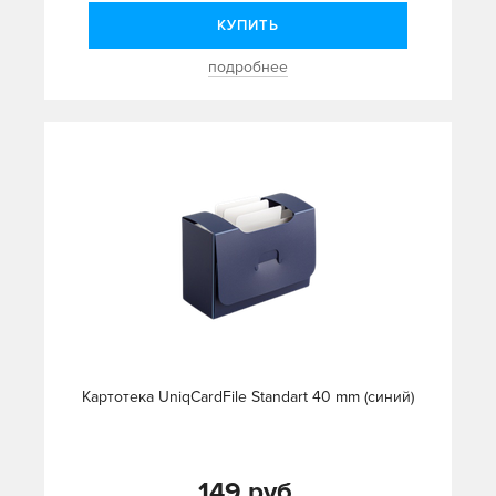
КУПИТЬ
подробнее
Картотека UniqCardFile Standart 40 mm (синий)
149 руб.