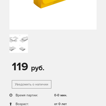
119
руб.
Уведомить о наличии
Время партии:
0-0 мин.
Возраст:
от 0 лет