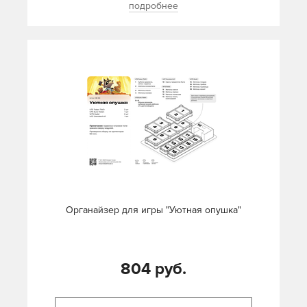
подробнее
Органайзер для игры "Уютная опушка"
804 руб.