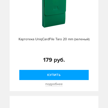
Картотека UniqCardFile Taro 20 mm (зеленый)
179 руб.
КУПИТЬ
подробнее