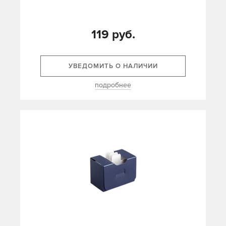
119 руб.
УВЕДОМИТЬ О НАЛИЧИИ
подробнее