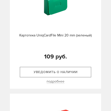
Картотека UniqCardFile Mini 20 mm (зеленый)
109 руб.
УВЕДОМИТЬ О НАЛИЧИИ
подробнее