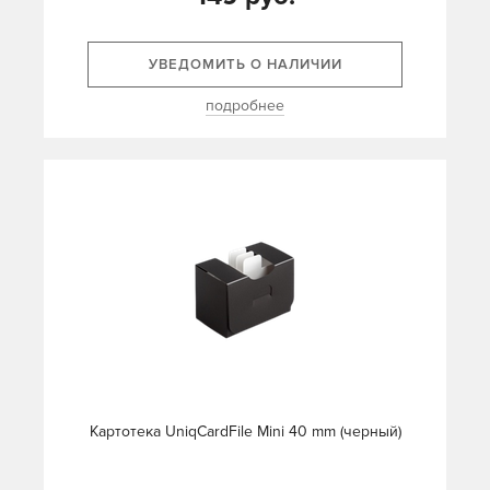
УВЕДОМИТЬ О НАЛИЧИИ
подробнее
Картотека UniqCardFile Mini 40 mm (черный)