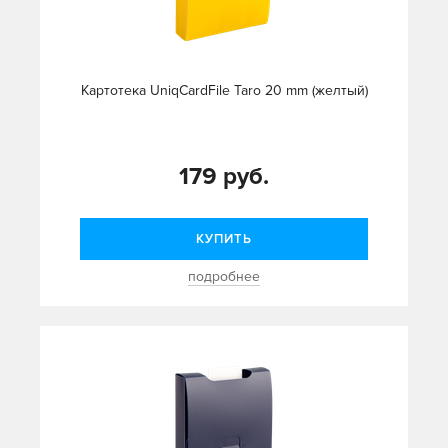
Картотека UniqCardFile Taro 20 mm (желтый)
179 руб.
КУПИТЬ
подробнее