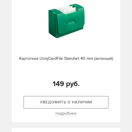
Картотека UniqCardFile Standart 40 mm (зеленый)
149 руб.
УВЕДОМИТЬ О НАЛИЧИИ
подробнее