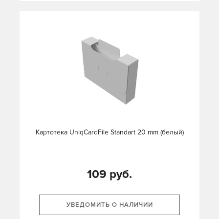
Картотека UniqCardFile Standart 20 mm (белый)
109 руб.
УВЕДОМИТЬ О НАЛИЧИИ