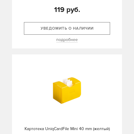
119 руб.
УВЕДОМИТЬ О НАЛИЧИИ
подробнее
Картотека UniqCardFile Mini 40 mm (желтый)