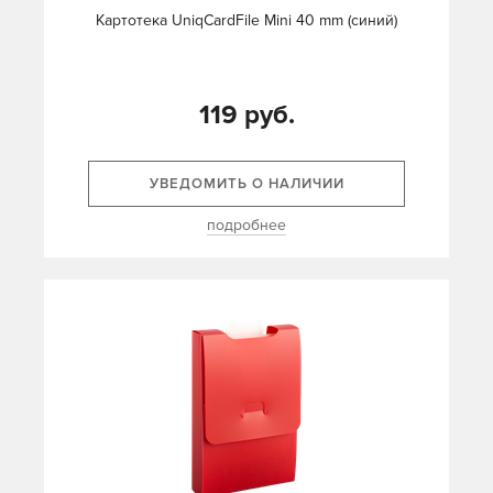
Картотека UniqCardFile Mini 40 mm (синий)
119 руб.
УВЕДОМИТЬ О НАЛИЧИИ
подробнее