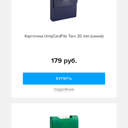
Картотека UniqCardFile Taro 20 mm (синий)
179 руб.
КУПИТЬ
подробнее