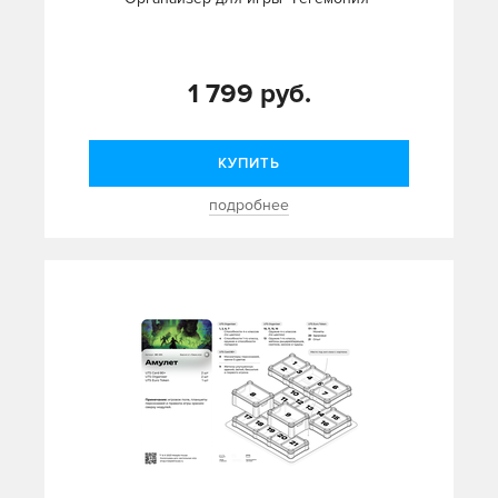
1 799 руб.
КУПИТЬ
подробнее