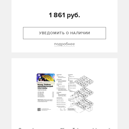
1 861 руб.
УВЕДОМИТЬ О НАЛИЧИИ
подробнее