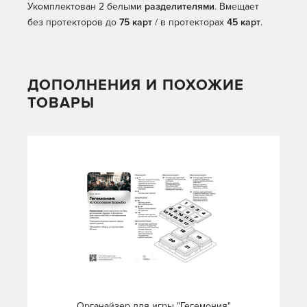
Укомплектован 2 белыми
разделителями
. Вмещает
без протекторов до
75 карт
/ в протекторах
45 карт
.
ДОПОЛНЕНИЯ И ПОХОЖИЕ
ТОВАРЫ
Органайзер для игры "Гегемония"