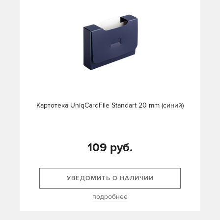
Картотека UniqCardFile Standart 20 mm (синий)
109 руб.
УВЕДОМИТЬ О НАЛИЧИИ
подробнее