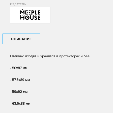
ИЗДАТЕЛЬ
ОПИСАНИЕ
Отлично входят и хранятся в протекторах и без:
- 56x87 мм
- 57.5x89 мм
- 59х92 мм
- 63.5x88 мм