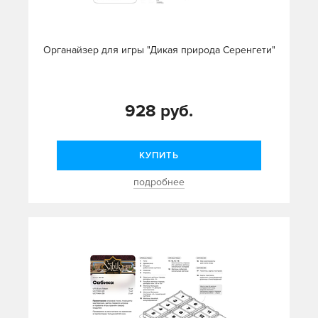
Органайзер для игры "Дикая природа Серенгети"
928 руб.
КУПИТЬ
подробнее