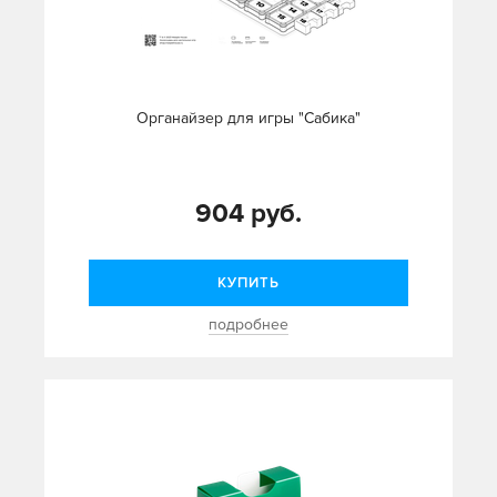
Органайзер для игры "Сабика"
904 руб.
КУПИТЬ
подробнее