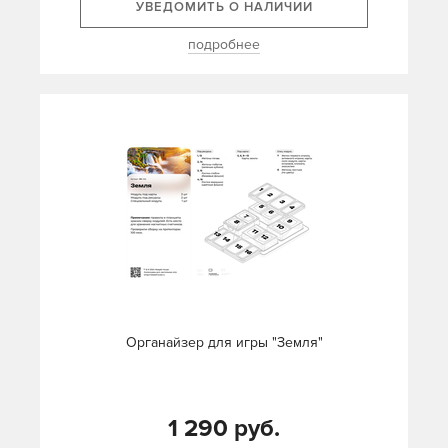
УВЕДОМИТЬ О НАЛИЧИИ
подробнее
Органайзер для игры "Земля"
1 290 руб.