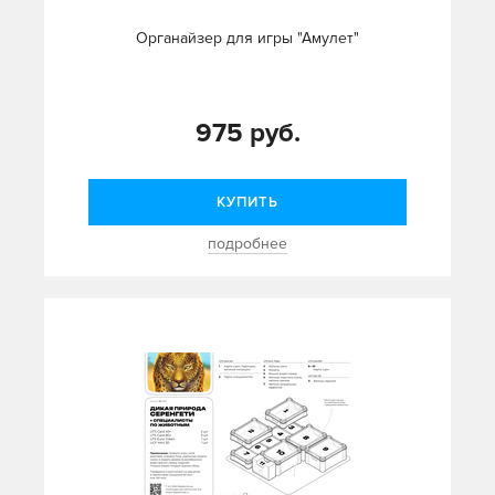
Органайзер для игры "Амулет"
975 руб.
КУПИТЬ
подробнее