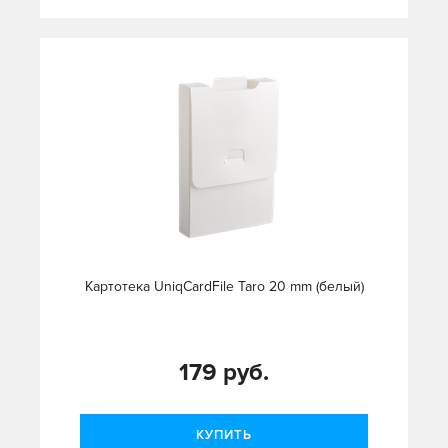
Картотека UniqCardFile Taro 20 mm (белый)
179 руб.
КУПИТЬ