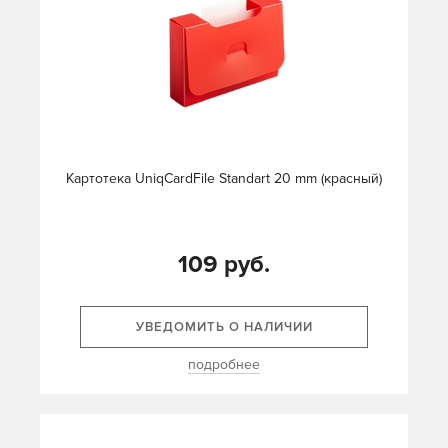
Картотека UniqCardFile Standart 20 mm (красный)
109 руб.
УВЕДОМИТЬ О НАЛИЧИИ
подробнее