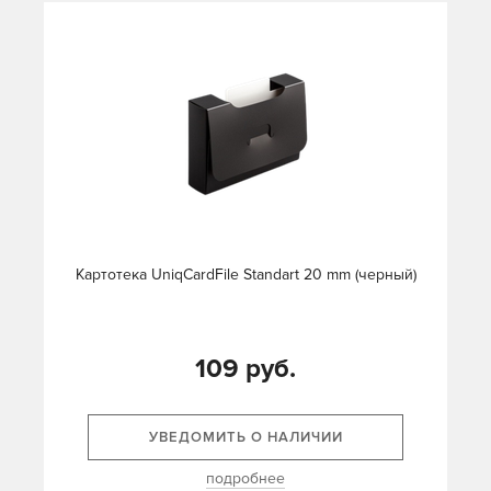
Картотека UniqCardFile Standart 20 mm (черный)
109 руб.
УВЕДОМИТЬ О НАЛИЧИИ
подробнее