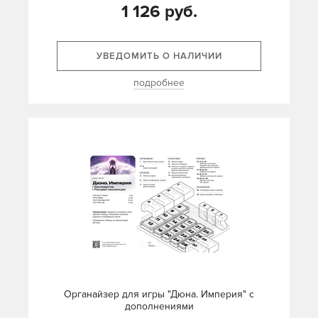
1 126 руб.
УВЕДОМИТЬ О НАЛИЧИИ
подробнее
Органайзер для игры "Дюна. Империя" с
дополнениями