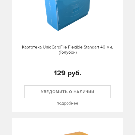
Картотека UniqCardFile Flexible Standart 40 мм.
(Голубой)
129 руб.
УВЕДОМИТЬ О НАЛИЧИИ
подробнее