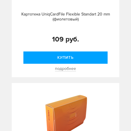
Картотека UniqCardFile Flexible Standart 20 mm
(фиолетовый)
109 руб.
КУПИТЬ
подробнее