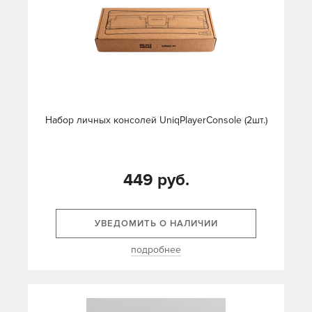
Набор личных консолей UniqPlayerConsole (2шт.)
449 руб.
УВЕДОМИТЬ О НАЛИЧИИ
подробнее