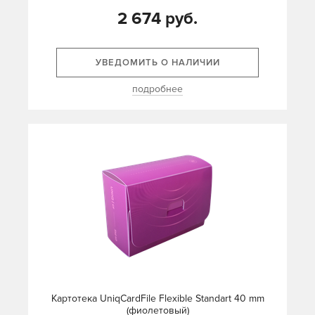
2 674 руб.
УВЕДОМИТЬ О НАЛИЧИИ
подробнее
Картотека UniqCardFile Flexible Standart 40 mm
(фиолетовый)