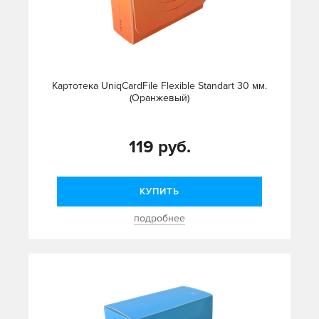
Картотека UniqCardFile Flexible Standart 30 мм.
(Оранжевый)
119 руб.
КУПИТЬ
подробнее