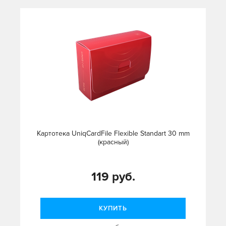
Картотека UniqCardFile Flexible Standart 30 mm
(красный)
119 руб.
КУПИТЬ