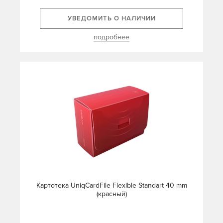
УВЕДОМИТЬ О НАЛИЧИИ
подробнее
Картотека UniqCardFile Flexible Standart 40 mm
(красный)