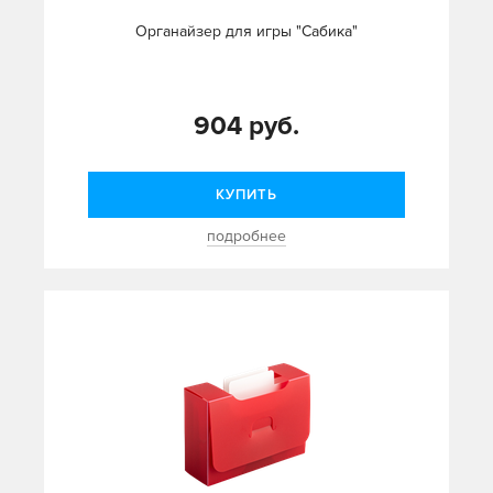
Органайзер для игры "Сабика"
904 руб.
КУПИТЬ
подробнее