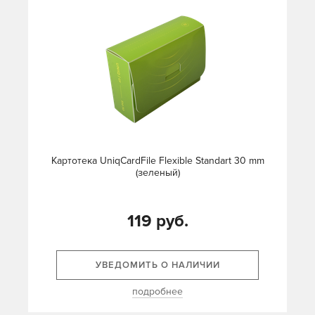
Картотека UniqCardFile Flexible Standart 30 mm
(зеленый)
119 руб.
УВЕДОМИТЬ О НАЛИЧИИ
подробнее