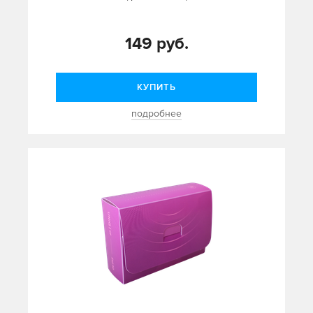
149 руб.
КУПИТЬ
подробнее