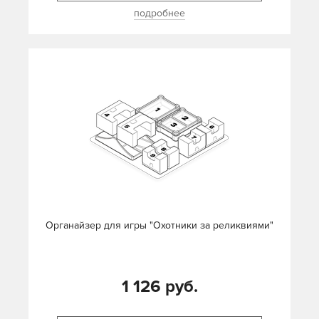
подробнее
Органайзер для игры "Охотники за реликвиями"
1 126 руб.