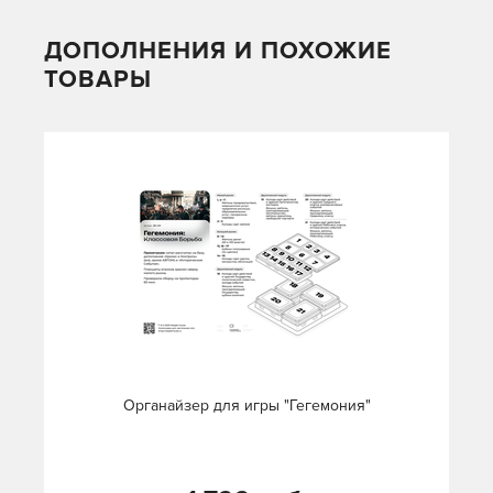
ДОПОЛНЕНИЯ И ПОХОЖИЕ
ТОВАРЫ
Органайзер для игры "Гегемония"