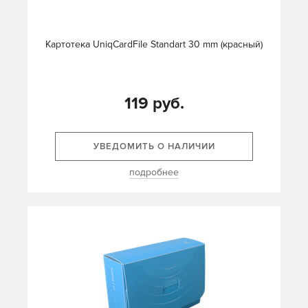
Картотека UniqCardFile Standart 30 mm (красный)
119 руб.
УВЕДОМИТЬ О НАЛИЧИИ
подробнее