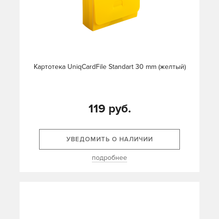
Картотека UniqCardFile Standart 30 mm (желтый)
119 руб.
УВЕДОМИТЬ О НАЛИЧИИ
подробнее