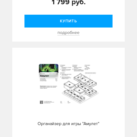
1 799 руб.
КУПИТЬ
подробнее
Органайзер для игры "Амулет"