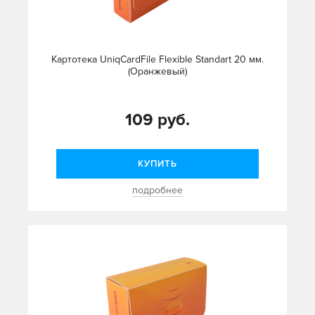
Картотека UniqCardFile Flexible Standart 20 мм.
(Оранжевый)
109 руб.
КУПИТЬ
подробнее