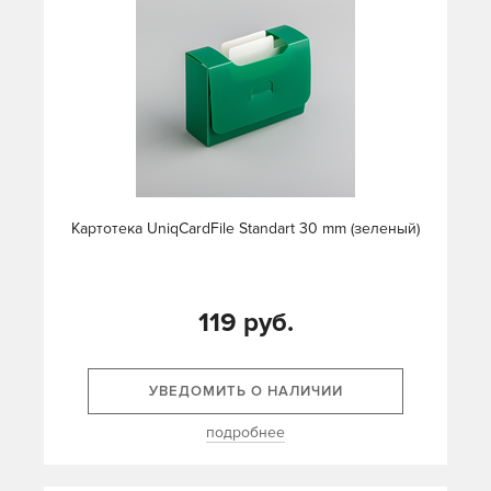
Картотека UniqCardFile Standart 30 mm (зеленый)
119 руб.
УВЕДОМИТЬ О НАЛИЧИИ
подробнее