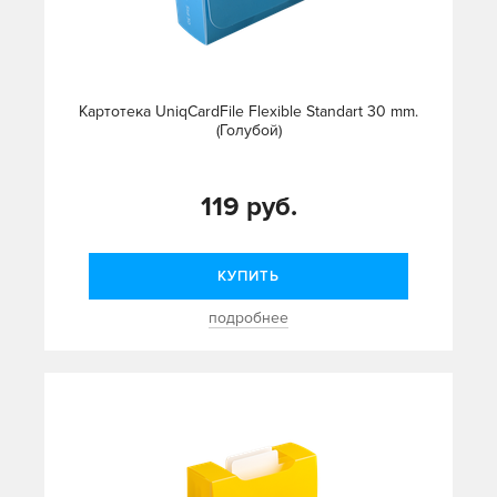
Картотека UniqCardFile Flexible Standart 30 mm.
(Голубой)
119 руб.
КУПИТЬ
подробнее