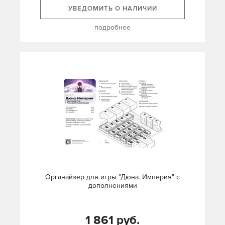
УВЕДОМИТЬ О НАЛИЧИИ
подробнее
Органайзер для игры "Дюна. Империя" с
дополнениями
1 861 руб.