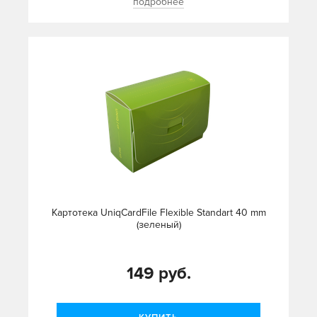
подробнее
Картотека UniqCardFile Flexible Standart 40 mm
(зеленый)
149 руб.