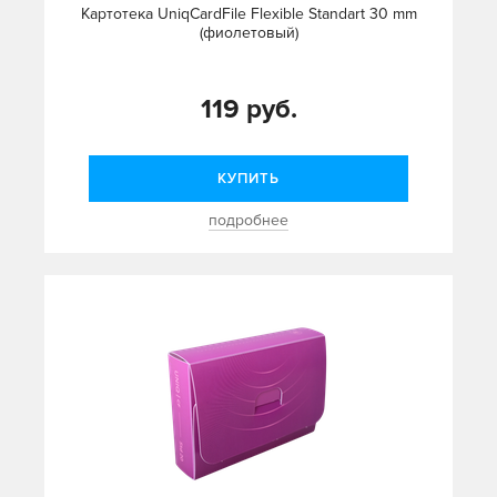
Картотека UniqCardFile Flexible Standart 30 mm
(фиолетовый)
119 руб.
КУПИТЬ
подробнее