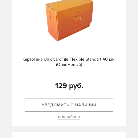
Картотека UniqCardFile Flexible Standart 40 мм.
(Оранжевый)
129 руб.
УВЕДОМИТЬ О НАЛИЧИИ
подробнее