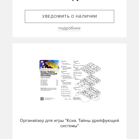
УВЕДОМИТЬ О НАЛИЧИИ
подробнее
Органайзер для игры "Ксиа. Тайны дрейфующей
системы"