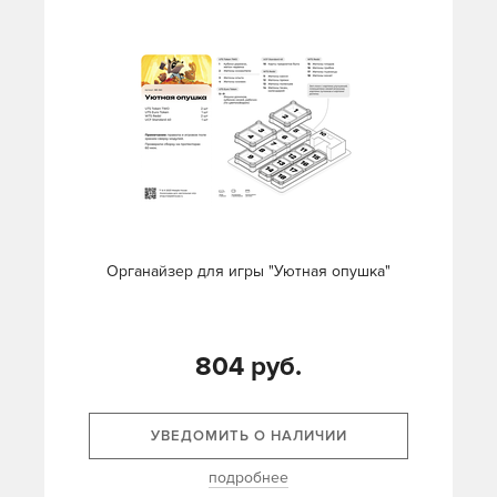
Органайзер для игры "Уютная опушка"
804 руб.
УВЕДОМИТЬ О НАЛИЧИИ
подробнее