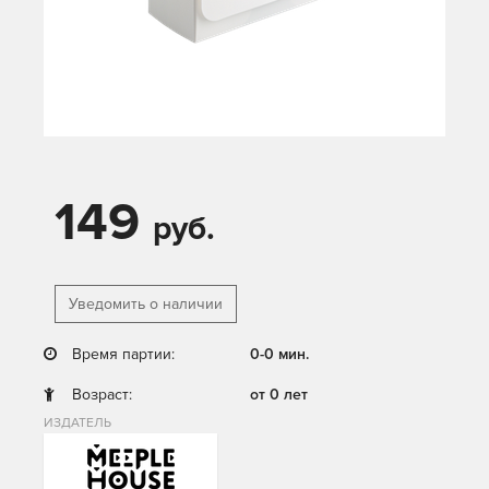
149
руб.
Уведомить о наличии
Время партии:
0-0 мин.
Возраст:
от 0 лет
ИЗДАТЕЛЬ