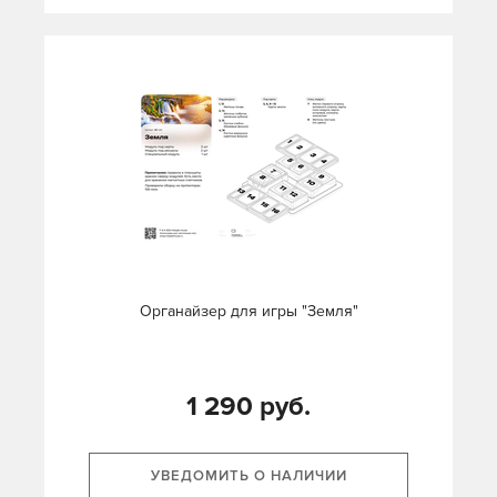
Органайзер для игры "Земля"
1 290 руб.
УВЕДОМИТЬ О НАЛИЧИИ