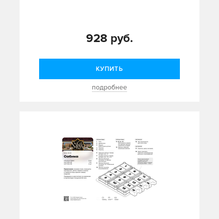
928 руб.
КУПИТЬ
подробнее