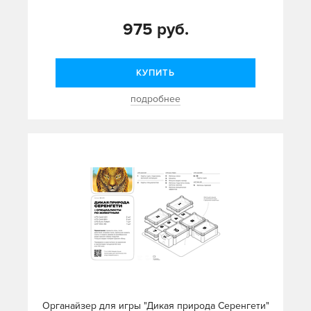
975 руб.
КУПИТЬ
подробнее
Органайзер для игры "Дикая природа Серенгети"