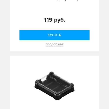
119 руб.
КУПИТЬ
подробнее