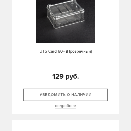
UTS Card 80+ (Прозрачный)
129 руб.
УВЕДОМИТЬ О НАЛИЧИИ
подробнее