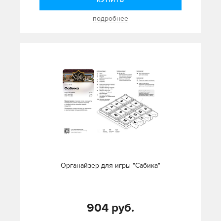
КУПИТЬ
подробнее
Органайзер для игры "Сабика"
904 руб.