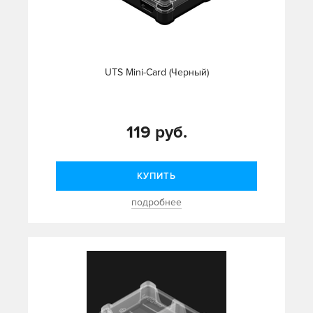
UTS Mini-Card (Черный)
119 руб.
КУПИТЬ
подробнее