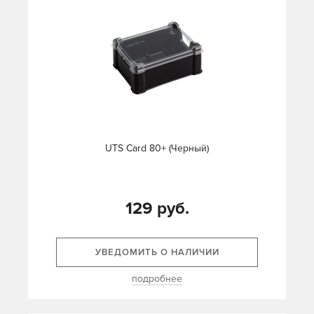
UTS Card 80+ (Черный)
129 руб.
УВЕДОМИТЬ О НАЛИЧИИ
подробнее