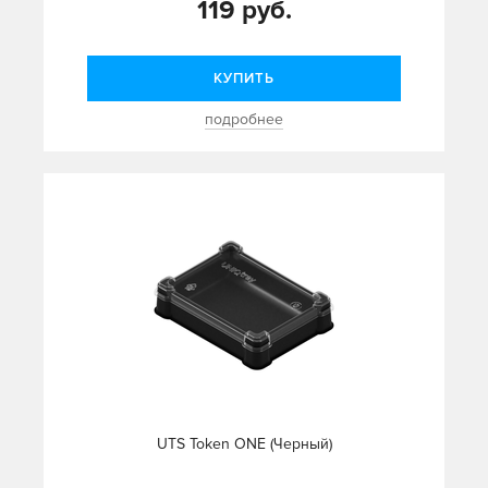
119 руб.
КУПИТЬ
подробнее
UTS Token ONE (Черный)