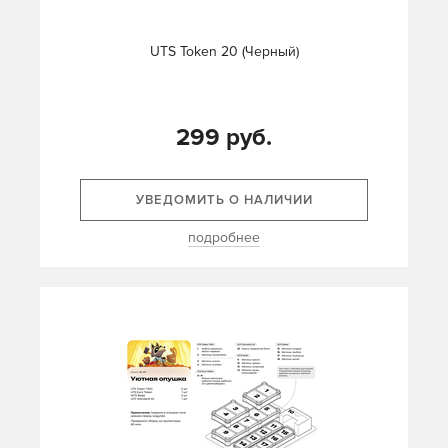
UTS Token 20 (Черный)
299 руб.
УВЕДОМИТЬ О НАЛИЧИИ
подробнее