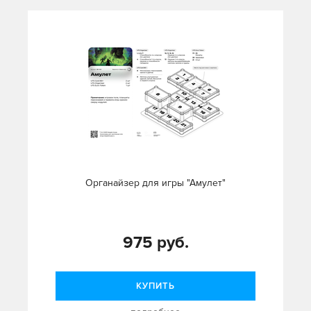
Органайзер для игры "Амулет"
975 руб.
КУПИТЬ