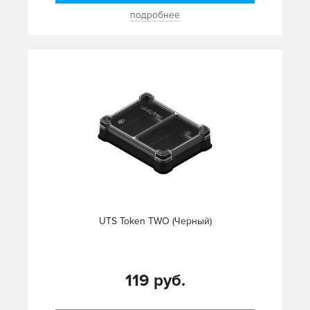
подробнее
UTS Token TWO (Черный)
119 руб.