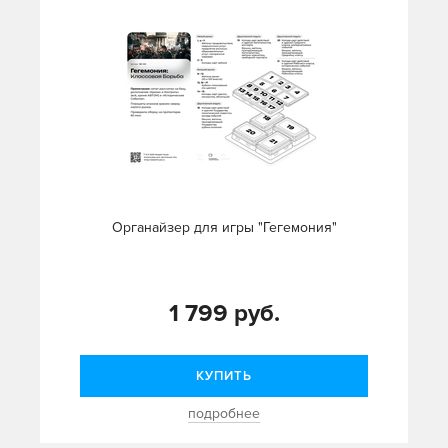
Органайзер для игры "Гегемония"
1 799 руб.
КУПИТЬ
подробнее