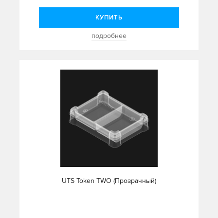
КУПИТЬ
подробнее
UTS Token TWO (Прозрачный)