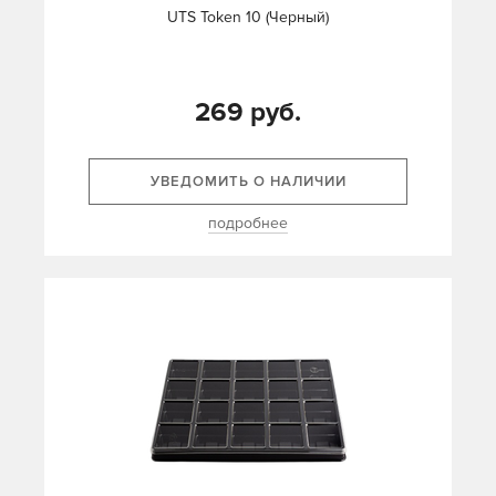
UTS Token 10 (Черный)
269 руб.
УВЕДОМИТЬ О НАЛИЧИИ
подробнее