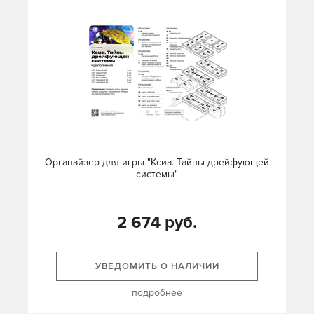
Органайзер для игры "Ксиа. Тайны дрейфующей
системы"
2 674 руб.
УВЕДОМИТЬ О НАЛИЧИИ
подробнее