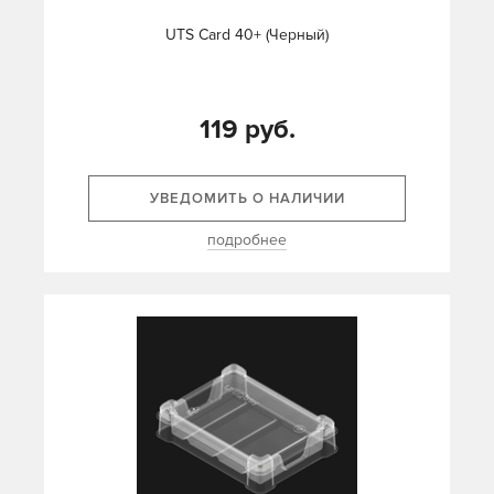
UTS Card 40+ (Черный)
119 руб.
УВЕДОМИТЬ О НАЛИЧИИ
подробнее