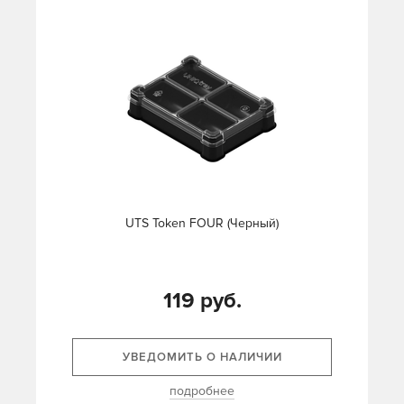
UTS Token FOUR (Черный)
119 руб.
УВЕДОМИТЬ О НАЛИЧИИ
подробнее