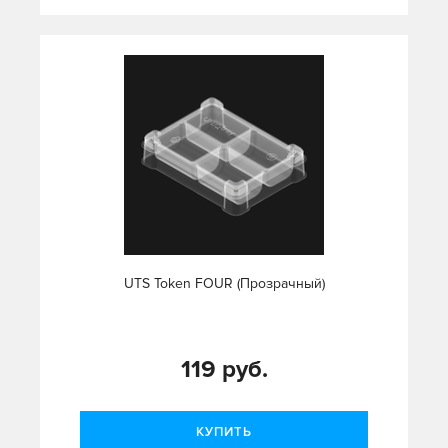
UTS Token FOUR (Прозрачный)
119 руб.
КУПИТЬ