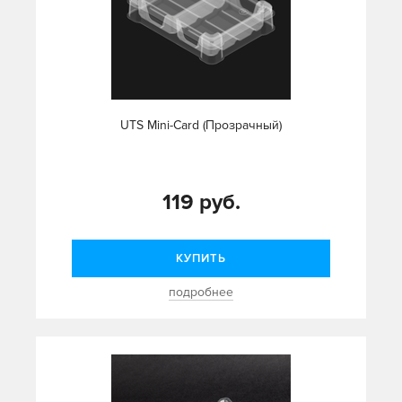
UTS Mini-Card (Прозрачный)
119 руб.
КУПИТЬ
подробнее