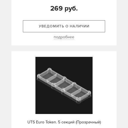
269 руб.
УВЕДОМИТЬ О НАЛИЧИИ
подробнее
UTS Euro Token. 5 секций (Прозрачный)