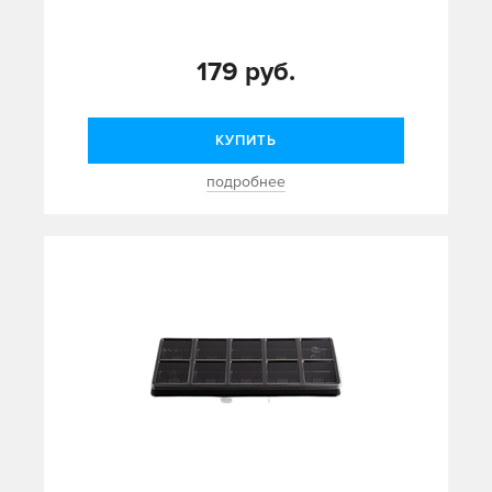
179 руб.
КУПИТЬ
подробнее