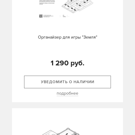
Органайзер для игры "Земля"
1 290 руб.
УВЕДОМИТЬ О НАЛИЧИИ
подробнее