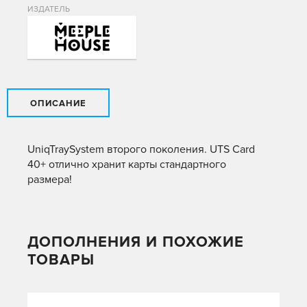
ИЗДАТЕЛЬ
ОПИСАНИЕ
UniqTraySystem второго поколения. UTS Card
40+ отлично хранит карты стандартного
размера!
ДОПОЛНЕНИЯ И ПОХОЖИЕ
ТОВАРЫ