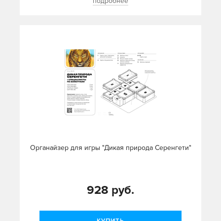
подробнее
Органайзер для игры "Дикая природа Серенгети"
928 руб.