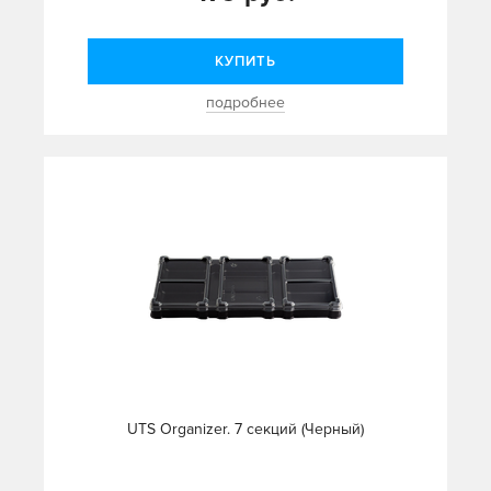
КУПИТЬ
подробнее
UTS Organizer. 7 секций (Черный)