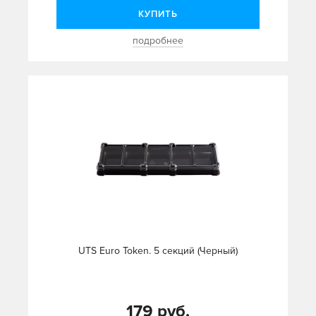
КУПИТЬ
подробнее
UTS Euro Token. 5 секций (Черный)
179 руб.