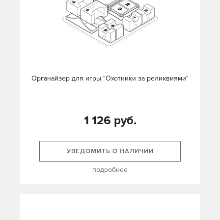
Органайзер для игры "Охотники за реликвиями"
1 126 руб.
УВЕДОМИТЬ О НАЛИЧИИ
подробнее