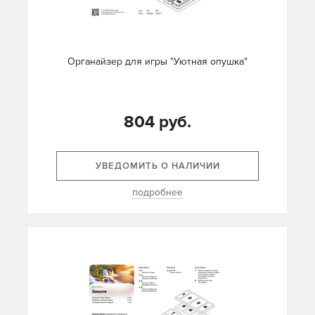
Органайзер для игры "Уютная опушка"
804 руб.
УВЕДОМИТЬ О НАЛИЧИИ
подробнее