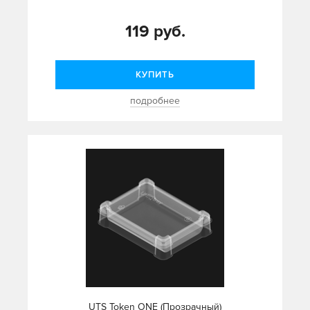
119 руб.
КУПИТЬ
подробнее
UTS Token ONE (Прозрачный)