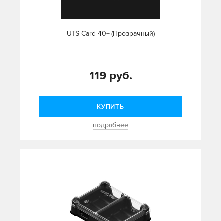
UTS Card 40+ (Прозрачный)
119 руб.
КУПИТЬ
подробнее