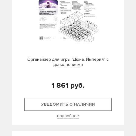
Органайзер для игры "Дюна. Империя" с
дополнениями
1 861 руб.
УВЕДОМИТЬ О НАЛИЧИИ
подробнее