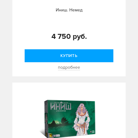
Иниш. Немед
4 750 руб.
КУПИТЬ
подробнее