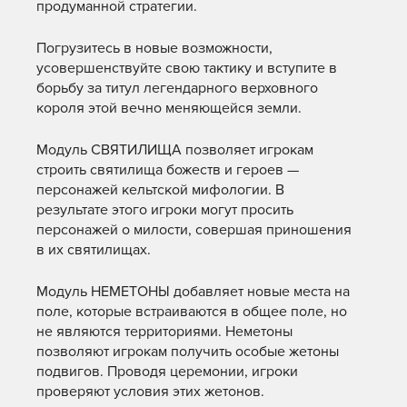
продуманной стратегии.
Погрузитесь в новые возможности,
усовершенствуйте свою тактику и вступите в
борьбу за титул легендарного верховного
короля этой вечно меняющейся земли.
Модуль СВЯТИЛИЩА позволяет игрокам
строить святилища божеств и героев —
персонажей кельтской мифологии. В
результате этого игроки могут просить
персонажей о милости, совершая приношения
в их святилищах.
Модуль НЕМЕТОНЫ добавляет новые места на
поле, которые встраиваются в общее поле, но
не являются территориями. Неметоны
позволяют игрокам получить особые жетоны
подвигов. Проводя церемонии, игроки
проверяют условия этих жетонов.