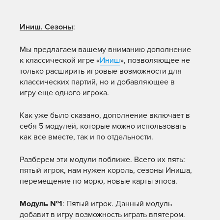
Иниш. Сезоны
:
Мы предлагаем вашему вниманию дополнение
к классической игре «
Иниш
», позволяющее не
только расширить игровые возможности для
классических партий, но и добавляющее в
игру еще одного игрока.
Как уже было сказано, дополнение включает в
себя 5 модулей, которые можно использовать
как все вместе, так и по отдельности.
Разберем эти модули поближе. Всего их пять:
пятый игрок, нам нужен король, сезоны Иниша,
перемещение по морю, новые карты эпоса.
Модуль №1
: Пятый игрок. Данный модуль
добавит в игру возможность играть впятером.