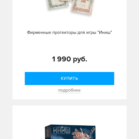
Фирменные протекторы для игры "Иниш"
1 990 руб.
КУПИТЬ
подробнее