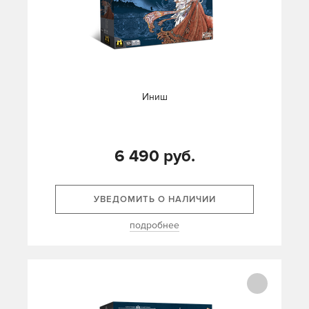
Иниш
6 490 руб.
УВЕДОМИТЬ О НАЛИЧИИ
подробнее