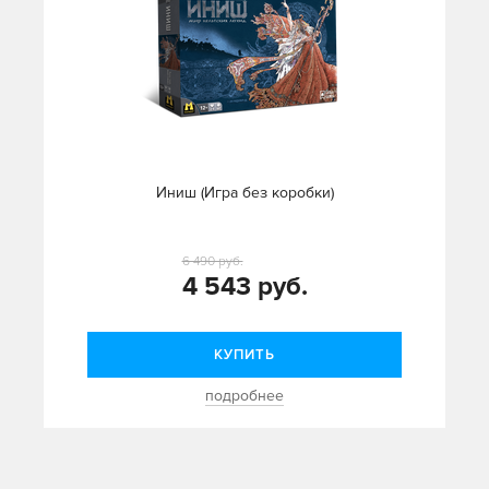
Иниш (Игра без коробки)
6 490 руб.
4 543 руб.
КУПИТЬ
подробнее