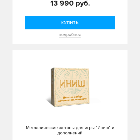
13 990 руб.
КУПИТЬ
подробнее
Металлические жетоны для игры "Иниш" и
дополнений