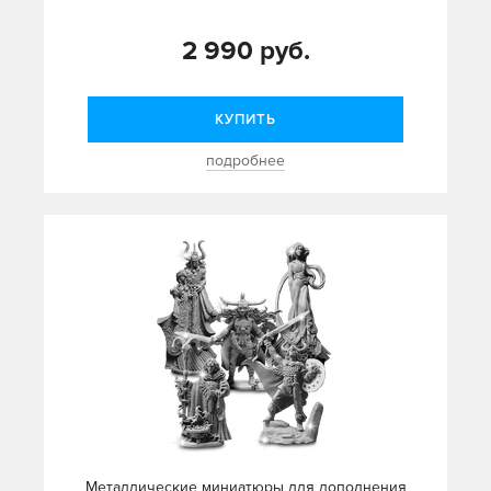
2 990 руб.
КУПИТЬ
подробнее
Металлические миниатюры для дополнения