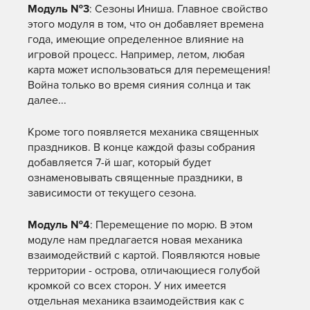
Модуль №3
: Сезоны Иниша. Главное свойство
этого модуля в том, что он добавляет времена
года, имеющие определенное влияние на
игровой процесс. Например, летом, любая
карта может использоваться для перемещения!
Война только во время сияния солнца и так
далее...
Кроме того появляется механика священных
праздников. В конце каждой фазы собрания
добавляется 7-й шаг, который будет
ознаменовывать священные праздники, в
зависимости от текущего сезона.
Модуль №4
: Перемещение по морю. В этом
модуле нам предлагается новая механика
взаимодействий с картой. Появляются новые
территории - острова, отличающиеся голубой
кромкой со всех сторон. У них имеется
отдельная механика взаимодействия как с