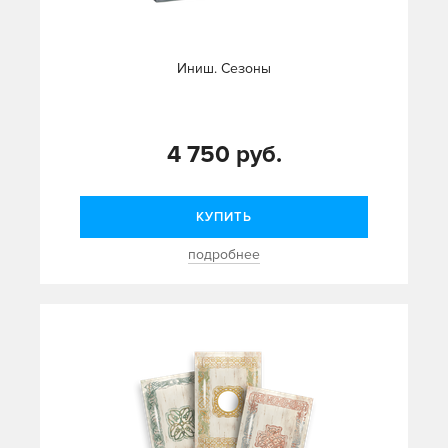
Иниш. Сезоны
4 750 руб.
КУПИТЬ
подробнее