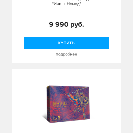
"Иниш. Немед"
9 990 руб.
КУПИТЬ
подробнее