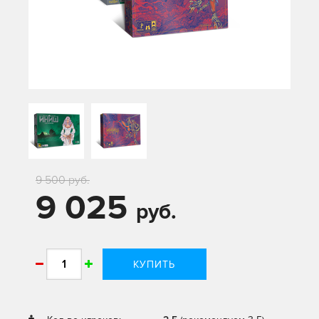
9 500 руб.
9 025
руб.
КУПИТЬ