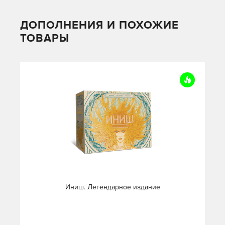
ДОПОЛНЕНИЯ И ПОХОЖИЕ
ТОВАРЫ
Иниш. Легендарное издание