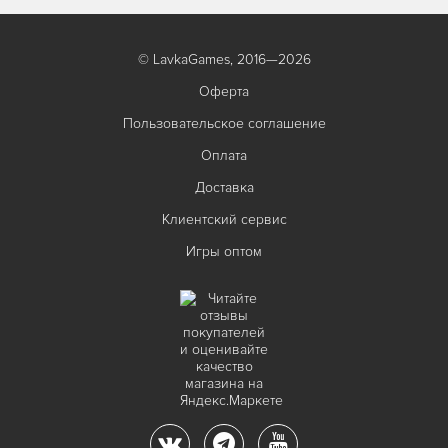
© LavkaGames, 2016—2026
Оферта
Пользовательское соглашение
Оплата
Доставка
Клиентский сервис
Игры оптом