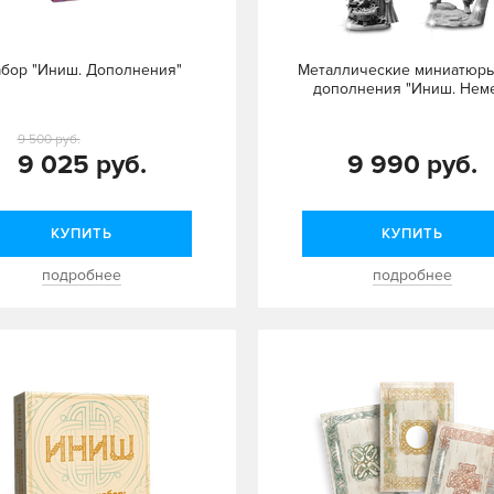
бор "Иниш. Дополнения"
Металлические миниатюры
дополнения "Иниш. Нем
9 500 руб.
9 025 руб.
9 990 руб.
КУПИТЬ
КУПИТЬ
подробнее
подробнее