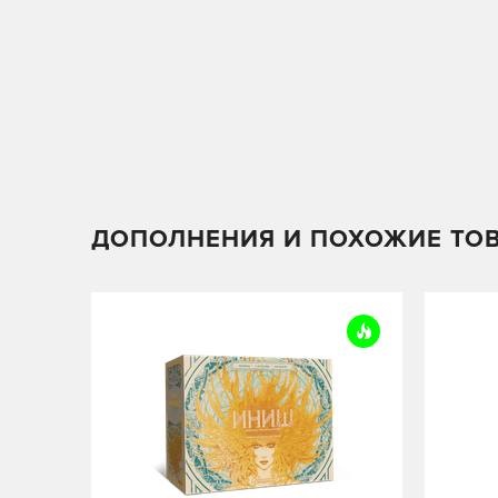
ДОПОЛНЕНИЯ И ПОХОЖИЕ ТО