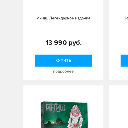
Иниш. Легендарное издание
На
13 990 руб.
КУПИТЬ
подробнее