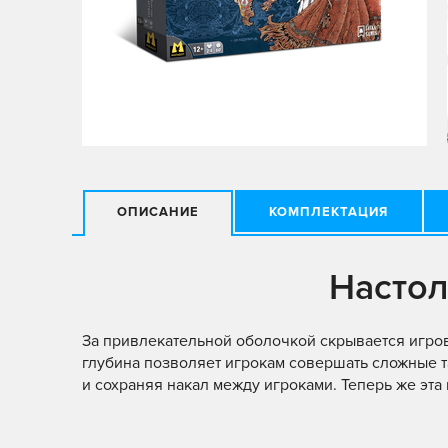
ОПИСАНИЕ
КОМПЛЕКТАЦИЯ
Настол
За привлекательной оболочкой скрывается игров
глубина позволяет игрокам совершать сложные т
и сохраняя накал между игроками. Теперь же эта 