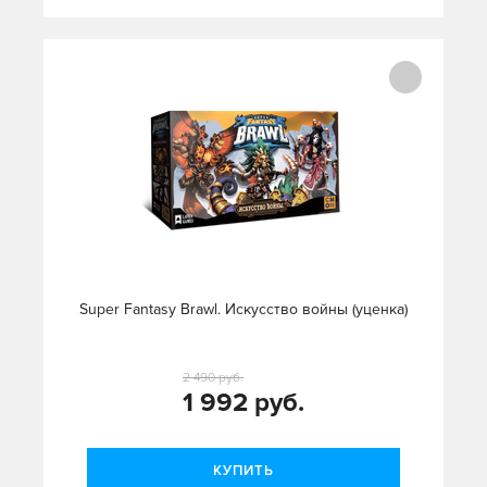
Super Fantasy Brawl. Искусство войны (уценка)
2 490 руб.
1 992 руб.
КУПИТЬ