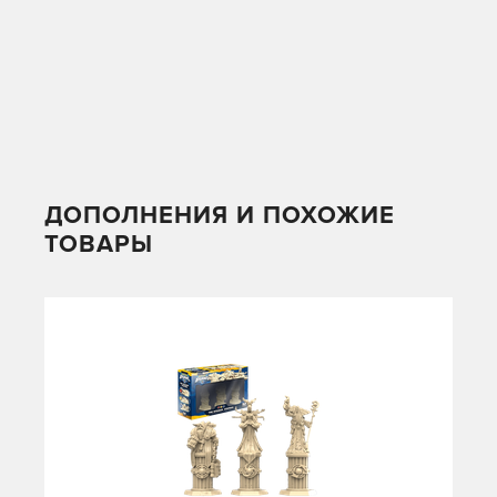
ДОПОЛНЕНИЯ И ПОХОЖИЕ
ТОВАРЫ