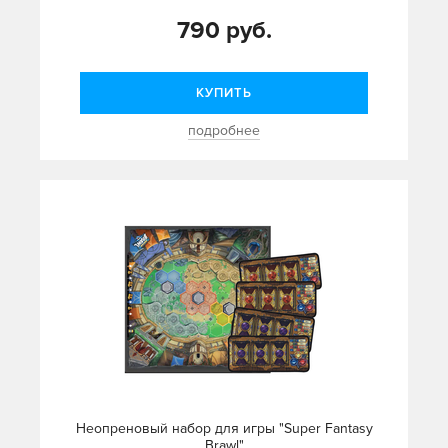
790 руб.
КУПИТЬ
подробнее
Неопреновый набор для игры "Super Fantasy
Brawl"