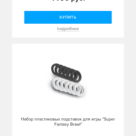
КУПИТЬ
подробнее
Набор пластиковых подставок для игры "Super
Fantasy Brawl"