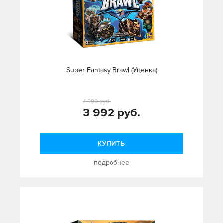
Super Fantasy Brawl (Уценка)
4 990 руб.
3 992 руб.
КУПИТЬ
подробнее