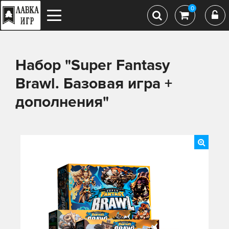
0
Набор "Super Fantasy
Brawl. Базовая игра +
дополнения"