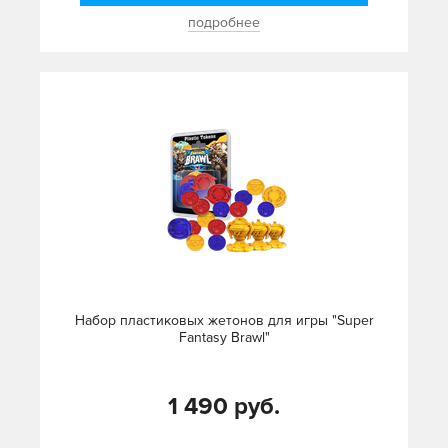
подробнее
Набор пластиковых жетонов для игры "Super
Fantasy Brawl"
1 490 руб.