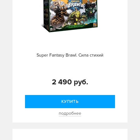
Super Fantasy Brawl. Сила стихий
2 490 руб.
КУПИТЬ
подробнее