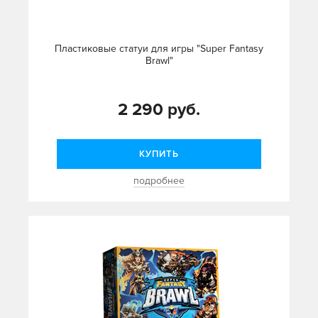
Пластиковые статуи для игры "Super Fantasy
Brawl"
2 290 руб.
КУПИТЬ
подробнее