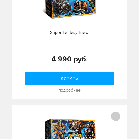
Super Fantasy Brawl
4 990 руб.
КУПИТЬ
подробнее