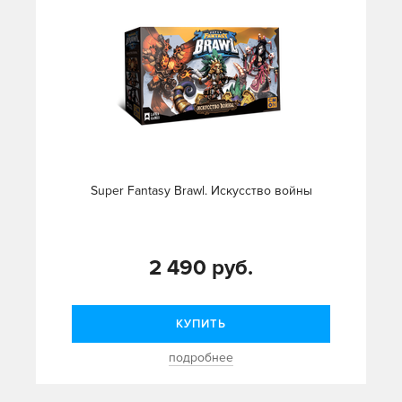
Super Fantasy Brawl. Искусство войны
2 490 руб.
КУПИТЬ
подробнее