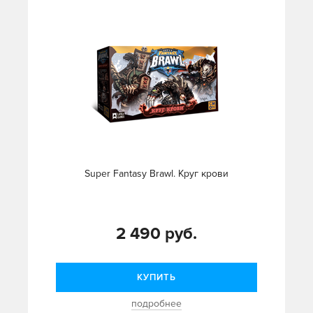
Super Fantasy Brawl. Круг крови
2 490 руб.
КУПИТЬ
подробнее