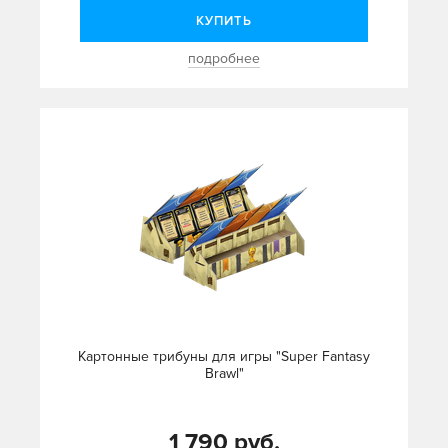
КУПИТЬ
подробнее
Картонные трибуны для игры "Super Fantasy
Brawl"
1 790 руб.