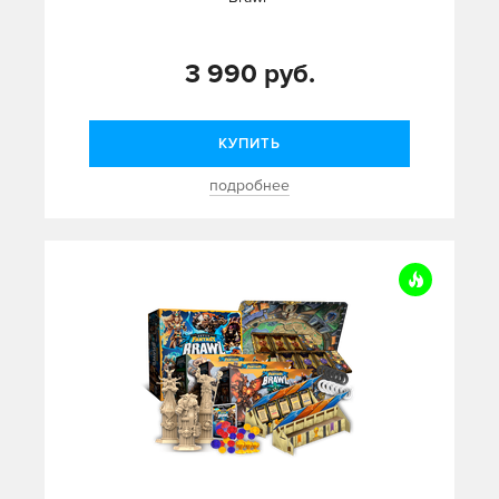
3 990 руб.
КУПИТЬ
подробнее