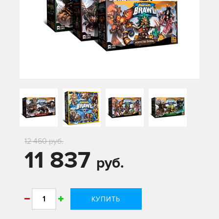
12 460 руб.
11 837
руб.
КУПИТЬ