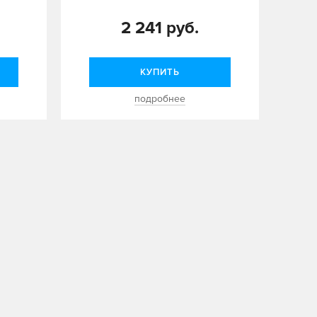
2 241 руб.
КУПИТЬ
подробнее