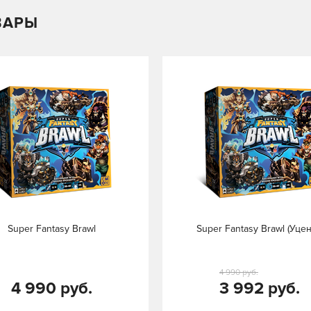
ВАРЫ
Super Fantasy Brawl
Super Fantasy Brawl (Уцен
4 990 руб.
4 990 руб.
3 992 руб.