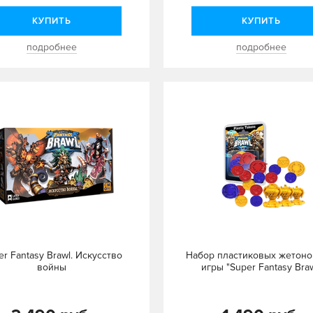
КУПИТЬ
КУПИТЬ
подробнее
подробнее
er Fantasy Brawl. Искусство
Набор пластиковых жетоно
войны
игры "Super Fantasy Braw