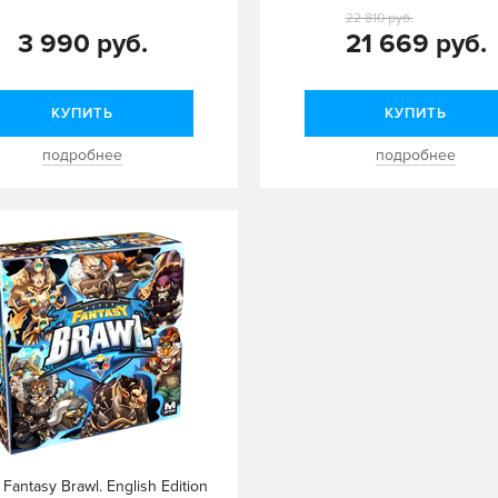
22 810 руб.
3 990 руб.
21 669 руб.
КУПИТЬ
КУПИТЬ
подробнее
подробнее
Fantasy Brawl. English Edition