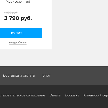
(Комиссионная)
4 990 руб.
3 790 руб.
КУПИТЬ
подробнее
Доставка и оплата
Блог
льзовательское соглашение
Оплата
Доставка
Клиентский се