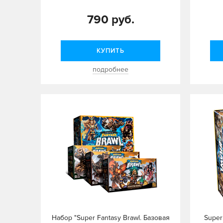
790 руб.
КУПИТЬ
подробнее
Набор "Super Fantasy Brawl. Базовая
Super 