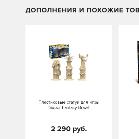
ДОПОЛНЕНИЯ И ПОХОЖИЕ ТО
Пластиковые статуи для игры
"Super Fantasy Brawl"
2 290 руб.