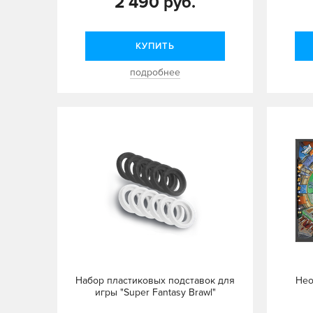
2 490 руб.
КУПИТЬ
подробнее
Набор пластиковых подставок для
Нео
игры "Super Fantasy Brawl"