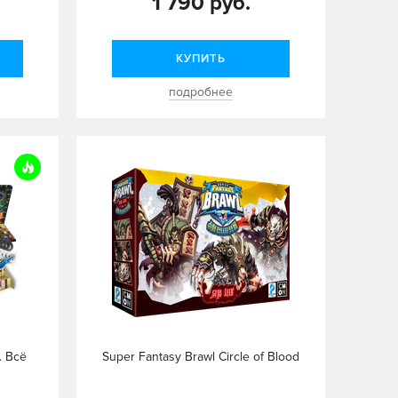
1 790 руб.
КУПИТЬ
подробнее
. Всё
Super Fantasy Brawl Circle of Blood