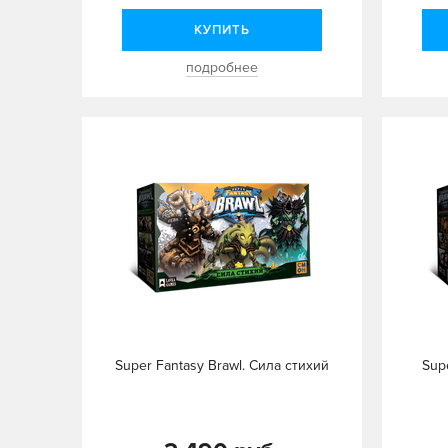
КУПИТЬ
подробнее
Super Fantasy Brawl. Сила стихий
Sup