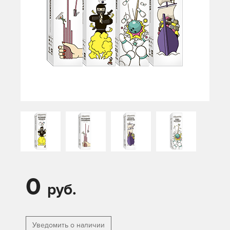
0
руб.
Уведомить о наличии