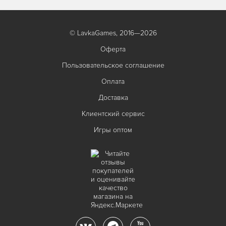
© LavkaGames, 2016—2026
Оферта
Пользовательское соглашение
Оплата
Доставка
Клиентский сервис
Игры оптом