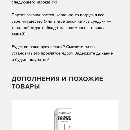
следующего игрока! Ух!
Партия заканчивается, когда кто-то погрузил всё 
свое имущество (или в игре закончились сундуки — 
тогда побеждает обладатель наименьшего числа 
вещей).
Будет ли ваша рука лёгкой? Сможете ли вы 
установить это проклятое ядро? Задержите дыхание 
и будьте аккуратны!
ДОПОЛНЕНИЯ И ПОХОЖИЕ
ТОВАРЫ