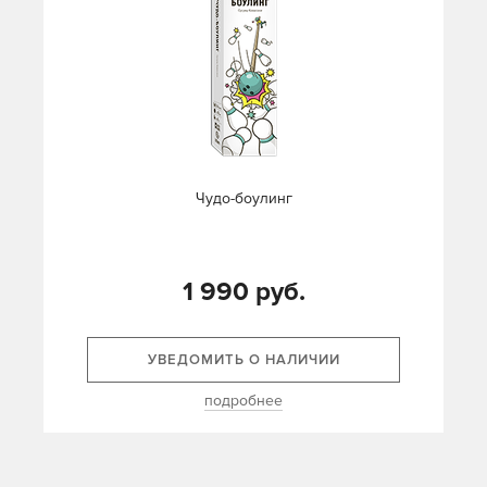
Чудо-боулинг
1 990 руб.
УВЕДОМИТЬ О НАЛИЧИИ
подробнее