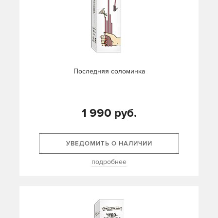
Последняя соломинка
1 990 руб.
УВЕДОМИТЬ О НАЛИЧИИ
подробнее