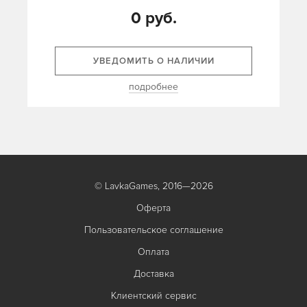
0 руб.
УВЕДОМИТЬ О НАЛИЧИИ
подробнее
© LavkaGames, 2016—2026
Оферта
Пользовательское соглашение
Оплата
Доставка
Клиентский сервис