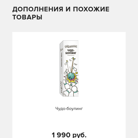
ДОПОЛНЕНИЯ И ПОХОЖИЕ
ТОВАРЫ
Чудо-боулинг
1 990 руб.