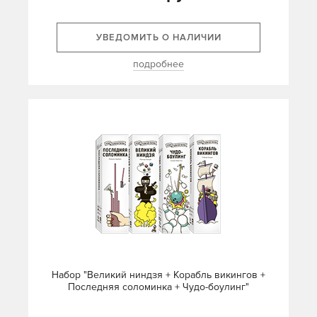
УВЕДОМИТЬ О НАЛИЧИИ
подробнее
Набор "Великий ниндзя + Корабль викингов +
Последняя соломинка + Чудо-боулинг"